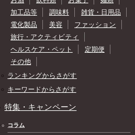
加工品等
調味料
雑貨・日用品
電化製品
美容
ファッション
旅行・アクティビティ
ヘルスケア・ペット
定期便
その他
ランキングからさがす
キーワードからさがす
特集・キャンペーン
コラム