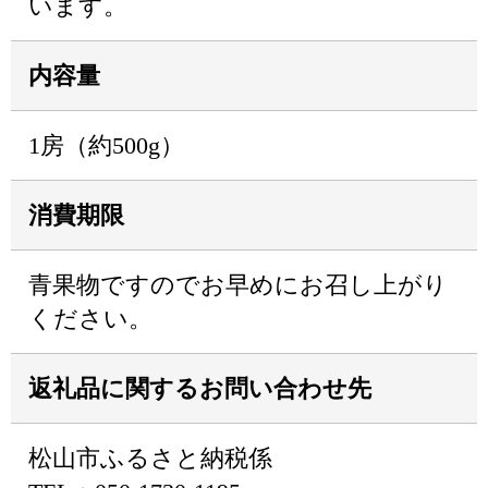
います。
内容量
1房（約500g）
消費期限
青果物ですのでお早めにお召し上がり
ください。
返礼品に関するお問い合わせ先
松山市ふるさと納税係