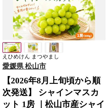
えひめけん まつやまし
愛媛県 松山市
【2026年8月上旬頃から順
次発送】 シャインマスカ
ット 1房 ｜松山市産シャイ