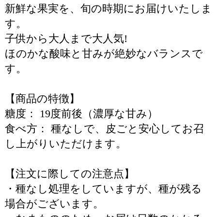
新鮮な果実を、旬の時期にお届けいたしま
す。
子供から大人まで大人気!
ほのかな酸味と甘みが絶妙なバランスで
す。
【商品の特徴】
糖度： 19度前後（濃厚な甘み）
食べ方： 種なしで、皮ごと安心してお召
し上がりいただけます。
【注文に際しての注意点】
・種なし処理をしていますが、種が残る
場合がございます。