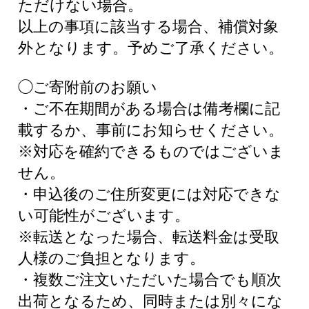
ただけない場合。
以上の事項に該当する場合、補償対象
外となります。予めご了承ください。
◯ご寄附前のお願い
・ご不在期間がある場合は備考欄に記
載するか、事前にお知らせください。
※対応を確約できるものではございま
せん。
・申込後のご住所変更には対応できな
い可能性がございます。
※転送となった場合、転送料金は受取
人様のご負担となります。
・複数ご注文いただいた場合でも順次
出荷となるため、同時または別々にな