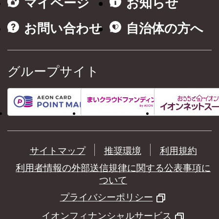
マイページ
お知らせ
お問い合わせ
自治体の方へ
グループサイト
サイトマップ
推奨環境
利用規約
利用者情報の外部送信規律に関する公表事項に
ついて
プライバシーポリシー
イオンフィナンシャルサービス