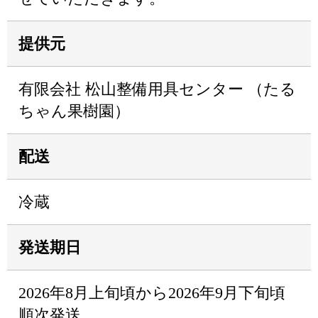
提供元
有限会社 松山整備用具センター （たる
ちゃん果樹園）
配送
冷蔵
発送期日
2026年8月上旬頃から2026年9月下旬頃
順次発送