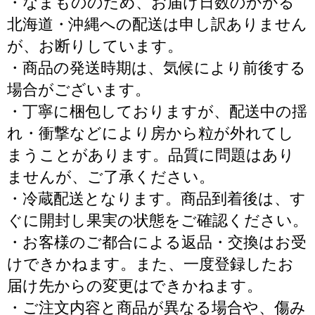
・なまもののため、お届け日数のかかる
北海道・沖縄への配送は申し訳ありません
が、お断りしています。
・商品の発送時期は、気候により前後する
場合がございます。
・丁寧に梱包しておりますが、配送中の揺
れ・衝撃などにより房から粒が外れてし
まうことがあります。品質に問題はあり
ませんが、ご了承ください。
・冷蔵配送となります。商品到着後は、す
ぐに開封し果実の状態をご確認ください。
・お客様のご都合による返品・交換はお受
けできかねます。また、一度登録したお
届け先からの変更はできかねます。
・ご注文内容と商品が異なる場合や、傷み