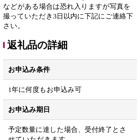
などがある場合は恐れ入りますが写真を
撮っていただき3日以内に下記にご連絡下
さい。
返礼品の詳細
お申込み条件
1年に何度もお申込み可
お申込み期日
予定数量に達した場合、受付終了とさ
せていただきます。