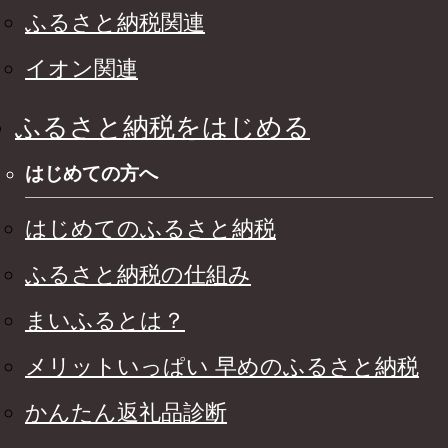
ふるさと納税関連
イオン関連
ふるさと納税をはじめる
はじめての方へ
はじめてのふるさと納税
ふるさと納税の仕組み
まいふるとは？
メリットいっぱい 早めのふるさと納税
かんたん返礼品診断