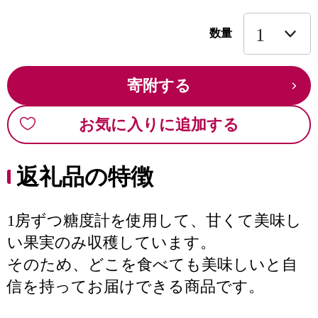
数量
寄附する
お気に入りに追加する
返礼品の特徴
1房ずつ糖度計を使用して、甘くて美味し
い果実のみ収穫しています。
そのため、どこを食べても美味しいと自
信を持ってお届けできる商品です。