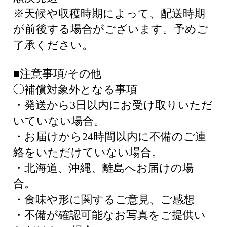
※天候や収穫時期によって、配送時期
が前後する場合がございます。予めご
了承ください。
■注意事項/その他
◯補償対象外となる事項
・発送から3日以内にお受け取りいただ
いていない場合。
・お届けから24時間以内に不備のご連
絡をいただけていない場合。
・北海道、沖縄、離島へお届けの場
合。
・食味や形に関するご意見、ご感想
・不備が確認可能なお写真をご提供い