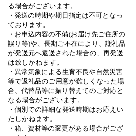
る場合がございます。
・発送の時期や期日指定は不可となっ
ております。
・お申込内容の不備(お届け先ご住所の
誤り等)や、長期ご不在により、謝礼品
が発送元へ返送された場合の、再発送
は致しかねます。
・異常気象による生育不良や自然災害
等で返礼品のご用意が難しくなった場
合、代替品等に振り替えてのご対応と
なる場合がございます。
・個別での詳細な発送時期はお応えい
たしかねます。
・箱、資材等の変更がある場合がござ