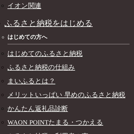
イオン関連
ふるさと納税をはじめる
はじめての方へ
はじめてのふるさと納税
ふるさと納税の仕組み
まいふるとは？
メリットいっぱい 早めのふるさと納税
かんたん返礼品診断
WAON POINTたまる・つかえる