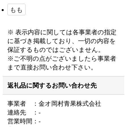
もも
※ 表示内容に関しては各事業者の指定
に基づき掲載しており、一切の内容を
保証するものではございません。
※ご不明の点がございましたら事業者
まで直接お問い合わせ下さい。
返礼品に関するお問い合わせ先
事業者 ：金オ岡村青果株式会社
連絡先 ：-
営業時間：-