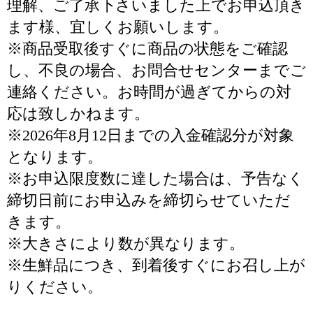
理解、ご了承下さいました上でお申込頂き
ます様、宜しくお願いします。
※商品受取後すぐに商品の状態をご確認
し、不良の場合、お問合せセンターまでご
連絡ください。お時間が過ぎてからの対
応は致しかねます。
※2026年8月12日までの入金確認分が対象
となります。
※お申込限度数に達した場合は、予告なく
締切日前にお申込みを締切らせていただ
きます。
※大きさにより数が異なります。
※生鮮品につき、到着後すぐにお召し上が
りください。