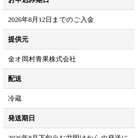
2026年8月12日までのご入金
提供元
金オ岡村青果株式会社
配送
冷蔵
発送期日
2026年8月下旬※お盆明けからの発送に