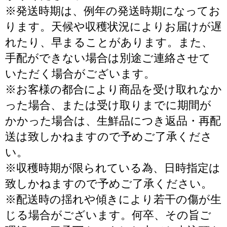
※発送時期は、例年の発送時期になってお
ります。天候や収穫状況によりお届けが遅
れたり、早まることがあります。また、
手配ができない場合は別途ご連絡させて
いただく場合がございます。
※お客様の都合により商品を受け取れなか
った場合、または受け取りまでに期間が
かかった場合は、生鮮品につき返品・再配
送は致しかねますので予めご了承くださ
い。
※収穫時期が限られている為、日時指定は
致しかねますので予めご了承ください。
※配送時の揺れや傾きにより若干の傷が生
じる場合がございます。何卒、その旨ご