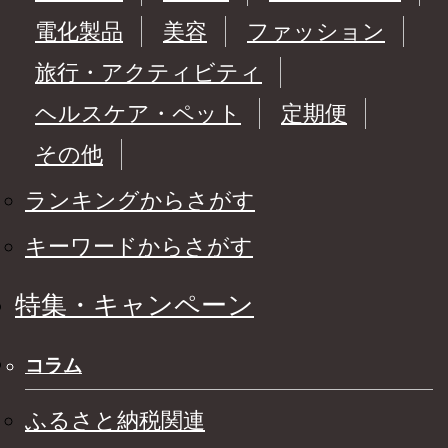
電化製品
美容
ファッション
旅行・アクティビティ
ヘルスケア・ペット
定期便
その他
ランキングからさがす
キーワードからさがす
特集・キャンペーン
コラム
ふるさと納税関連