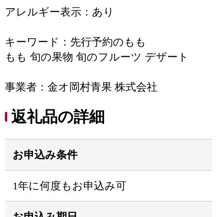
アレルギー表示：あり
キーワード：先行予約のもも
もも 旬の果物 旬のフルーツ デザート
事業者：金オ岡村青果 株式会社
返礼品の詳細
お申込み条件
1年に何度もお申込み可
お申込み期日