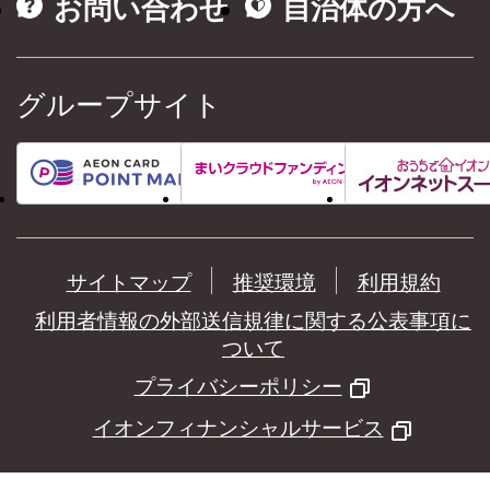
お問い合わせ
自治体の方へ
グループサイト
サイトマップ
推奨環境
利用規約
利用者情報の外部送信規律に関する公表事項に
ついて
プライバシーポリシー
イオンフィナンシャルサービス