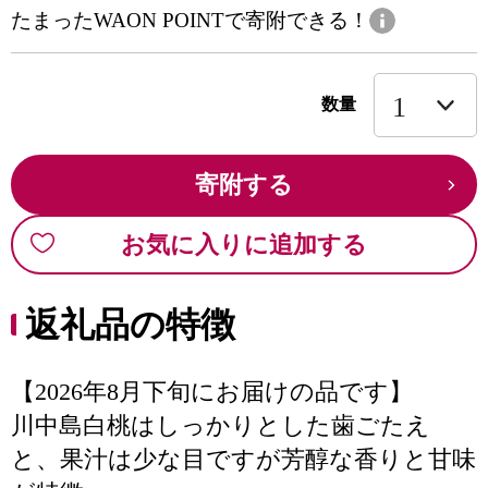
たまったWAON POINTで寄附できる！
数量
寄附する
お気に入りに追加する
返礼品の特徴
【2026年8月下旬にお届けの品です】
川中島白桃はしっかりとした歯ごたえ
と、果汁は少な目ですが芳醇な香りと甘味