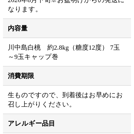
なります。
内容量
川中島白桃 約2.8kg（糖度12度） 7玉
～9玉キャップ巻
消費期限
生ものですので、到着後はお早めにお
召し上がりください。
アレルギー品目