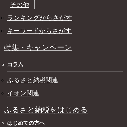
その他
ランキングからさがす
キーワードからさがす
特集・キャンペーン
コラム
ふるさと納税関連
イオン関連
ふるさと納税をはじめる
はじめての方へ