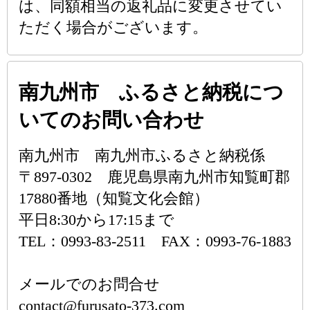
は、同額相当の返礼品に変更させてい
ただく場合がございます。
南九州市 ふるさと納税につ
いてのお問い合わせ
南九州市 南九州市ふるさと納税係
〒897-0302 鹿児島県南九州市知覧町郡
17880番地（知覧文化会館）
平日8:30から17:15まで
TEL：0993-83-2511 FAX：0993-76-1883
メールでのお問合せ
contact@furusato-373.com