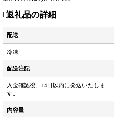
返礼品の詳細
配送
冷凍
配送注記
入金確認後、14日以内に発送いたしま
す。
内容量