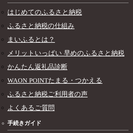
はじめてのふるさと納税
ふるさと納税の仕組み
まいふるとは？
メリットいっぱい 早めのふるさと納税
かんたん返礼品診断
WAON POINTたまる・つかえる
ふるさと納税ご利用者の声
よくあるご質問
手続きガイド