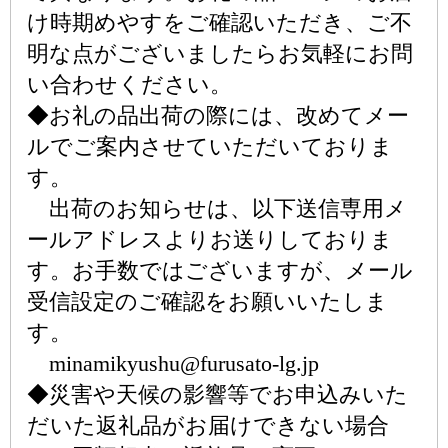
け時期めやすをご確認いただき、ご不
明な点がございましたらお気軽にお問
い合わせください。
◆お礼の品出荷の際には、改めてメー
ルでご案内させていただいておりま
す。
出荷のお知らせは、以下送信専用メ
ールアドレスよりお送りしておりま
す。お手数ではございますが、メール
受信設定のご確認をお願いいたしま
す。
minamikyushu@furusato-lg.jp
◆災害や天候の影響等でお申込みいた
だいた返礼品がお届けできない場合