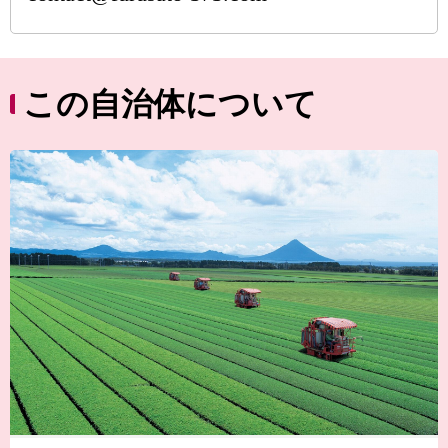
この自治体について