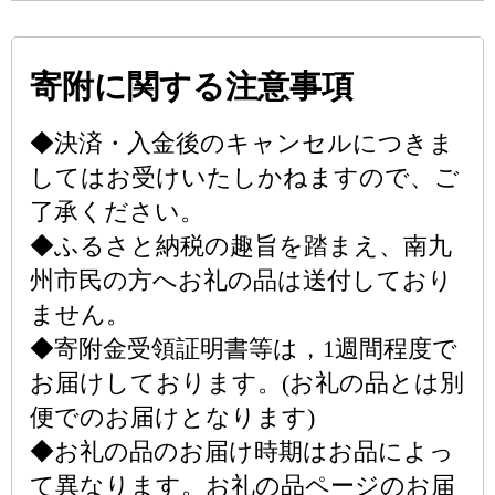
寄附に関する注意事項
◆決済・入金後のキャンセルにつきま
してはお受けいたしかねますので、ご
了承ください。
◆ふるさと納税の趣旨を踏まえ、南九
州市民の方へお礼の品は送付しており
ません。
◆寄附金受領証明書等は，1週間程度で
お届けしております。(お礼の品とは別
便でのお届けとなります)
◆お礼の品のお届け時期はお品によっ
て異なります。お礼の品ページのお届