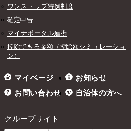
ワンストップ特例制度
確定申告
マイナポータル連携
控除できる金額（控除額シミュレーショ
ン）
マイページ
お知らせ
お問い合わせ
自治体の方へ
グループサイト