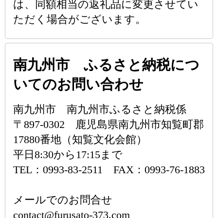
は、同額相当の返礼品に変更させてい
ただく場合がございます。
南九州市 ふるさと納税につ
いてのお問い合わせ
南九州市 南九州市ふるさと納税係
〒897-0302 鹿児島県南九州市知覧町郡
17880番地（知覧文化会館）
平日8:30から17:15まで
TEL：0993-83-2511 FAX：0993-76-1883
メールでのお問合せ
contact@furusato-373.com