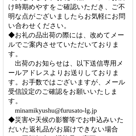
け時期めやすをご確認いただき、ご不
明な点がございましたらお気軽にお問
い合わせください。
◆お礼の品出荷の際には、改めてメー
ルでご案内させていただいておりま
す。
出荷のお知らせは、以下送信専用メ
ールアドレスよりお送りしておりま
す。お手数ではございますが、メール
受信設定のご確認をお願いいたしま
す。
minamikyushu@furusato-lg.jp
◆災害や天候の影響等でお申込みいた
だいた返礼品がお届けできない場合