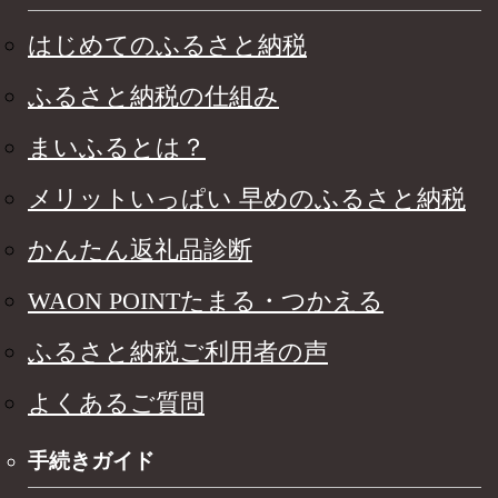
はじめてのふるさと納税
ふるさと納税の仕組み
まいふるとは？
メリットいっぱい 早めのふるさと納税
かんたん返礼品診断
WAON POINTたまる・つかえる
ふるさと納税ご利用者の声
よくあるご質問
手続きガイド