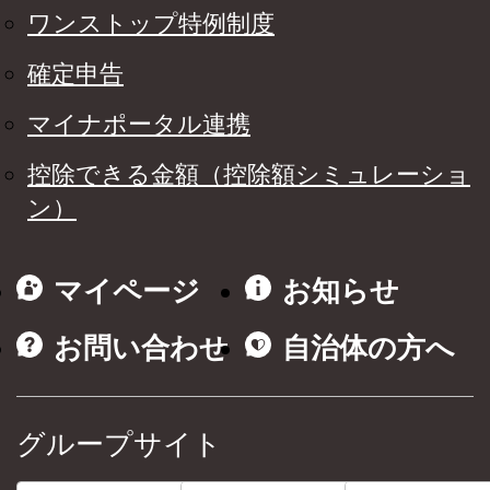
ワンストップ特例制度
確定申告
マイナポータル連携
控除できる金額（控除額シミュレーショ
ン）
マイページ
お知らせ
お問い合わせ
自治体の方へ
グループサイト