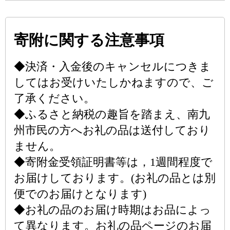
寄附に関する注意事項
◆決済・入金後のキャンセルにつきま
してはお受けいたしかねますので、ご
了承ください。
◆ふるさと納税の趣旨を踏まえ、南九
州市民の方へお礼の品は送付しており
ません。
◆寄附金受領証明書等は，1週間程度で
お届けしております。(お礼の品とは別
便でのお届けとなります)
◆お礼の品のお届け時期はお品によっ
て異なります。お礼の品ページのお届