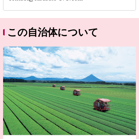
この自治体について