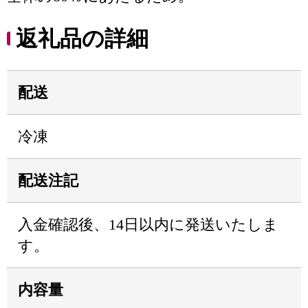
返礼品の詳細
配送
冷凍
配送注記
入金確認後、14日以内に発送いたしま
す。
内容量