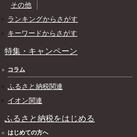
その他
ランキングからさがす
キーワードからさがす
特集・キャンペーン
コラム
ふるさと納税関連
イオン関連
ふるさと納税をはじめる
はじめての方へ