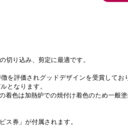
の切り込み、剪定に最適です。
特徴を評価されグッドデザインを受賞してお
デルとなります。
の着色は加熱炉での焼付け着色のため一般塗
ビス券」が付属されます。