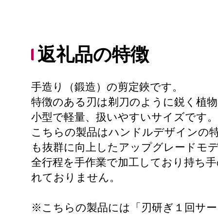
返礼品の特徴
手造り（鍛造）の剪定鋏です。
特徴のある刃は剃刀のように鋭く植物
小型で軽量、扱いやすいサイズです。
こちらの製品はハンドルデザインの
も抜群に向上したアップグレードモ
全行程を手作業で加工しており持ち手
れておりません。
※こちらの製品には「刃研ぎ１回サー