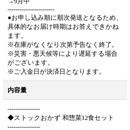
→9月中
-----------------------
●お申し込み順に順次発送となるため、
具体的なお届け時期はお答えできかね
ます。
※在庫がなくなり次第予告なく終了。
※災害・悪天候等により遅延する場合
がございます。
※ご入金日が決済日となります。
内容量
----------------
◆ストックおかず 和惣菜12食セット
----------------