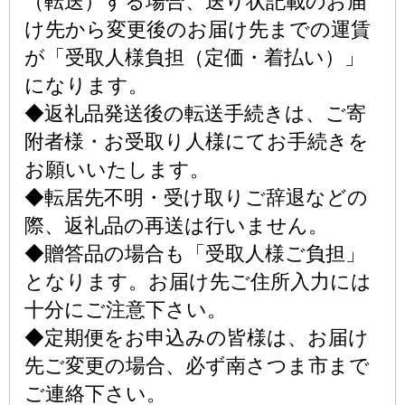
（転送）する場合、送り状記載のお届
け先から変更後のお届け先までの運賃
が「受取人様負担（定価・着払い）」
になります。
◆返礼品発送後の転送手続きは、ご寄
附者様・お受取り人様にてお手続きを
お願いいたします。
◆転居先不明・受け取りご辞退などの
際、返礼品の再送は行いません。
◆贈答品の場合も「受取人様ご負担」
となります。お届け先ご住所入力には
十分にご注意下さい。
◆定期便をお申込みの皆様は、お届け
先ご変更の場合、必ず南さつま市まで
ご連絡下さい。