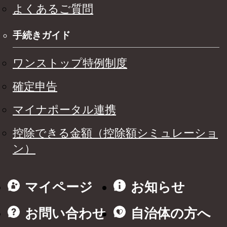
よくあるご質問
手続きガイド
ワンストップ特例制度
確定申告
マイナポータル連携
控除できる金額（控除額シミュレーショ
ン）
マイページ
お知らせ
お問い合わせ
自治体の方へ