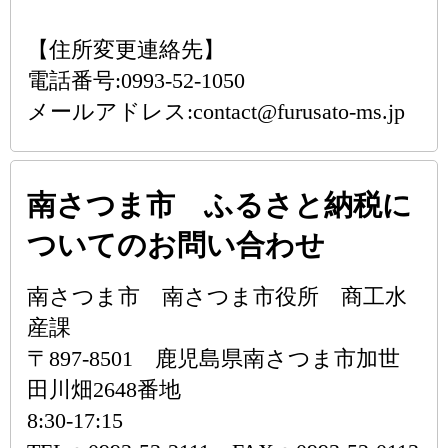
【住所変更連絡先】
電話番号:0993-52-1050
メールアドレス:contact@furusato-ms.jp
南さつま市 ふるさと納税に
ついてのお問い合わせ
南さつま市 南さつま市役所 商工水
産課
〒897-8501 鹿児島県南さつま市加世
田川畑2648番地
8:30-17:15