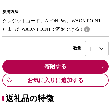
決済方法
クレジットカード、AEON Pay、WAON POINT
たまったWAON POINTで寄附できる！
数量
寄附する
お気に入りに追加する
返礼品の特徴