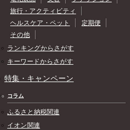
旅行・アクティビティ
ヘルスケア・ペット
定期便
その他
ランキングからさがす
キーワードからさがす
特集・キャンペーン
コラム
ふるさと納税関連
イオン関連