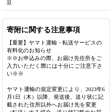
豆
寄附に関する注意事項
【重要】ヤマト運輸・転送サービスの
有料化のお知らせ
※※お申込みの際、お届け先住所をご
入力いただく際には十分にご注意下さ
い※※
ヤマト運輸の規定変更により、2023年6
月1日（木）以降、発送後、送り状に記
載された住所以外へお届け先を変更