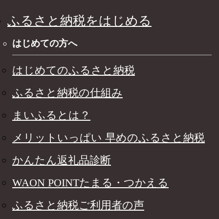
ふるさと納税をはじめる
はじめての方へ
はじめてのふるさと納税
ふるさと納税の仕組み
まいふるとは？
メリットいっぱい 早めのふるさと納税
かんたん返礼品診断
WAON POINTたまる・つかえる
ふるさと納税ご利用者の声