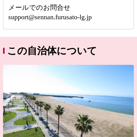
メールでのお問合せ
support@sennan.furusato-lg.jp
この自治体について