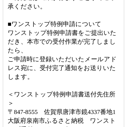
承ください。
■ワンストップ特例申請について
ワンストップ特例申請書をご提出いた
だき、本市での受付作業が完了しまし
たら、
ご申請時に登録いただいたメールアド
レス宛に、受付完了通知をお送りいた
します。
＜ワンストップ特例申請書送付先住所
＞
〒847-8555 佐賀県唐津市鏡4337番地1
大阪府泉南市ふるさと納税 ワンスト