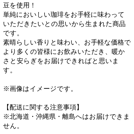
豆を使用！
単純においしい珈琲をお手軽に味わって
いただきたいとの思いから生まれた商品
です。
素晴らしい香りと味わい、お手軽な価格で
より多くの皆様にお飲みいただき、暖か
さと安らぎをお届けできればと思いま
す。
※画像はイメージです。
【配送に関する注意事項】
※北海道・沖縄県・離島へはお届けできま
せん。