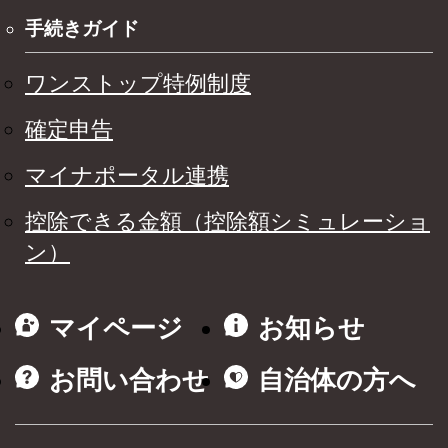
手続きガイド
ワンストップ特例制度
確定申告
マイナポータル連携
控除できる金額（控除額シミュレーショ
ン）
マイページ
お知らせ
お問い合わせ
自治体の方へ