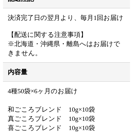
決済完了日の翌月より、毎月1回お届け
【配送に関する注意事項】
※北海道・沖縄県・離島へはお届けで
きません。
内容量
4種50袋×6ヶ月のお届け
和ごころブレンド 10g×10袋
真ごころブレンド 10g×10袋
喜ごころブレンド 10g×10袋