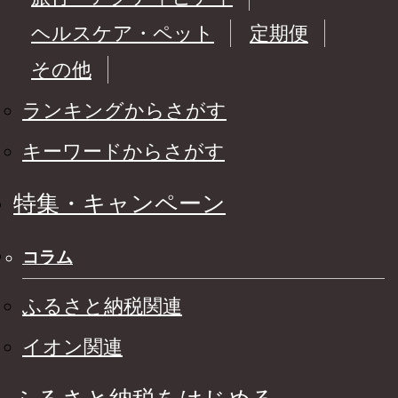
ヘルスケア・ペット
定期便
その他
ランキングからさがす
キーワードからさがす
特集・キャンペーン
コラム
ふるさと納税関連
イオン関連