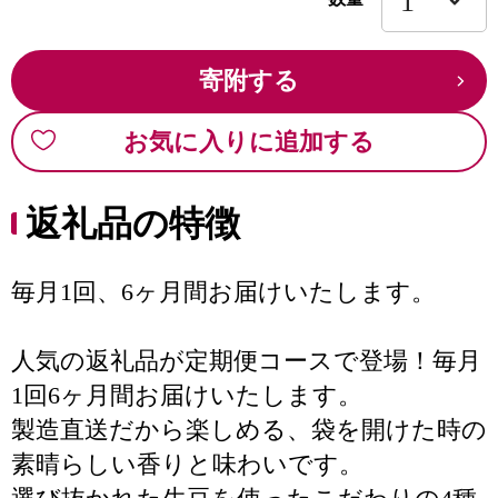
寄附する
お気に入りに追加する
返礼品の特徴
毎月1回、6ヶ月間お届けいたします。
人気の返礼品が定期便コースで登場！毎月
1回6ヶ月間お届けいたします。
製造直送だから楽しめる、袋を開けた時の
素晴らしい香りと味わいです。