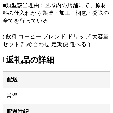
■類型該当理由：区域内の店舗にて、原材
料の仕入れから製造・加工・梱包・発送の
全てを行っている。
( 飲料 コーヒー ブレンド ドリップ 大容量
セット 詰め合わせ 定期便 選べる )
返礼品の詳細
配送
常温
配送注記