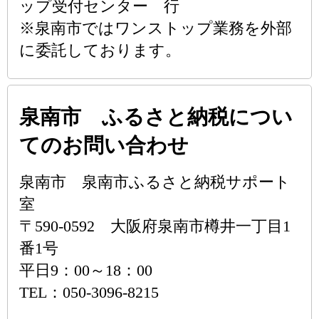
ップ受付センター 行
※泉南市ではワンストップ業務を外部
に委託しております。
泉南市 ふるさと納税につい
てのお問い合わせ
泉南市 泉南市ふるさと納税サポート
室
〒590-0592 大阪府泉南市樽井一丁目1
番1号
平日9：00～18：00
TEL：050-3096-8215