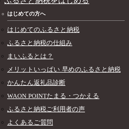
ふるさと納税をはじめる
はじめての方へ
はじめてのふるさと納税
ふるさと納税の仕組み
まいふるとは？
メリットいっぱい 早めのふるさと納税
かんたん返礼品診断
WAON POINTたまる・つかえる
ふるさと納税ご利用者の声
よくあるご質問