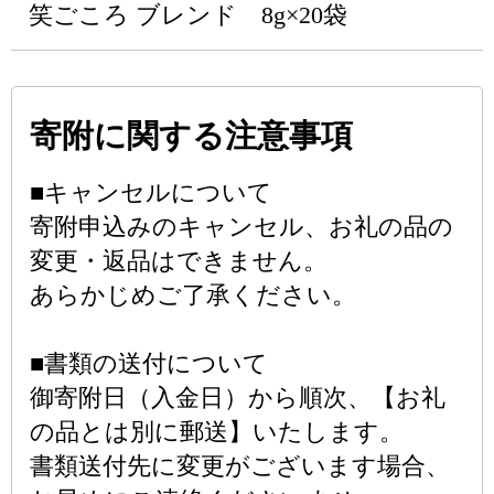
笑ごころ ブレンド 8g×20袋
寄附に関する注意事項
■キャンセルについて
寄附申込みのキャンセル、お礼の品の
変更・返品はできません。
あらかじめご了承ください。
■書類の送付について
御寄附日（入金日）から順次、【お礼
の品とは別に郵送】いたします。
書類送付先に変更がございます場合、