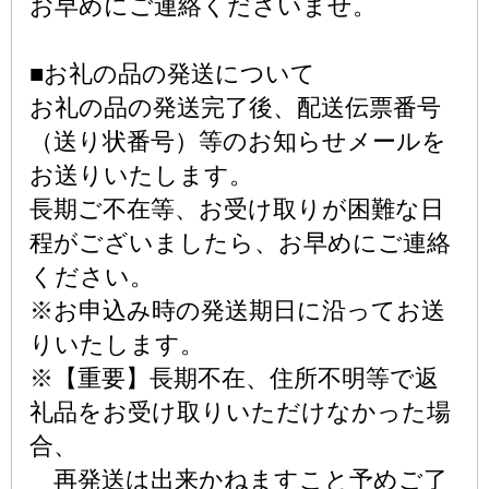
お早めにご連絡くださいませ。
■お礼の品の発送について
お礼の品の発送完了後、配送伝票番号
（送り状番号）等のお知らせメールを
お送りいたします。
長期ご不在等、お受け取りが困難な日
程がございましたら、お早めにご連絡
ください。
※お申込み時の発送期日に沿ってお送
りいたします。
※【重要】長期不在、住所不明等で返
礼品をお受け取りいただけなかった場
合、
再発送は出来かねますこと予めご了