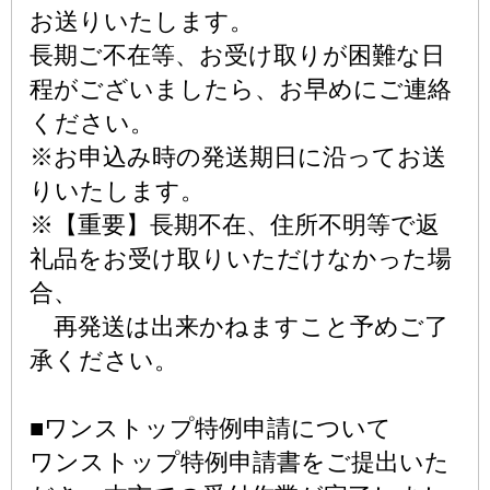
お送りいたします。
長期ご不在等、お受け取りが困難な日
程がございましたら、お早めにご連絡
ください。
※お申込み時の発送期日に沿ってお送
りいたします。
※【重要】長期不在、住所不明等で返
礼品をお受け取りいただけなかった場
合、
再発送は出来かねますこと予めご了
承ください。
■ワンストップ特例申請について
ワンストップ特例申請書をご提出いた