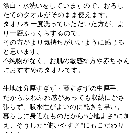
漂白・水洗いをしていますので、おろし
たてのタオルがそのまま使えます。
タオルを一度洗っていただいた方が、よ
り一層ふっくらするので、
その方がより気持ちがいいように感じる
と思います。
不純物がなく、お肌の敏感な方や赤ちゃん
におすすめのタオルです。
生地は分厚すぎず・薄すぎずの中厚手。
だからふわふわ感があっても収納にかさ
張らず、吸水性がよいのに乾きも早い。
暮らしに身近なものだから“心地よさ”に加
え、そうした“使いやすさ”にもこだわり