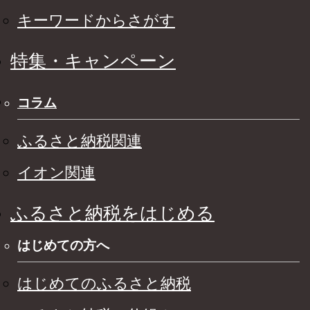
キーワードからさがす
特集・キャンペーン
コラム
ふるさと納税関連
イオン関連
ふるさと納税をはじめる
はじめての方へ
はじめてのふるさと納税