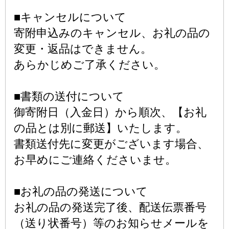
■キャンセルについて
寄附申込みのキャンセル、お礼の品の
変更・返品はできません。
あらかじめご了承ください。
■書類の送付について
御寄附日（入金日）から順次、【お礼
の品とは別に郵送】いたします。
書類送付先に変更がございます場合、
お早めにご連絡くださいませ。
■お礼の品の発送について
お礼の品の発送完了後、配送伝票番号
（送り状番号）等のお知らせメールを