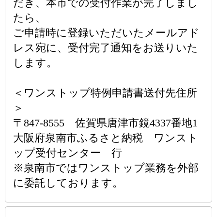
だき、本市での受付作業が完了しまし
たら、
ご申請時に登録いただいたメールアド
レス宛に、受付完了通知をお送りいた
します。
＜ワンストップ特例申請書送付先住所
＞
〒847-8555 佐賀県唐津市鏡4337番地1
大阪府泉南市ふるさと納税 ワンスト
ップ受付センター 行
※泉南市ではワンストップ業務を外部
に委託しております。