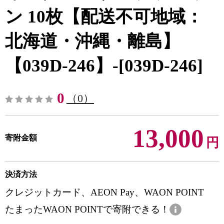
ン 10枚【配送不可地域：
北海道・沖縄・離島】
【039D-246】-[039D-246]
0
（0）
13,000
寄附金額
円
決済方法
クレジットカード、AEON Pay、WAON POINT
たまったWAON POINTで寄附できる！