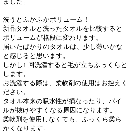
ました。
洗うとふかふかボリューム！
新品タオルと洗ったタオルを比較すると
ボリュームが格段に変わります。
届いたばかりのタオルは、少し薄いかな
と感じると思います。
しかし1 回洗濯すると毛が立ちふっくらと
します。
お洗濯する際は、柔軟剤の使用はお控えく
ださい。
タオル本来の吸水性が損なったり、パイ
ルが抜けやすくなる原因になります。
柔軟剤を使用しなくても、ふっくら柔ら
かくなります。