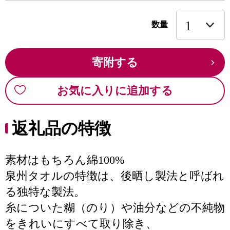
数量
寄附する
お気に入りに追加する
返礼品の特徴
素材はもちろん綿100%
泉州タオルの特徴は、後晒し製法と呼ばれ
る独特な製法。
糸についた糊（のり）や油分などの不純物
をきれいにすべて取り除き、