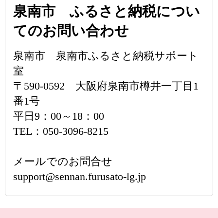
泉南市 ふるさと納税につい
てのお問い合わせ
泉南市 泉南市ふるさと納税サポート
室
〒590-0592 大阪府泉南市樽井一丁目1
番1号
平日9：00～18：00
TEL：050-3096-8215
メールでのお問合せ
support@sennan.furusato-lg.jp