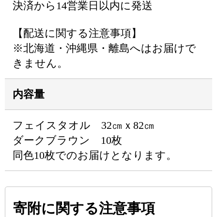
決済から14営業日以内に発送
【配送に関する注意事項】
※北海道・沖縄県・離島へはお届けで
きません。
内容量
フェイスタオル 32㎝ｘ82㎝
ダークブラウン 10枚
同色10枚でのお届けとなります。
寄附に関する注意事項