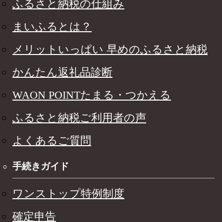
ふるさと納税の仕組み
まいふるとは？
メリットいっぱい 早めのふるさと納税
かんたん返礼品診断
WAON POINTたまる・つかえる
ふるさと納税ご利用者の声
よくあるご質問
手続きガイド
ワンストップ特例制度
確定申告