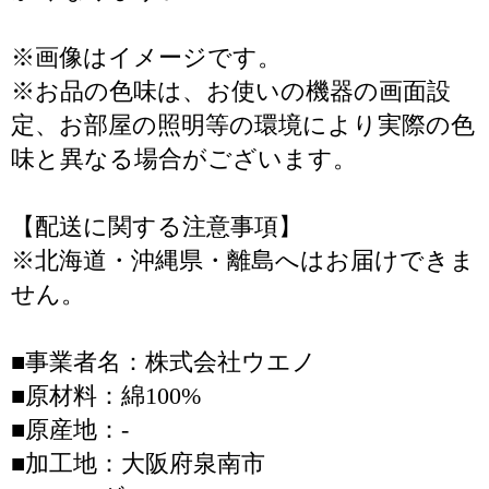
※画像はイメージです。
※お品の色味は、お使いの機器の画面設
定、お部屋の照明等の環境により実際の色
味と異なる場合がございます。
【配送に関する注意事項】
※北海道・沖縄県・離島へはお届けできま
せん。
■事業者名：株式会社ウエノ
■原材料：綿100%
■原産地：-
■加工地：大阪府泉南市