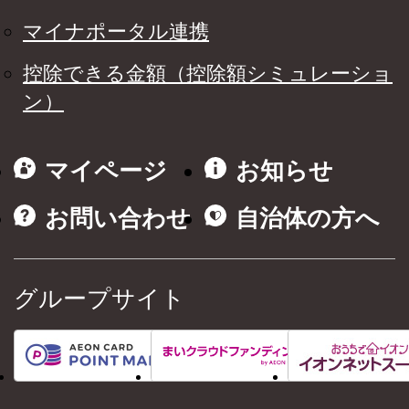
マイナポータル連携
控除できる金額（控除額シミュレーショ
ン）
マイページ
お知らせ
お問い合わせ
自治体の方へ
グループサイト