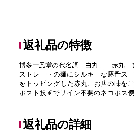
返礼品の特徴
博多一風堂の代名詞「白丸」「赤丸」
ストレートの麺にシルキーな豚骨スー
をトッピングした赤丸、お店の味を
ポスト投函でサイン不要のネコポス
返礼品の詳細