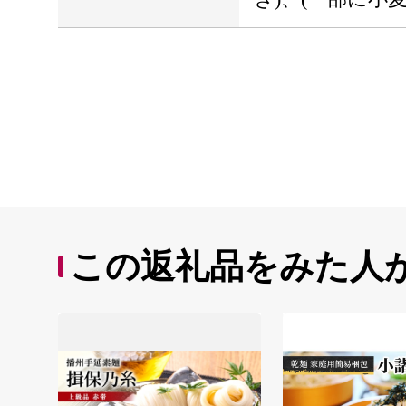
この返礼品をみた人