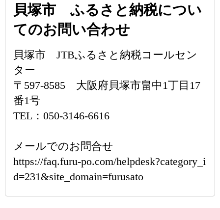
貝塚市 ふるさと納税につい
てのお問い合わせ
貝塚市 JTBふるさと納税コールセン
ター
〒597-8585 大阪府貝塚市畠中1丁目17
番1号
TEL：050-3146-6616
メールでのお問合せ
https://faq.furu-po.com/helpdesk?category_i
d=231&site_domain=furusato