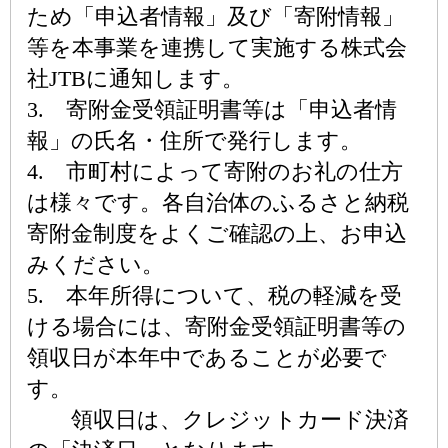
ため「申込者情報」及び「寄附情報」
等を本事業を連携して実施する株式会
社JTBに通知します。
3. 寄附金受領証明書等は「申込者情
報」の氏名・住所で発行します。
4. 市町村によって寄附のお礼の仕方
は様々です。各自治体のふるさと納税
寄附金制度をよくご確認の上、お申込
みください。
5. 本年所得について、税の軽減を受
ける場合には、寄附金受領証明書等の
領収日が本年中であることが必要で
す。
領収日は、クレジットカード決済