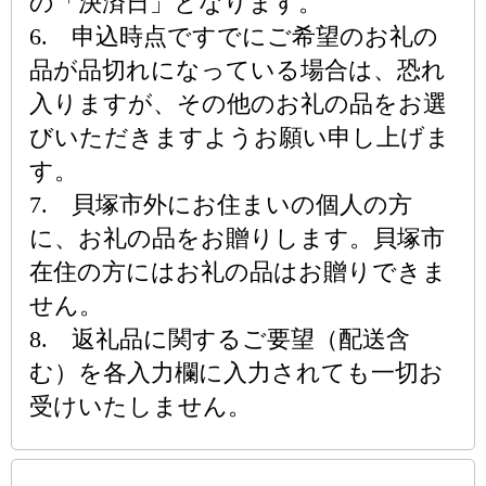
の「決済日」となります。
6. 申込時点ですでにご希望のお礼の
品が品切れになっている場合は、恐れ
入りますが、その他のお礼の品をお選
びいただきますようお願い申し上げま
す。
7. 貝塚市外にお住まいの個人の方
に、お礼の品をお贈りします。貝塚市
在住の方にはお礼の品はお贈りできま
せん。
8. 返礼品に関するご要望（配送含
む）を各入力欄に入力されても一切お
受けいたしません。