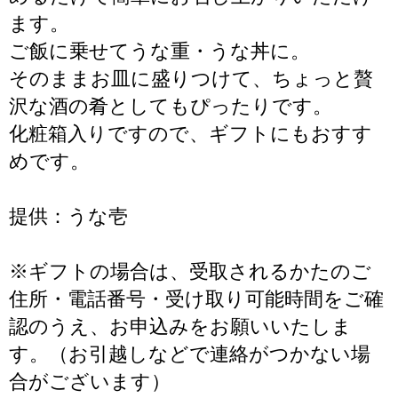
ます。
ご飯に乗せてうな重・うな丼に。
そのままお皿に盛りつけて、ちょっと贅
沢な酒の肴としてもぴったりです。
化粧箱入りですので、ギフトにもおすす
めです。
提供：うな壱
※ギフトの場合は、受取されるかたのご
住所・電話番号・受け取り可能時間をご確
認のうえ、お申込みをお願いいたしま
す。（お引越しなどで連絡がつかない場
合がございます）