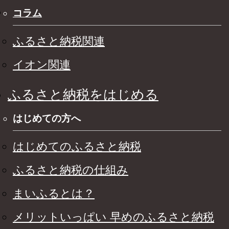
コラム
ふるさと納税関連
イオン関連
ふるさと納税をはじめる
はじめての方へ
はじめてのふるさと納税
ふるさと納税の仕組み
まいふるとは？
メリットいっぱい 早めのふるさと納税