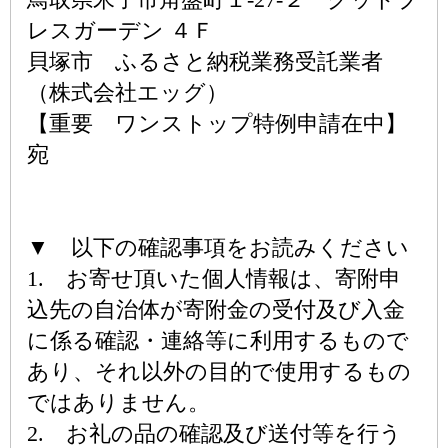
レスガーデン ４Ｆ
貝塚市 ふるさと納税業務受託業者
（株式会社エッグ）
【重要 ワンストップ特例申請在中】
宛
▼ 以下の確認事項をお読みください
1. お寄せ頂いた個人情報は、寄附申
込先の自治体が寄附金の受付及び入金
に係る確認・連絡等に利用するもので
あり、それ以外の目的で使用するもの
ではありません。
2. お礼の品の確認及び送付等を行う