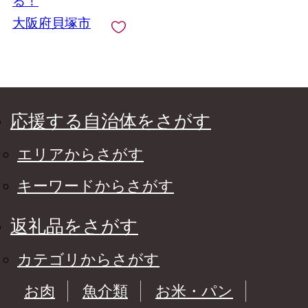
る！
大阪府貝塚市
応援する自治体をさがす
エリアからさがす
キーワードからさがす
返礼品をさがす
カテゴリからさがす
お肉
魚介類
お米・パン