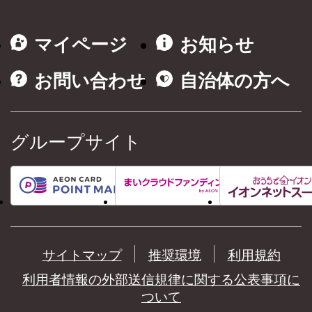
マイページ
お知らせ
お問い合わせ
自治体の方へ
グループサイト
サイトマップ
推奨環境
利用規約
利用者情報の外部送信規律に関する公表事項に
ついて