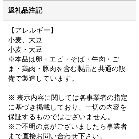
返礼品注記
【アレルギー】
小麦、大豆
小麦・大豆
※本品は卵・エビ・そば・牛肉・ご
ま・鶏肉・豚肉を含む製品と共通の設
備で製造しています。
※ 表示内容に関しては各事業者の指定
に基づき掲載しており、一切の内容を
保証するものではございません。
※ご不明の点がございましたら事業者
まで直接お問い合わせ下さい。