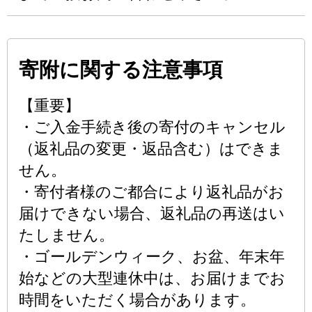
寄附に関する注意事項
【重要】
・ご入金手続き後の寄付のキャンセル
（返礼品の変更・返品含む）はできま
せん。
・寄付者様のご都合により返礼品がお
届けできない場合、返礼品の再送はい
たしません。
・ゴールデンウィーク、お盆、年末年
始などの大型連休中は、お届けまでお
時間をいただく場合があります。