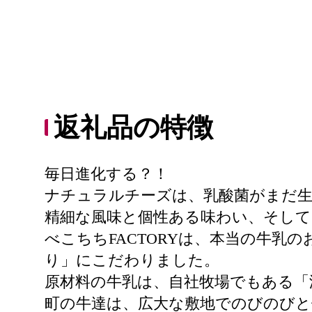
返礼品の特徴
毎日進化する？！
ナチュラルチーズは、乳酸菌がまだ生
精細な風味と個性ある味わい、そし
べこちちFACTORYは、本当の牛
り」にこだわりました。
原材料の牛乳は、自社牧場でもある「
町の牛達は、広大な敷地でのびのび