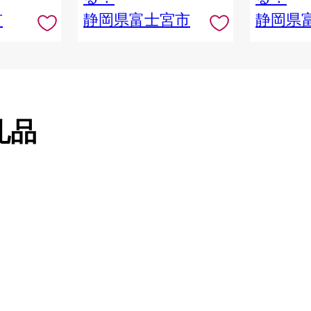
市
静岡県富士宮市
静岡県
礼品