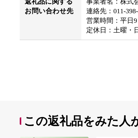
返礼品に関する
事業者名：株式
お問い合わせ先
連絡先：011-398-
営業時間：平日9：
定休日：土曜・
この返礼品をみた人