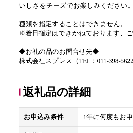
いしさをチーズでお楽しみください
種類を指定することはできません。
※着日指定はできかねております、
◆お礼の品のお問合せ先◆
株式会社スプレス（TEL：011-398-562
返礼品の詳細
お申込み条件
1年に何度もお