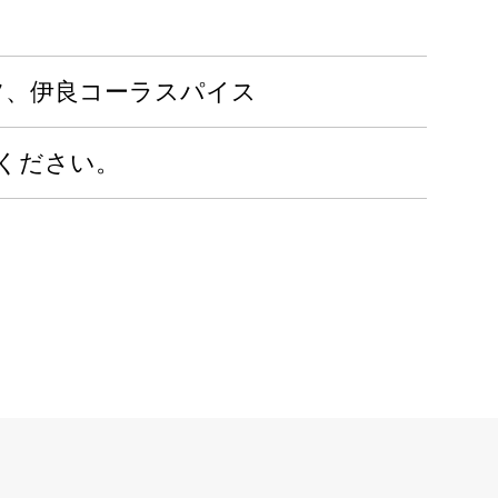
リッツ、伊良コーラスパイス
ください。