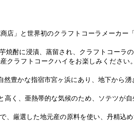
七商店」と世界初のクラフトコーラメーカー
芋焼酎に浸漬、蒸留され、クラフトコーラ
国産クラフトコークハイをお楽しみください
自然豊かな指宿市宮ヶ浜にあり、地下から湧
度と高く、亜熱帯的な気候のため、ソテツが自
で、厳選した地元産の原料を使い、丹精込め