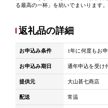
る最高の一杯」を紡いでまいります。
返礼品の詳細
お申込み条件
1年に何度もお
お申込み期日
通年申込を受け
提供元
大山甚七商店
配送
常温