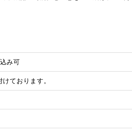
申込み可
付けております。