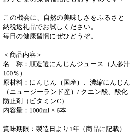
この機会に、自然の美味しさをふるさと
納税返礼品でお試しください。
毎日の健康習慣にぜひどうぞ。
＜商品内容＞
名 称：順造選にんじんジュース（人参汁
100％）
原材料：にんじん（国産）、濃縮にんじん
（ニュージーランド産）/ クエン酸、酸化
防止剤（ビタミンC）
内容量：1000ml × 6本
賞味期限：製造日より1年（商品に記載）