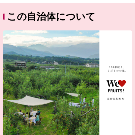
この自治体について