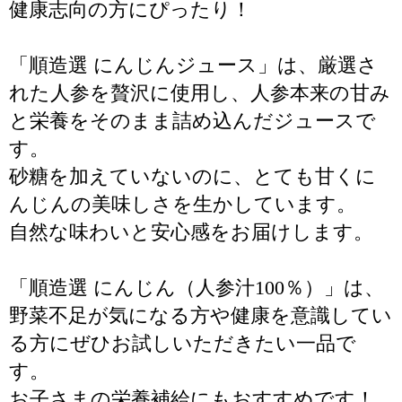
健康志向の方にぴったり！
「順造選 にんじんジュース」は、厳選さ
れた人参を贅沢に使用し、人参本来の甘み
と栄養をそのまま詰め込んだジュースで
す。
砂糖を加えていないのに、とても甘くに
んじんの美味しさを生かしています。
自然な味わいと安心感をお届けします。
「順造選 にんじん（人参汁100％）」は、
野菜不足が気になる方や健康を意識してい
る方にぜひお試しいただきたい一品で
す。
お子さまの栄養補給にもおすすめです！