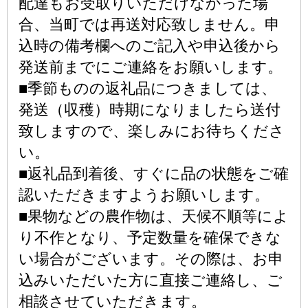
配達もお受取りいただけなかった場
合、当町では再送対応致しません。申
込時の備考欄へのご記入や申込後から
発送前までにご連絡をお願いします。
■季節ものの返礼品につきましては、
発送（収穫）時期になりましたら送付
致しますので、楽しみにお待ちくださ
い。
■返礼品到着後、すぐに品の状態をご確
認いただきますようお願いします。
■果物などの農作物は、天候不順等によ
り不作となり、予定数量を確保できな
い場合がございます。その際は、お申
込みいただいた方に直接ご連絡し、ご
相談させていただきます。