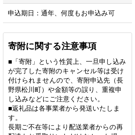
申込期日：通年、何度もお申込み可
寄附に関する注意事項
■「寄附」という性質上、一旦申し込み
が完了した寄附のキャンセル等は受け
付けられませんので、寄附申込先（長
野県松川町）や金額等の誤り、重複申
し込みなどにご注意ください。
■返礼品は各事業者から発送いたしま
す。
長期ご不在等により配送業者からの再