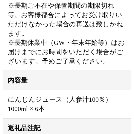
※長期ご不在や保管期間の期限切れ
等、お客様都合によってお受け取りい
ただけなかった場合の再送は致しかね
ます。
※長期休業中（GW・年末年始等）はお
届けまでにお時間をいただく場合がご
ざいます。予めご了承ください。
内容量
にんじんジュース（人参汁100％）
1000ml × 6本
返礼品注記