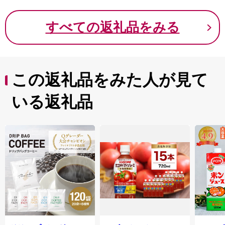
すべての返礼品をみる
この返礼品をみた人が見て
いる返礼品