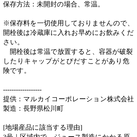
保存方法：未開封の場合、常温。
※保存料を一切使用しておりませんので、
開栓後は冷蔵庫に入れお早めにお飲みくだ
さい。
開栓後は常温で放置すると、容器が破裂
したりキャップがとびだすことがあり危
険です。
------------------
提供：マルカイコーポレーション株式会社
製造：長野県松川町
[地場産品に該当する理由]
3号｜区域内で、ジュース製造にかかる原