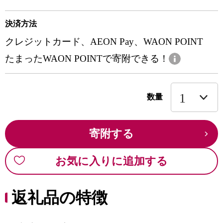
決済方法
クレジットカード、AEON Pay、WAON POINT
たまったWAON POINTで寄附できる！
数量
寄附する
お気に入りに追加する
返礼品の特徴