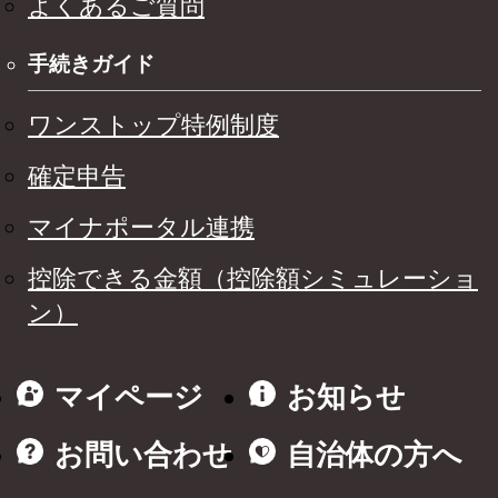
よくあるご質問
手続きガイド
ワンストップ特例制度
確定申告
マイナポータル連携
控除できる金額（控除額シミュレーショ
ン）
マイページ
お知らせ
お問い合わせ
自治体の方へ