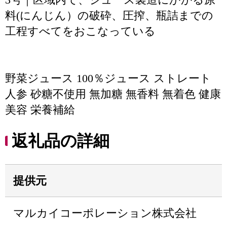
料(にんじん）の破砕、圧搾、瓶詰までの
工程すべてをおこなっている
野菜ジュース 100％ジュース ストレート
人参 砂糖不使用 無加糖 無香料 無着色 健康
美容 栄養補給
返礼品の詳細
提供元
マルカイコーポレーション株式会社