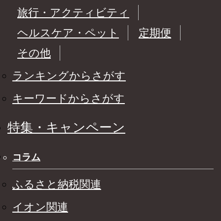
旅行・アクティビティ
ヘルスケア・ペット
定期便
その他
ランキングからさがす
キーワードからさがす
特集・キャンペーン
コラム
ふるさと納税関連
イオン関連