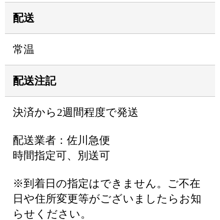
配送
常温
配送注記
決済から2週間程度で発送
配送業者：佐川急便
時間指定可、別送可
※到着日の指定はできません。ご不在
日や住所変更等がございましたらお知
らせください。