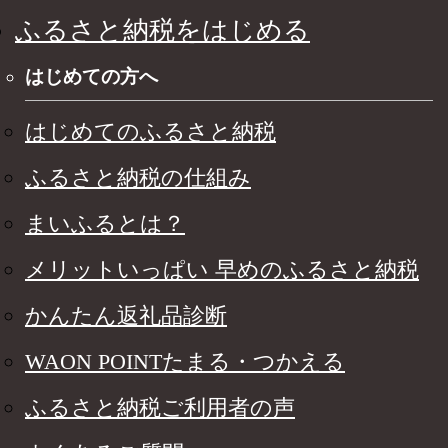
ふるさと納税をはじめる
はじめての方へ
はじめてのふるさと納税
ふるさと納税の仕組み
まいふるとは？
メリットいっぱい 早めのふるさと納税
かんたん返礼品診断
WAON POINTたまる・つかえる
ふるさと納税ご利用者の声