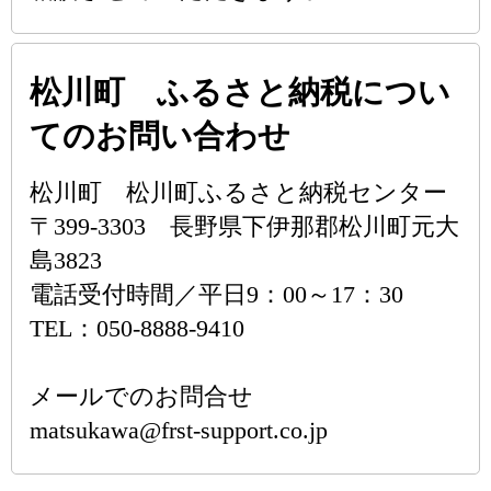
松川町 ふるさと納税につい
てのお問い合わせ
松川町 松川町ふるさと納税センター
〒399-3303 長野県下伊那郡松川町元大
島3823
電話受付時間／平日9：00～17：30
TEL：050-8888-9410
メールでのお問合せ
matsukawa@frst-support.co.jp