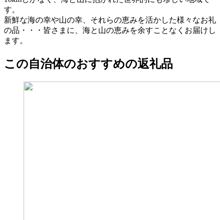
す。
新鮮な海の幸や山の幸、それらの恵みを活かした様々なお礼
の品・・・皆さまに、海と山の恵みを余すことなくお届けし
ます。
この自治体のおすすめの返礼品