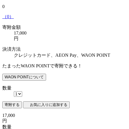
0
（0）
寄附金額
17,000
円
決済方法
クレジットカード、AEON Pay、WAON POINT
たまったWAON POINTで寄附できる！
WAON POINTについて
数量
寄附する
お気に入りに追加する
17,000
円
数量