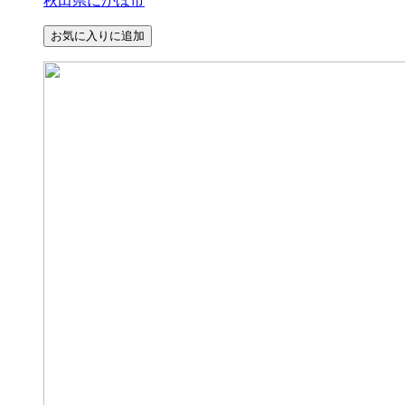
秋田県にかほ市
お気に入りに追加