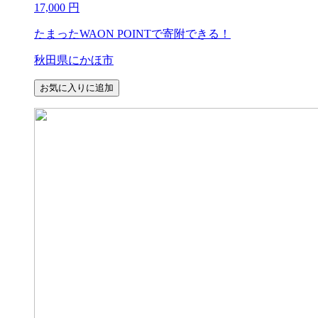
17,000
円
たまったWAON POINTで寄附できる！
秋田県にかほ市
お気に入りに追加