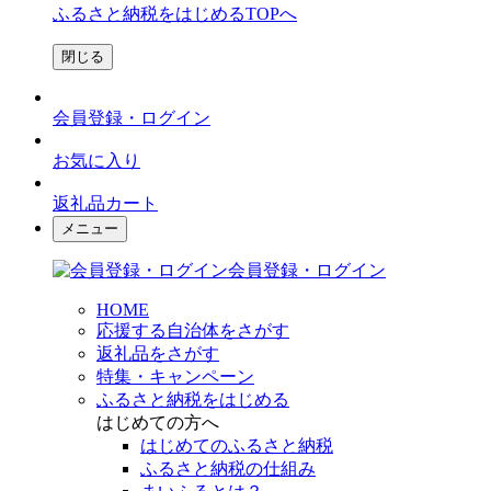
ふるさと納税をはじめるTOPへ
閉じる
会員登録・ログイン
お気に入り
返礼品カート
メニュー
会員登録・ログイン
HOME
応援する自治体をさがす
返礼品をさがす
特集・キャンペーン
ふるさと納税をはじめる
はじめての方へ
はじめてのふるさと納税
ふるさと納税の仕組み