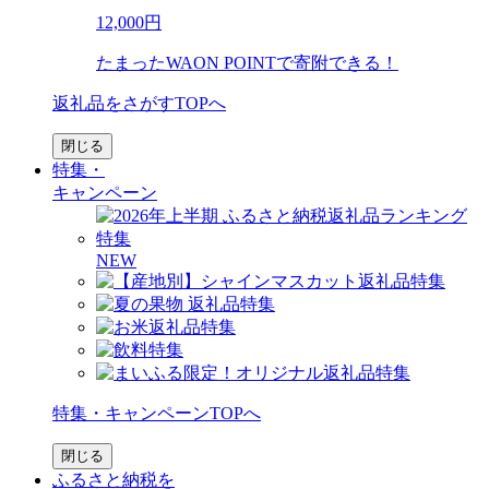
12,000
円
たまったWAON POINTで寄附できる！
返礼品をさがすTOPへ
閉じる
特集・
キャンペーン
NEW
特集・キャンペーンTOPへ
閉じる
ふるさと納税を