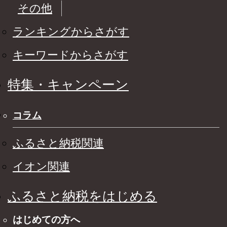
その他
ランキングからさがす
キーワードからさがす
特集・キャンペーン
コラム
ふるさと納税関連
イオン関連
ふるさと納税をはじめる
はじめての方へ