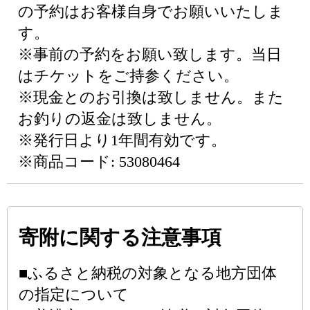
の予約はお客様自身でお願いいたしま
す。
※事前の予約をお願い致します。当日
はチケットをご持参ください。
※現金とのお引換は致しません。また
お釣りの返金は致しません。
※発行日より1年間有効です。
※商品コード: 53080464
寄附に関する注意事項
■ふるさと納税の対象となる地方団体
の指定について