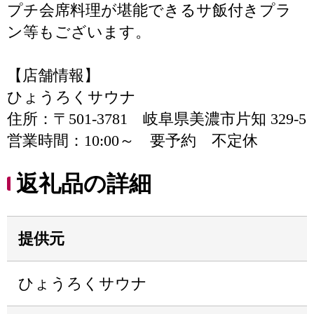
プチ会席料理が堪能できるサ飯付きプラ
ン等もございます。
【店舗情報】
ひょうろくサウナ
住所：〒501-3781 岐阜県美濃市片知 329-5
営業時間：10:00～ 要予約 不定休
返礼品の詳細
提供元
ひょうろくサウナ