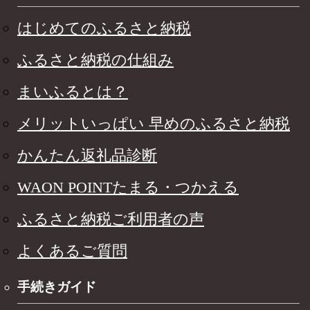
はじめてのふるさと納税
ふるさと納税の仕組み
まいふるとは？
メリットいっぱい 早めのふるさと納税
かんたん返礼品診断
WAON POINTたまる・つかえる
ふるさと納税ご利用者の声
よくあるご質問
手続きガイド