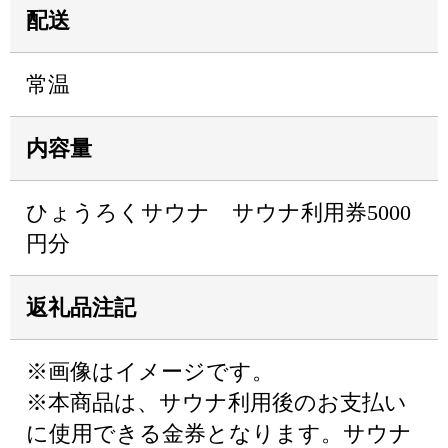
配送
常温
内容量
ひょうろくサウナ サウナ利用券5000
円分
返礼品注記
※画像はイメージです。
※本商品は、サウナ利用後のお支払い
に使用できる金券となります。サウナ