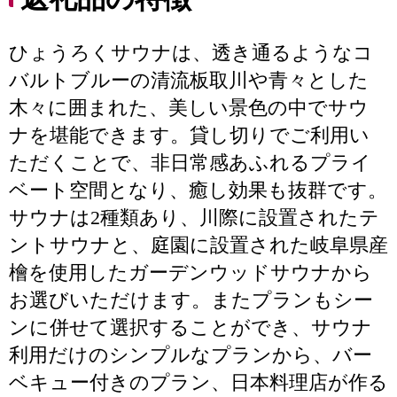
ひょうろくサウナは、透き通るようなコ
バルトブルーの清流板取川や青々とした
木々に囲まれた、美しい景色の中でサウ
ナを堪能できます。貸し切りでご利用い
ただくことで、非日常感あふれるプライ
ベート空間となり、癒し効果も抜群です。
サウナは2種類あり、川際に設置されたテ
ントサウナと、庭園に設置された岐阜県産
檜を使用したガーデンウッドサウナから
お選びいただけます。またプランもシー
ンに併せて選択することができ、サウナ
利用だけのシンプルなプランから、バー
ベキュー付きのプラン、日本料理店が作る