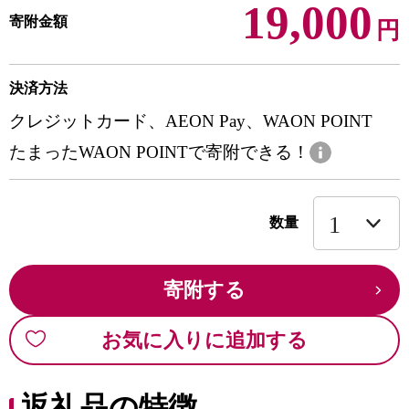
19,000
寄附金額
円
決済方法
クレジットカード、AEON Pay、WAON POINT
たまったWAON POINTで寄附できる！
数量
寄附する
お気に入りに追加する
返礼品の特徴