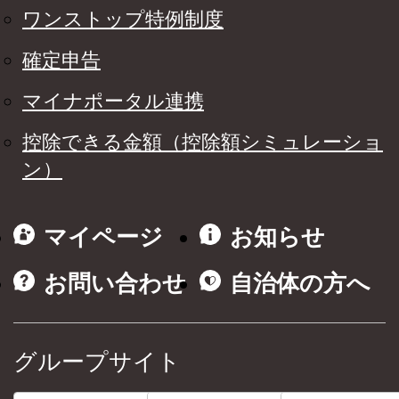
ワンストップ特例制度
確定申告
マイナポータル連携
控除できる金額（控除額シミュレーショ
ン）
マイページ
お知らせ
お問い合わせ
自治体の方へ
グループサイト