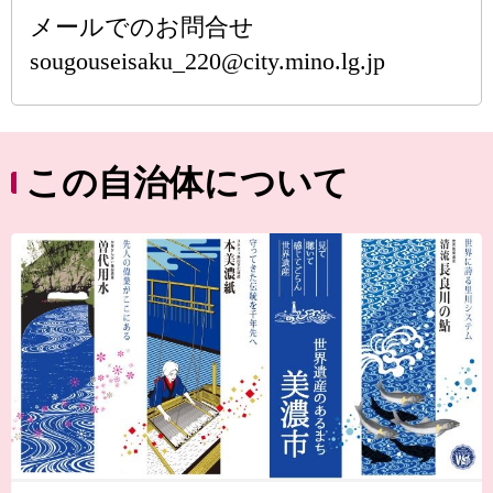
メールでのお問合せ
sougouseisaku_220@city.mino.lg.jp
この自治体について