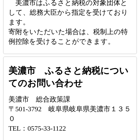
美濃市はふるさと納税の対象団体と
して、総務大臣から指定を受けており
ます。
寄附をいただいた場合は、税制上の特
例控除を受けることができます。
美濃市 ふるさと納税につい
てのお問い合わせ
美濃市 総合政策課
〒501-3792 岐阜県岐阜県美濃市１３５
０
TEL：0575-33-1122