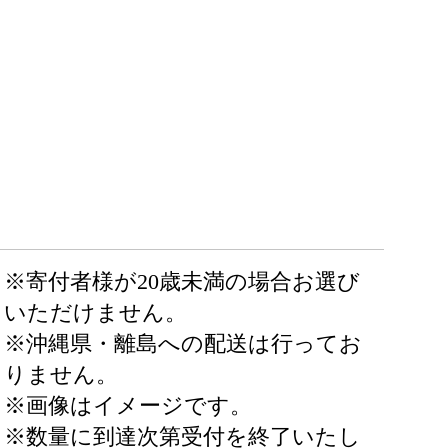
※寄付者様が20歳未満の場合お選び
いただけません。
※沖縄県・離島への配送は行ってお
りません。
※画像はイメージです。
※数量に到達次第受付を終了いたし