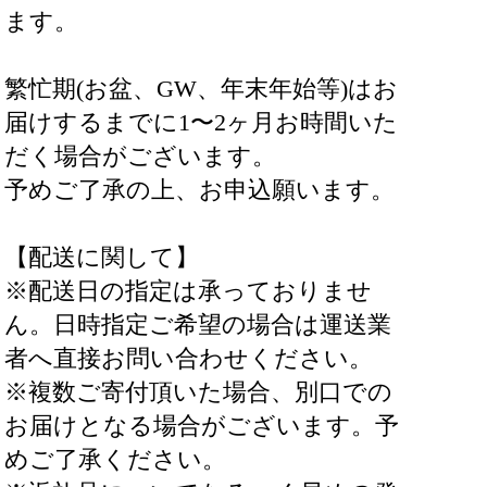
ます。
繁忙期(お盆、GW、年末年始等)はお
届けするまでに1〜2ヶ月お時間いた
だく場合がございます。
予めご了承の上、お申込願います。
【配送に関して】
※配送日の指定は承っておりませ
ん。日時指定ご希望の場合は運送業
者へ直接お問い合わせください。
※複数ご寄付頂いた場合、別口での
お届けとなる場合がございます。予
めご了承ください。