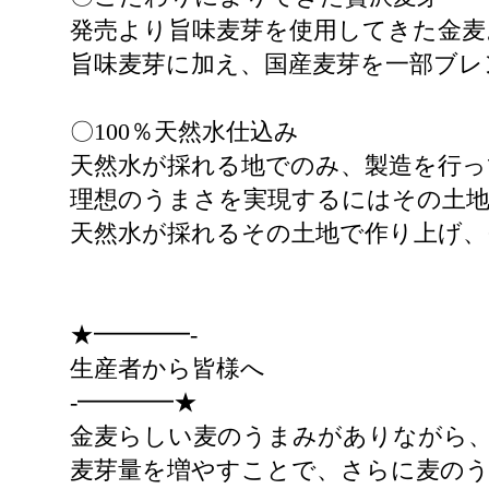
発売より旨味麦芽を使用してきた金麦
旨味麦芽に加え、国産麦芽を一部ブレ
〇100％天然水仕込み
天然水が採れる地でのみ、製造を行っ
理想のうまさを実現するにはその土地
天然水が採れるその土地で作り上げ、
★━━━━-
生産者から皆様へ
-━━━━★
金麦らしい麦のうまみがありながら、
麦芽量を増やすことで、さらに麦の