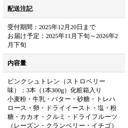
配送注記
受付期間：2025年12月20日まで
お届け予定：2025年11月下旬～2026年2
月下旬
内容量
ピンクシュトレン（ストロベリー
味）：3本（1本300g）化粧箱入り
小麦粉・牛乳・バター・砂糖・トレハ
ロース・卵・ドライイースト・塩・粉
糖・カカオ・クルミ・ドライフルーツ
（レーズン・クランベリー・イチゴ）