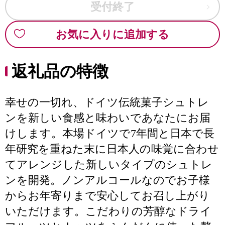
受付終了
お気に入りに追加する
返礼品の特徴
幸せの一切れ、ドイツ伝統菓子シュトレ
ンを新しい食感と味わいであなたにお届
けします。本場ドイツで7年間と日本で長
年研究を重ねた末に日本人の味覚に合わせ
てアレンジした新しいタイプのシュトレ
ンを開発。ノンアルコールなのでお子様
からお年寄りまで安心してお召し上がり
いただけます。こだわりの芳醇なドライ