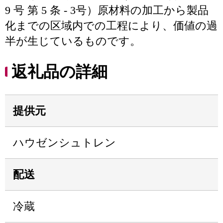
9 号 第 5 条 - 3号）原材料の加工から製品
化までの区域内での工程により、価値の過
半が生じているものです。
返礼品の詳細
提供元
ハウゼンシュトレン
配送
冷蔵