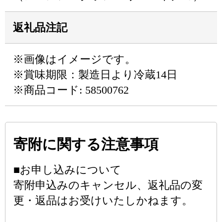
返礼品注記
※画像はイメージです。
※賞味期限：製造日より冷蔵14日
※商品コード: 58500762
寄附に関する注意事項
■お申し込みについて
寄附申込みのキャンセル、返礼品の変
更・返品はお受けいたしかねます。