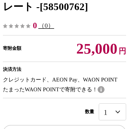
レート -[58500762]
0
（0）
25,000
寄附金額
円
決済方法
クレジットカード、AEON Pay、WAON POINT
たまったWAON POINTで寄附できる！
数量