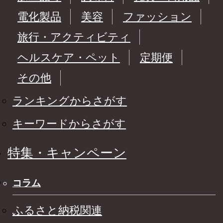
電化製品
美容
ファッション
旅行・アクティビティ
ヘルスケア・ペット
定期便
その他
ランキングからさがす
キーワードからさがす
特集・キャンペーン
コラム
ふるさと納税関連