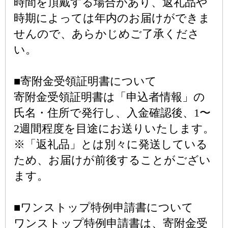
時間を頂戴する場合があり、返礼品や
時期によっては年内のお届けができま
せんので、あらかじめご了承くださ
い。
■寄附金受領証明書について
寄附金受領証明書は「申込者情報」の
氏名・住所で発行し、入金確認後、1〜
2週間程度を目途にお送りいたします。
※「返礼品」とは別々に発送している
ため、お届けが前後することがござい
ます。
■ワンストップ特例申請書について
ワンストップ特例申請書は、寄附金受