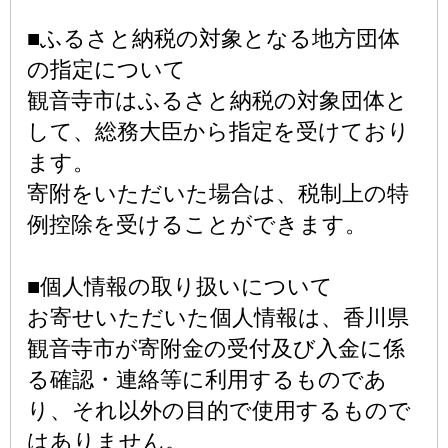
■ふるさと納税の対象となる地方団体
の指定について
観音寺市はふるさと納税の対象団体と
して、総務大臣から指定を受けており
ます。
寄附をいただいた場合は、税制上の特
例控除を受けることができます。
■個人情報の取り扱いについて
お寄せいただいた個人情報は、香川県
観音寺市が寄附金の受付及び入金に係
る確認・連絡等に利用するものであ
り、それ以外の目的で使用するもので
はありません。