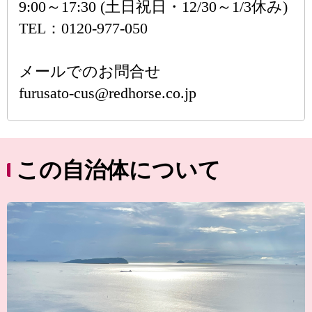
9:00～17:30 (土日祝日・12/30～1/3休み)
TEL：0120-977-050
メールでのお問合せ
furusato-cus@redhorse.co.jp
この自治体について