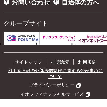
お問い合わせ
自治体の方へ
グループサイト
サイトマップ
推奨環境
利用規約
利用者情報の外部送信規律に関する公表事項に
ついて
プライバシーポリシー
イオンフィナンシャルサービス