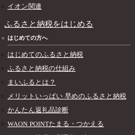
イオン関連
ふるさと納税をはじめる
はじめての方へ
はじめてのふるさと納税
ふるさと納税の仕組み
まいふるとは？
メリットいっぱい 早めのふるさと納税
かんたん返礼品診断
WAON POINTたまる・つかえる