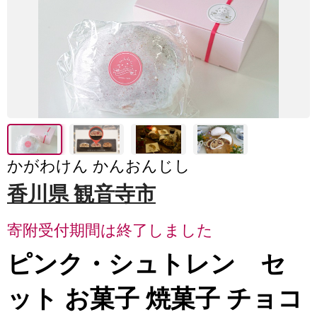
かがわけん かんおんじし
香川県 観音寺市
寄附受付期間は終了しました
ピンク・シュトレン セ
ット お菓子 焼菓子 チョコ