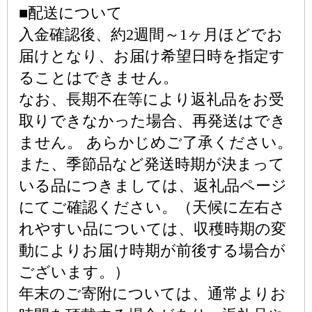
■配送について
入金確認後、約2週間～1ヶ月ほどでお
届けとなり、お届け希望日時を指定す
ることはできません。
なお、長期不在等により返礼品をお受
取りできなかった場合、再発送はでき
ません。 あらかじめご了承ください。
また、季節品など発送時期が決まって
いる品につきましては、返礼品ページ
にてご確認ください。（天候に左右さ
れやすい品については、収穫時期の変
動によりお届け時期が前後する場合が
ございます。）
年末のご寄附については、通常よりお