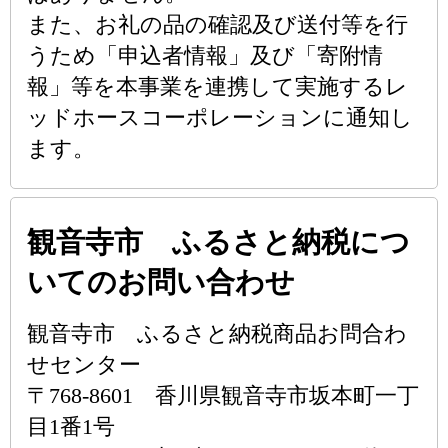
また、お礼の品の確認及び送付等を行
うため「申込者情報」及び「寄附情
報」等を本事業を連携して実施するレ
ッドホースコーポレーションに通知し
ます。
観音寺市 ふるさと納税につ
いてのお問い合わせ
観音寺市 ふるさと納税商品お問合わ
せセンター
〒768-8601 香川県観音寺市坂本町一丁
目1番1号