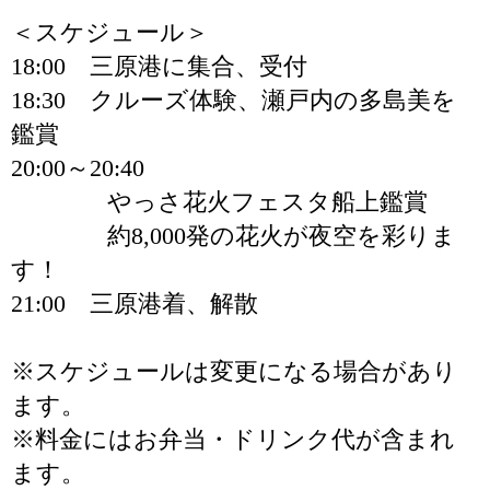
＜スケジュール＞
18:00 三原港に集合、受付
18:30 クルーズ体験、瀬戸内の多島美を
鑑賞
20:00～20:40
やっさ花火フェスタ船上鑑賞
約8,000発の花火が夜空を彩りま
す！
21:00 三原港着、解散
※スケジュールは変更になる場合があり
ます。
※料金にはお弁当・ドリンク代が含まれ
ます。