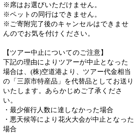
※席はお選びいただけません。
※ペットの同行はできません。
※ご寄附完了後のキャンセルはできませ
んのでお気を付けください。
【ツアー中止についてのご注意】
下記の理由によりツアーが中止となった
場合は、(株)空道港より、ツアー代金相当
の「三原市特産品」を代替品としてお送り
いたします。あらかじめご了承くださ
い。
・最少催行人数に達しなかった場合
・悪天候等により花火大会が中止となった
場合