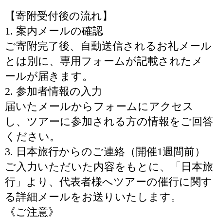
【寄附受付後の流れ】
1. 案内メールの確認
ご寄附完了後、自動送信されるお礼メール
とは別に、専用フォームが記載されたメ
ールが届きます。
2. 参加者情報の入力
届いたメールからフォームにアクセス
し、ツアーに参加される方の情報をご回答
ください。
3. 日本旅行からのご連絡（開催1週間前）
ご入力いただいた内容をもとに、「日本旅
行」より、代表者様へツアーの催行に関す
る詳細メールをお送りいたします。
《ご注意》