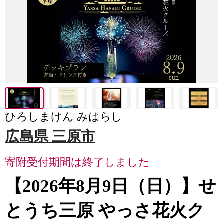
ひろしまけん みはらし
広島県 三原市
寄附受付期間は終了しました
【2026年8月9日（日）】せ
とうち三原 やっさ花火ク