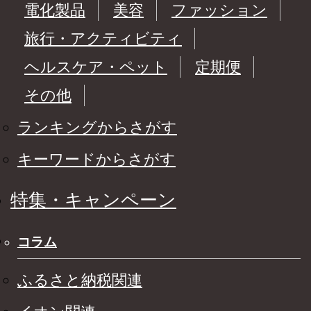
電化製品
美容
ファッション
旅行・アクティビティ
ヘルスケア・ペット
定期便
その他
ランキングからさがす
キーワードからさがす
特集・キャンペーン
コラム
ふるさと納税関連