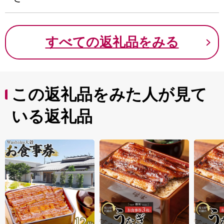
すべての返礼品をみる
この返礼品をみた人が見て
いる返礼品