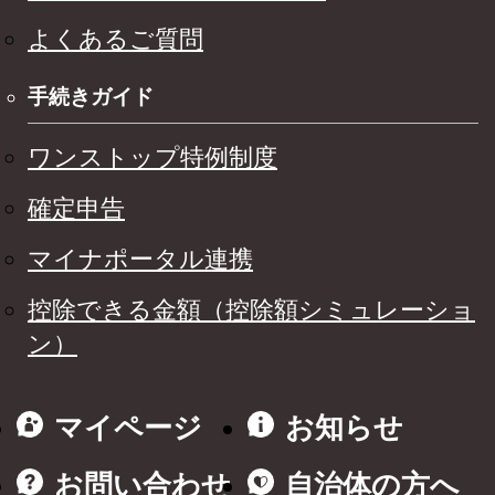
よくあるご質問
手続きガイド
ワンストップ特例制度
確定申告
マイナポータル連携
控除できる金額（控除額シミュレーショ
ン）
マイページ
お知らせ
お問い合わせ
自治体の方へ