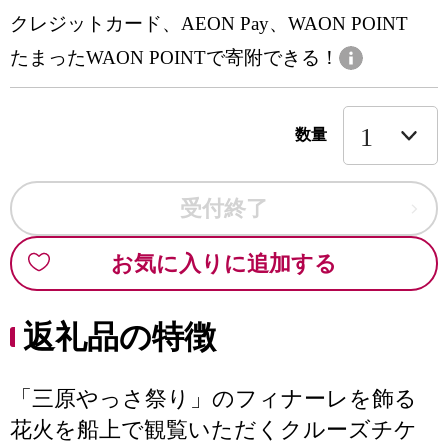
クレジットカード、AEON Pay、WAON POINT
たまったWAON POINTで寄附できる！
数量
受付終了
お気に入りに追加する
返礼品の特徴
「三原やっさ祭り」のフィナーレを飾る
花火を船上で観覧いただくクルーズチケ