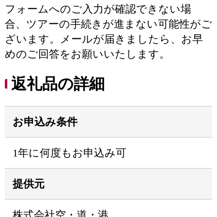
フォームへのご入力が確認できない場
合、ツアーの手続きが進まない可能性がご
ざいます。メールが届きましたら、お早
めのご回答をお願いいたします。
返礼品の詳細
お申込み条件
1年に何度もお申込み可
提供元
株式会社空・道・港