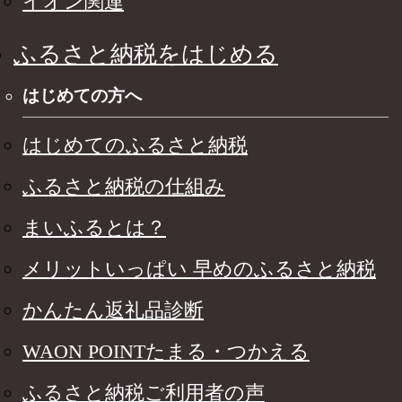
イオン関連
ふるさと納税をはじめる
はじめての方へ
はじめてのふるさと納税
ふるさと納税の仕組み
まいふるとは？
メリットいっぱい 早めのふるさと納税
かんたん返礼品診断
WAON POINTたまる・つかえる
ふるさと納税ご利用者の声