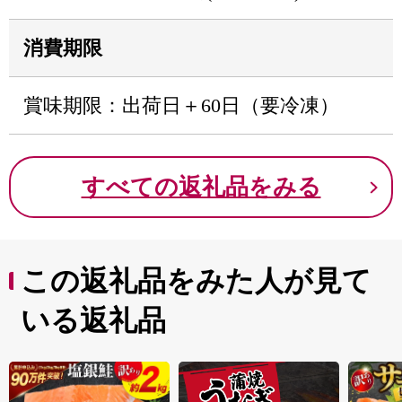
消費期限
賞味期限：出荷日＋60日（要冷凍）
すべての返礼品をみる
この返礼品をみた人が見て
いる返礼品