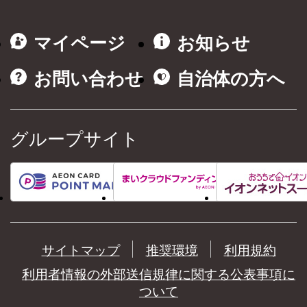
マイページ
お知らせ
お問い合わせ
自治体の方へ
グループサイト
サイトマップ
推奨環境
利用規約
利用者情報の外部送信規律に関する公表事項に
ついて