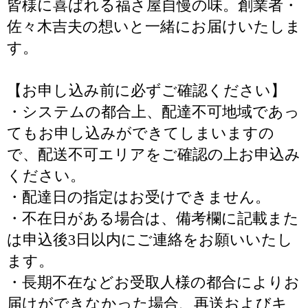
皆様に喜ばれる福さ屋自慢の味。創業者・
佐々木吉夫の想いと一緒にお届けいたしま
す。
【お申し込み前に必ずご確認ください】
・システムの都合上、配達不可地域であっ
てもお申し込みができてしまいますの
で、配送不可エリアをご確認の上お申込み
ください。
・配達日の指定はお受けできません。
・不在日がある場合は、備考欄に記載また
は申込後3日以内にご連絡をお願いいたし
ます。
・長期不在などお受取人様の都合によりお
届けができなかった場合、再送およびキ