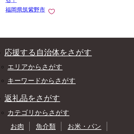
る！
つまみ
福岡県筑紫野市
応援する自治体をさがす
エリアからさがす
キーワードからさがす
返礼品をさがす
カテゴリからさがす
お肉
魚介類
お米・パン