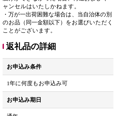
ャンセルはいたしかねます。
・万が一出荷困難な場合は、当自治体の別
のお品（同一金額以下）をお選びいただく
ことがございます。
返礼品の詳細
お申込み条件
1年に何度もお申込み可
お申込み期日