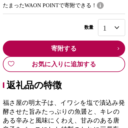
たまったWAON POINTで寄附できる！
数量
寄附する
お気に入りに追加する
返礼品の特徴
福さ屋の明太子は、イワシを塩で漬込み発
酵させた旨みたっぷりの魚醤と、キレの
ある辛みと風味にくわえ、甘みのある唐