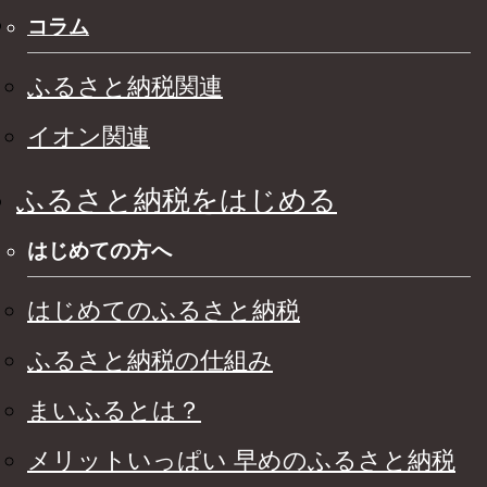
コラム
ふるさと納税関連
イオン関連
ふるさと納税をはじめる
はじめての方へ
はじめてのふるさと納税
ふるさと納税の仕組み
まいふるとは？
メリットいっぱい 早めのふるさと納税