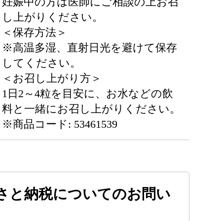
妊娠中の方は医師にご相談の上お召
し上がりください。
＜保存方法＞
※高温多湿、直射日光を避けて保存
してください。
＜お召し上がり方＞
1日2～4粒を目安に、お水などの飲
料と一緒にお召し上がりください。
※商品コード: 53461539
さと納税についてのお問い