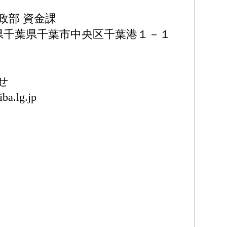
政部 資金課
 千葉県千葉県千葉市中央区千葉港１－１
せ
iba.lg.jp