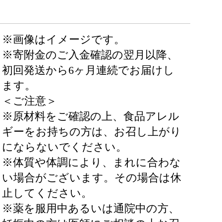
※画像はイメージです。
※寄附金のご入金確認の翌月以降、
初回発送から6ヶ月連続でお届けし
ます。
＜ご注意＞
※原材料をご確認の上、食品アレル
ギーをお持ちの方は、お召し上がり
にならないでください。
※体質や体調により、まれに合わな
い場合がございます。その場合は休
止してください。
※薬を服用中あるいは通院中の方、