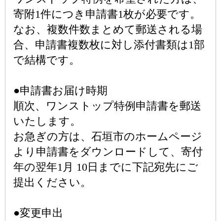
寄附1件につき申請書1枚が必要です。
なお、複数件数まとめて郵送される場
合、申請書複数枚に対し添付書類は1部
で結構です。
●申請書お届け時期
順次、ワンストップ特例申請書を郵送
いたします。
お急ぎの方は、石垣市のホームページ
より申請書をダウンロードして、寄付
年の翌年1月 10日までに下記宛先にご
提出ください。
●変更申出