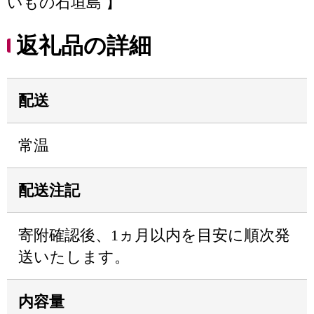
いもの石垣島 】
返礼品の詳細
配送
常温
配送注記
寄附確認後、1ヵ月以内を目安に順次発
送いたします。
内容量