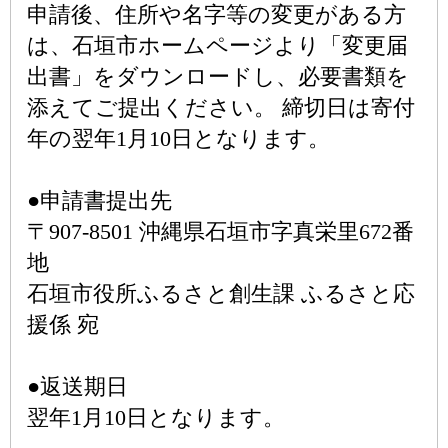
申請後、住所や名字等の変更がある方
は、石垣市ホームページより「変更届
出書」をダウンロードし、必要書類を
添えてご提出ください。 締切日は寄付
年の翌年1月10日となります。
●申請書提出先
〒907-8501 沖縄県石垣市字真栄里672番
地
石垣市役所ふるさと創生課 ふるさと応
援係 宛
●返送期日
翌年1月10日となります。