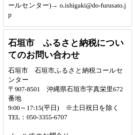
ールセンター)→ o.ishigaki@do-furusato.j
p
石垣市 ふるさと納税につい
てのお問い合わせ
石垣市 石垣市ふるさと納税コールセ
ンター
〒907-8501 沖縄県石垣市字真栄里672
番地
9:00～17:15(平日) ※土日祝日を除く
TEL：050-3355-6707