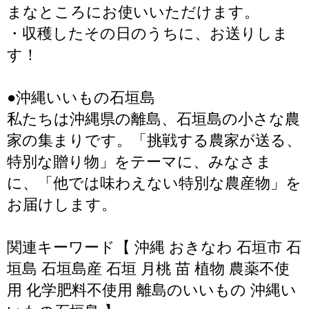
まなところにお使いいただけます。
・収穫したその日のうちに、お送りしま
す！
●沖縄いいもの石垣島
私たちは沖縄県の離島、石垣島の小さな農
家の集まりです。「挑戦する農家が送る、
特別な贈り物」をテーマに、みなさま
に、「他では味わえない特別な農産物」を
お届けします。
関連キーワード【 沖縄 おきなわ 石垣市 石
垣島 石垣島産 石垣 月桃 苗 植物 農薬不使
用 化学肥料不使用 離島のいいもの 沖縄い