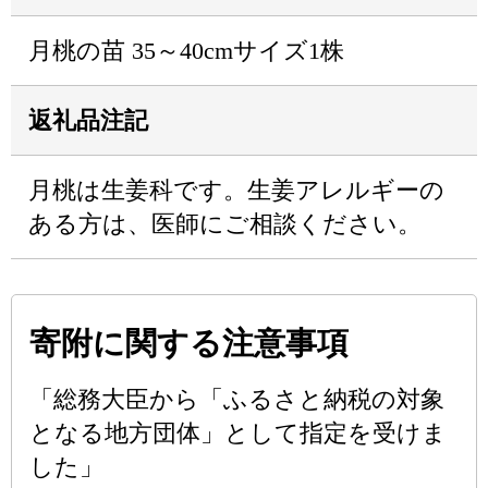
月桃の苗 35～40cmサイズ1株
返礼品注記
月桃は生姜科です。生姜アレルギーの
ある方は、医師にご相談ください。
寄附に関する注意事項
「総務大臣から「ふるさと納税の対象
となる地方団体」として指定を受けま
した」