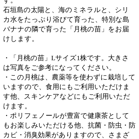
す。
石垣島の太陽と、海のミネラルと、シリ
カ水をたっぷり浴びて育った、特別な島
バナナの隣で育った「月桃の苗」をお届
けします。
・「月桃の苗」Lサイズ1株です。大きさ
は写真をご参考になってください。
・この月桃は、農薬等を使わずに栽培して
いますので、食用にもご利用いただけま
す他、スキンケアなどにもご利用いただ
けます。
・ポリフェノールが豊富で健康茶として
もお楽しみいただける他、抗菌・防虫・防
カビ・消臭効果がありますので、さまざ