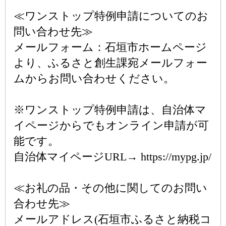
≪ワンストップ特例申請についてのお
問い合わせ先≫
メールフォーム：石垣市ホームページ
より、ふるさと創生課宛メールフォー
ムからお問い合わせください。
※ワンストップ特例申請は、自治体マ
イページからでもオンライン申請が可
能です。
自治体マイページURL→ https://mypg.jp/
≪お礼の品・その他に関してのお問い
合わせ先≫
メールアドレス(石垣市ふるさと納税コ