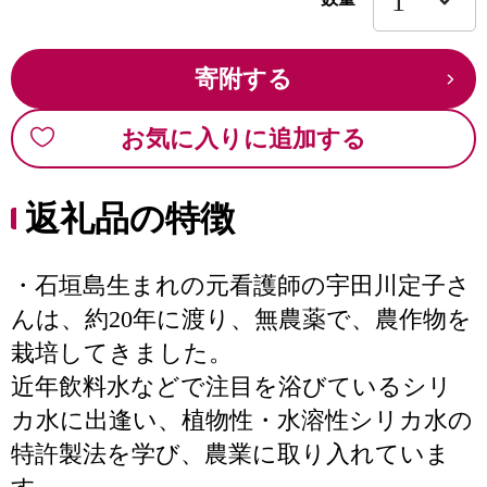
寄附する
お気に入りに追加する
返礼品の特徴
・石垣島生まれの元看護師の宇田川定子さ
んは、約20年に渡り、無農薬で、農作物を
栽培してきました。
近年飲料水などで注目を浴びているシリ
カ水に出逢い、植物性・水溶性シリカ水の
特許製法を学び、農業に取り入れていま