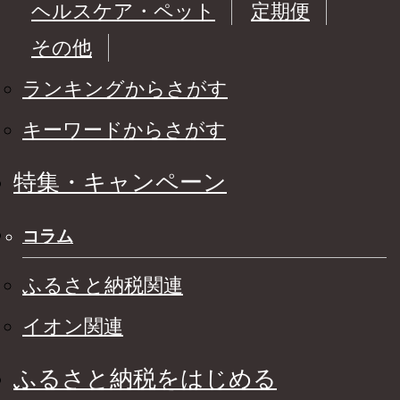
ヘルスケア・ペット
定期便
その他
ランキングからさがす
キーワードからさがす
特集・キャンペーン
コラム
ふるさと納税関連
イオン関連
ふるさと納税をはじめる