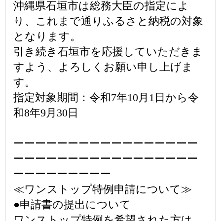
沖縄県石垣市は総務大臣の指定によ
り、これまで通りふるさと納税の対象
となります。
引き続き石垣市を応援していただきま
すよう、よろしくお願い申し上げま
す。
指定対象期間：令和7年10月1日から令
和8年9月30日
ーーーーーーーーーーーーーーーーー
ーーーーーーーーーーーーーーーーー
ーーーーーーーーー
≪ワンストップ特例申請について≫
●申請書の提出について
ワンストップ特例を希望された方は、