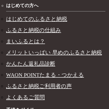
はじめての方へ
はじめてのふるさと納税
ふるさと納税の仕組み
まいふるとは？
メリットいっぱい 早めのふるさと納税
かんたん返礼品診断
WAON POINTたまる・つかえる
ふるさと納税ご利用者の声
よくあるご質問