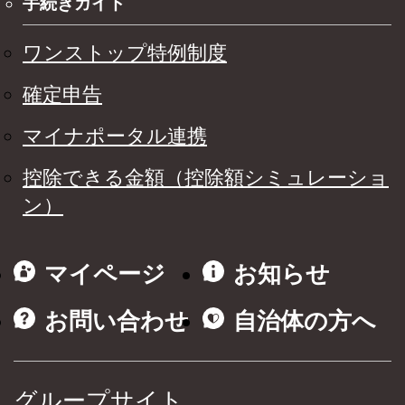
手続きガイド
ワンストップ特例制度
確定申告
マイナポータル連携
控除できる金額（控除額シミュレーショ
ン）
マイページ
お知らせ
お問い合わせ
自治体の方へ
グループサイト