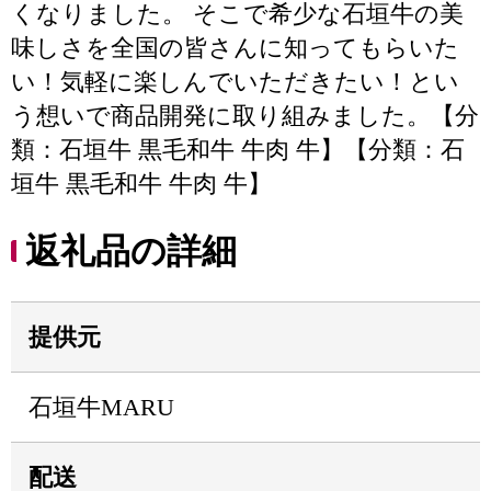
くなりました。 そこで希少な石垣牛の美
味しさを全国の皆さんに知ってもらいた
い！気軽に楽しんでいただきたい！とい
う想いで商品開発に取り組みました。【分
類：石垣牛 黒毛和牛 牛肉 牛】【分類：石
垣牛 黒毛和牛 牛肉 牛】
返礼品の詳細
提供元
石垣牛MARU
配送