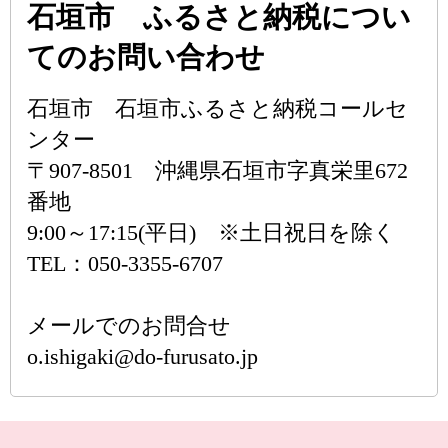
石垣市 ふるさと納税につい
てのお問い合わせ
石垣市 石垣市ふるさと納税コールセ
ンター
〒907-8501 沖縄県石垣市字真栄里672
番地
9:00～17:15(平日) ※土日祝日を除く
TEL：050-3355-6707
メールでのお問合せ
o.ishigaki@do-furusato.jp