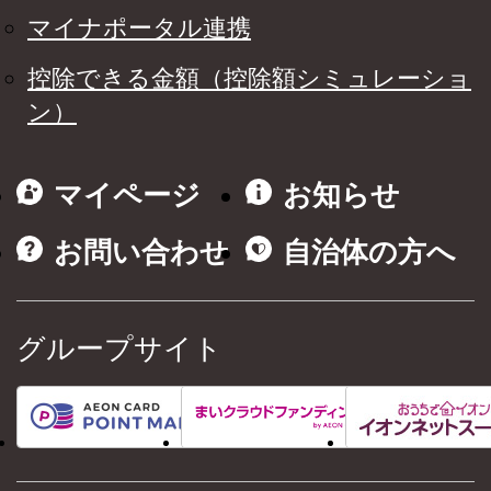
マイナポータル連携
控除できる金額（控除額シミュレーショ
ン）
マイページ
お知らせ
お問い合わせ
自治体の方へ
グループサイト