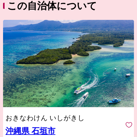
この自治体について
おきなわけん いしがきし
沖縄県 石垣市