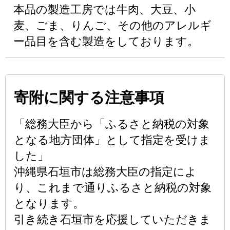
本品の製造工房では牛肉、大豆、小
麦、ごま、りんご、その他のアレルギ
ー品目を含む製造をしております。
寄附に関する注意事項
「総務大臣から「ふるさと納税の対象
となる地方団体」として指定を受けま
した」
沖縄県石垣市は総務大臣の指定によ
り、これまで通りふるさと納税の対象
となります。
引き続き石垣市を応援していただきま