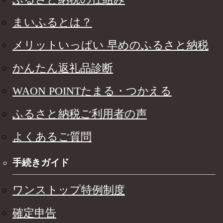
まいふるとは？
メリットいっぱい 早めのふるさと納税
かんたん返礼品診断
WAON POINTたまる・つかえる
ふるさと納税ご利用者の声
よくあるご質問
手続きガイド
ワンストップ特例制度
確定申告