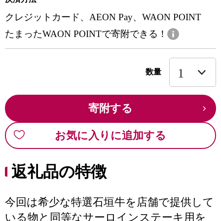
クレジットカード、AEON Pay、WAON POINT
たまったWAON POINTで寄附できる！
数量
寄附する
お気に入りに追加する
返礼品の特徴
今回は希少な特選石垣牛を店舗で提供して
いる物と同等なサーロインステーキ用を