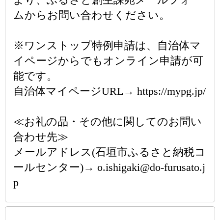
ムからお問い合わせください。
※ワンストップ特例申請は、自治体マ
イページからでもオンライン申請が可
能です。
自治体マイページURL→ https://mypg.jp/
≪お礼の品・その他に関してのお問い
合わせ先≫
メールアドレス(石垣市ふるさと納税コ
ールセンター)→ o.ishigaki@do-furusato.j
p