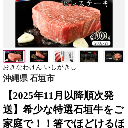
おきなわけん いしがきし
沖縄県 石垣市
【2025年11月以降順次発
送】希少な特選石垣牛をご
家庭で！！箸でほどけるほ