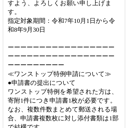
すよう、よろしくお願い申し上げま
す。
指定対象期間：令和7年10月1日から令
和8年9月30日
ーーーーーーーーーーーーーーーーー
ーーーーーーーーーーーーーーーーー
ーーーーーーーーー
≪ワンストップ特例申請について≫
●申請書の提出について
ワンストップ特例を希望された方は、
寄附1件につき申請書1枚が必要です。
なお、複数件数まとめて郵送される場
合、申請書複数枚に対し添付書類は1部
で結構です。