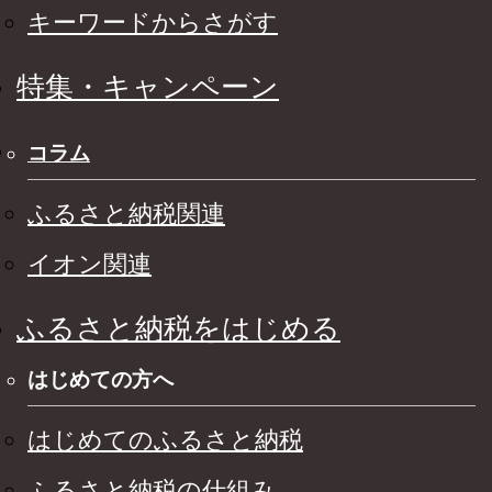
キーワードからさがす
特集・キャンペーン
コラム
ふるさと納税関連
イオン関連
ふるさと納税をはじめる
はじめての方へ
はじめてのふるさと納税
ふるさと納税の仕組み