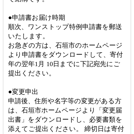
●申請書お届け時期
順次、ワンストップ特例申請書を郵送
いたします。
お急ぎの方は、石垣市のホームページ
より申請書をダウンロードして、寄付
年の翌年1月 10日までに下記宛先にご
提出ください。
●変更申出
申請後、住所や名字等の変更がある方
は、石垣市ホームページより「変更届
出書」をダウンロードし、必要書類を
添えてご提出ください。 締切日は寄付