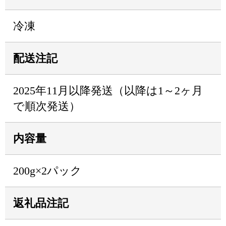
冷凍
配送注記
2025年11月以降発送（以降は1～2ヶ月
で順次発送）
内容量
200g×2パック
返礼品注記