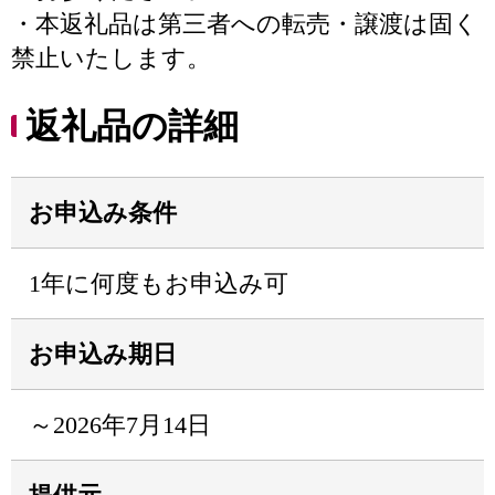
・本返礼品は第三者への転売・譲渡は固く
禁止いたします。
返礼品の詳細
お申込み条件
1年に何度もお申込み可
お申込み期日
～2026年7月14日