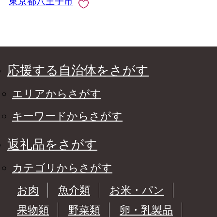
東京都八王子市
応援する自治体をさがす
エリアからさがす
キーワードからさがす
返礼品をさがす
カテゴリからさがす
お肉
魚介類
お米・パン
果物類
野菜類
卵・乳製品