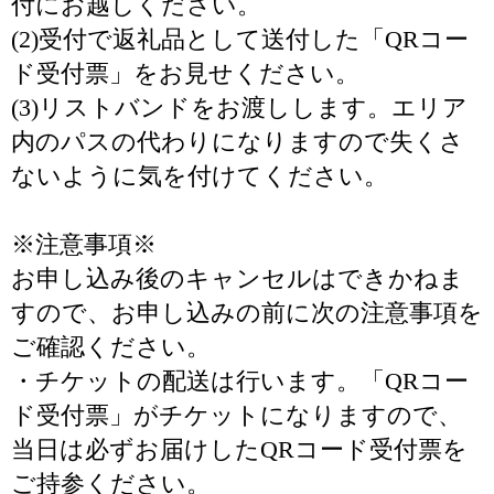
付にお越しください。
(2)受付で返礼品として送付した「QRコー
ド受付票」をお見せください。
(3)リストバンドをお渡しします。エリア
内のパスの代わりになりますので失くさ
ないように気を付けてください。
※注意事項※
お申し込み後のキャンセルはできかねま
すので、お申し込みの前に次の注意事項を
ご確認ください。
・チケットの配送は行います。「QRコー
ド受付票」がチケットになりますので、
当日は必ずお届けしたQRコード受付票を
ご持参ください。