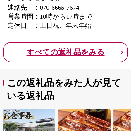
連絡先 ：070-6665-7674
営業時間：10時から17時まで
定休日 ：土日祝、年末年始
すべての返礼品をみる
この返礼品をみた人が見て
いる返礼品