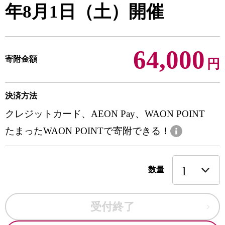
年8月1日（土）開催
64,000
寄附金額
円
決済方法
クレジットカード、AEON Pay、WAON POINT
たまったWAON POINTで寄附できる！
数量
受付終了