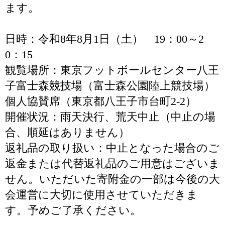
ます。
日時：令和8年8月1日（土） 19：00～2
0：15
観覧場所：東京フットボールセンター八王
子富士森競技場（富士森公園陸上競技場）
個人協賛席（東京都八王子市台町2-2）
開催状況：雨天決行、荒天中止（中止の場
合、順延はありません）
返礼品の取り扱い：中止となった場合のご
返金または代替返礼品のご用意はございま
せん。いただいた寄附金の一部は今後の大
会運営に大切に使用させていただきま
す。予めご了承ください。