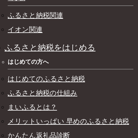
ふるさと納税関連
イオン関連
ふるさと納税をはじめる
はじめての方へ
はじめてのふるさと納税
ふるさと納税の仕組み
まいふるとは？
メリットいっぱい 早めのふるさと納税
かんたん返礼品診断