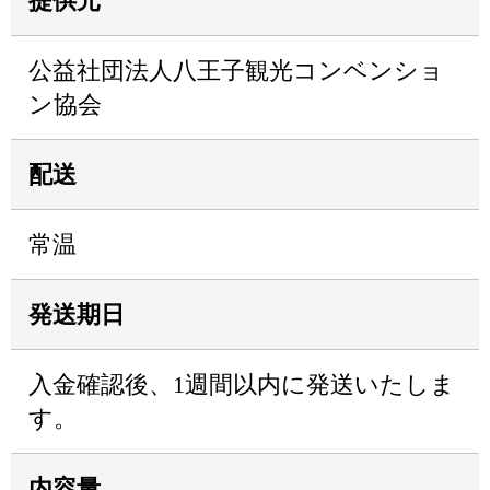
提供元
公益社団法人八王子観光コンベンショ
ン協会
配送
常温
発送期日
入金確認後、1週間以内に発送いたしま
す。
内容量