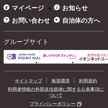
マイページ
お知らせ
お問い合わせ
自治体の方へ
グループサイト
サイトマップ
推奨環境
利用規約
利用者情報の外部送信規律に関する公表事項に
ついて
プライバシーポリシー