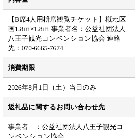
【B席4人用枡席観覧チケット】概ね区
画1.8ｍ×1.8ｍ 事業者名：公益社団法人
八王子観光コンベンション協会 連絡
先：070-6665-7674
消費期限
2026年8月1日（土）当日のみ
返礼品に関するお問い合わせ先
事業者 ：公益社団法人八王子観光コ
ンベンション協会