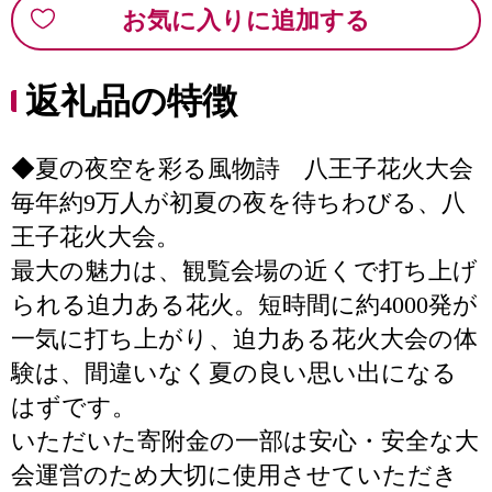
お気に入りに追加する
返礼品の特徴
◆夏の夜空を彩る風物詩 八王子花火大会
毎年約9万人が初夏の夜を待ちわびる、八
王子花火大会。
最大の魅力は、観覧会場の近くで打ち上げ
られる迫力ある花火。短時間に約4000発が
一気に打ち上がり、迫力ある花火大会の体
験は、間違いなく夏の良い思い出になる
はずです。
いただいた寄附金の一部は安心・安全な大
会運営のため大切に使用させていただき