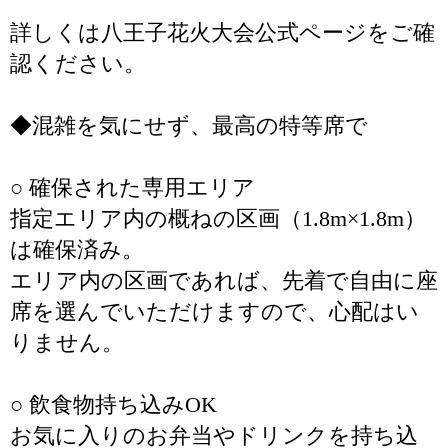
詳しくは八王子花火大会公式ページをご確
認ください。
◆混雑を気にせず、最高の特等席で
○ 確保された専用エリア
指定エリア内の概ねの区画（1.8m×1.8m）
は確保済み。
エリア内の区画であれば、先着で自由に座
席を選んでいただけますので、心配はい
りません。
○ 飲食物持ち込みOK
お気に入りのお弁当やドリンクを持ち込