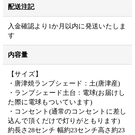
配送注記
入金確認より1か月以内に発送いたしま
す
内容量
【サイズ】
・唐津焼ランプシェード：土(唐津産)
・ランプシェード土台：電球(お届けし
た際に電球もついています)
・コンセント(通常のコンセントに差し
込んで頂くだけで灯りがともります)
約長さ28センチ 幅約23センチ高さ約23