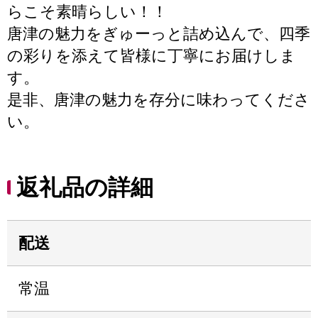
らこそ素晴らしい！！
唐津の魅力をぎゅーっと詰め込んで、四季
の彩りを添えて皆様に丁寧にお届けしま
す。
是非、唐津の魅力を存分に味わってくださ
い。
返礼品の詳細
配送
常温