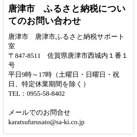
唐津市 ふるさと納税につい
てのお問い合わせ
唐津市 唐津市ふるさと納税サポート
室
〒847-8511 佐賀県唐津市西城内１番１
号
平日9時～17時（土曜日・日曜日・祝
日、特定休業期間を除く）
TEL：0955-58-8402
メールでのお問合せ
karatsufurusato@sa-ki.co.jp