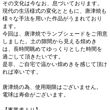
その文化は今なお、息づいております。
現代の生活様式の変化とともに、唐津焼も
様々な手法を用いた作品がうまれており
ます。
今回は、唐津焼でランプシェードをご用意
しました。土の隙間から見える煌めき
は、長時間眺めてゆっくりとした時間を
過ごして頂きたいです。
是非、ご自宅で温かい煌めきを感じて頂け
れば幸いです。
唐津焼の為、使用期限はございません。
電球は寿命がございます。
【事業者より】