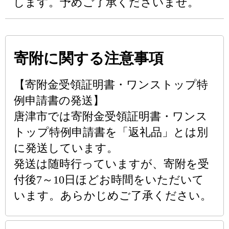
します。予めご了承くださいませ。
寄附に関する注意事項
【寄附金受領証明書・ワンストップ特
例申請書の発送】
唐津市では寄附金受領証明書・ワンス
トップ特例申請書を「返礼品」とは別
に発送しています。
発送は随時行っていますが、寄附を受
付後7～10日ほどお時間をいただいて
います。あらかじめご了承ください。