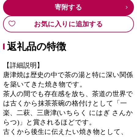
寄附する
お気に入りに追加する
返礼品の特徴
【詳細説明】
唐津焼は歴史の中で茶の湯と特に深い関係
を築いてきた焼き物です。
茶人の間でも存在感を放ち、茶道の世界で
は古くから抹茶茶碗の格付けとして「一
楽、二萩、三唐津(いちらく にはぎ さんか
らつ)」と賞されるほどです。
古くから後生に伝えたい焼き物として、