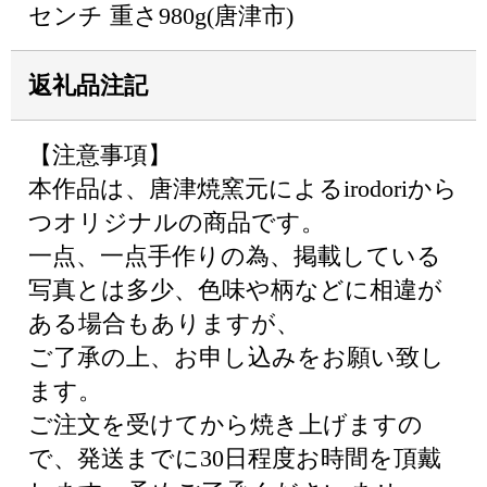
センチ 重さ980g(唐津市)
返礼品注記
【注意事項】
本作品は、唐津焼窯元によるirodoriから
つオリジナルの商品です。
一点、一点手作りの為、掲載している
写真とは多少、色味や柄などに相違が
ある場合もありますが、
ご了承の上、お申し込みをお願い致し
ます。
ご注文を受けてから焼き上げますの
で、発送までに30日程度お時間を頂戴