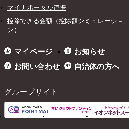
マイナポータル連携
控除できる金額（控除額シミュレーショ
ン）
マイページ
お知らせ
お問い合わせ
自治体の方へ
グループサイト