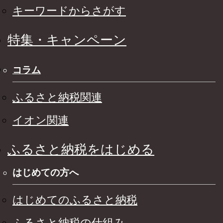
キーワードからさがす
特集・キャンペーン
コラム
ふるさと納税関連
イオン関連
ふるさと納税をはじめる
はじめての方へ
はじめてのふるさと納税
ふるさと納税の仕組み