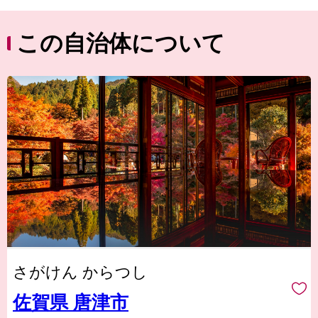
この自治体について
さがけん からつし
佐賀県 唐津市