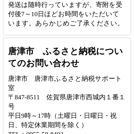
発送は随時行っていますが、寄附を受
付後7～10日ほどお時間をいただいて
います。あらかじめご了承ください。
唐津市 ふるさと納税につい
てのお問い合わせ
唐津市 唐津市ふるさと納税サポート
室
〒847-8511 佐賀県唐津市西城内１番１
号
平日9時～17時（土曜日・日曜日・祝
日、特定休業期間を除く）