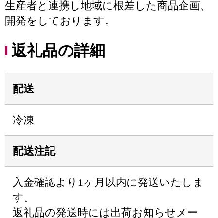
生産者と連携し地域に根差した商品企画、
開発をしております。
返礼品の詳細
配送
冷凍
配送注記
入金確認より1ヶ月以内に発送いたしま
す。
返礼品の発送時には出荷お知らせメー