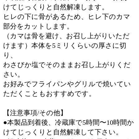
けてじっくりと自然解凍します。
ヒレの下に骨があるため、ヒレ下のカマ
部分をカットします。
（カマは骨を避け、お召し上がりいただ
けます）本体を5ミリくらいの厚さに切
り、
わさびか塩でそのままお召し上がりくだ
さい。
お好みでフライパンやグリルで焼いてい
ただくこともおすすめです。
【注意事項/その他】
●本製品到着後、冷蔵庫で5時間〜10時間か
けてじっくりと自然解凍して下さい。