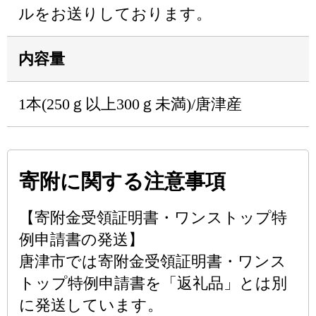
ルをお送りしております。
内容量
1本(250ｇ以上300ｇ未満)/唐津産
寄附に関する注意事項
【寄附金受領証明書・ワンストップ特
例申請書の発送】
唐津市では寄附金受領証明書・ワンス
トップ特例申請書を「返礼品」とは別
に発送しています。