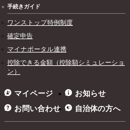
手続きガイド
ワンストップ特例制度
確定申告
マイナポータル連携
控除できる金額（控除額シミュレーショ
ン）
マイページ
お知らせ
お問い合わせ
自治体の方へ