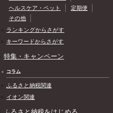
ヘルスケア・ペット
定期便
その他
ランキングからさがす
キーワードからさがす
特集・キャンペーン
コラム
ふるさと納税関連
イオン関連
ふるさと納税をはじめる