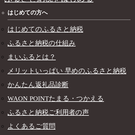
はじめての方へ
はじめてのふるさと納税
ふるさと納税の仕組み
まいふるとは？
メリットいっぱい 早めのふるさと納税
かんたん返礼品診断
WAON POINTたまる・つかえる
ふるさと納税ご利用者の声
よくあるご質問