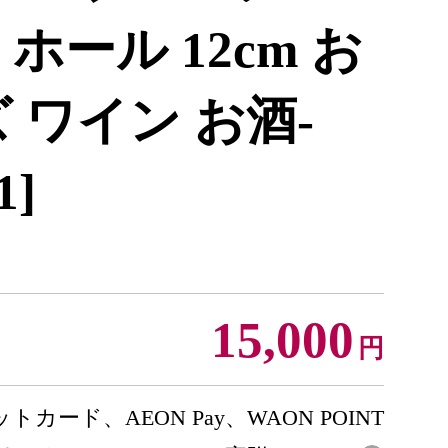
ホール 12cm お
 ワイン お酒-
1]
15,000
円
トカード、AEON Pay、WAON POINT