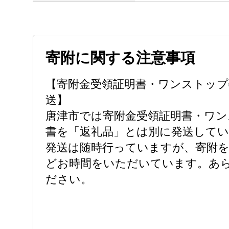
寄附に関する注意事項
【寄附金受領証明書・ワンストップ
送】
唐津市では寄附金受領証明書・ワン
書を「返礼品」とは別に発送して
発送は随時行っていますが、寄附を受
どお時間をいただいています。あ
ださい。