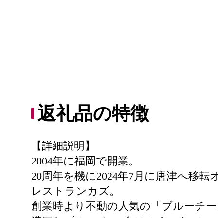
返礼品の特徴
【詳細説明】
2004年に福岡で開業。
20周年を機に2024年7月に唐津へ移
レストランカズ。
創業時より不動の人気の「ブルーチー