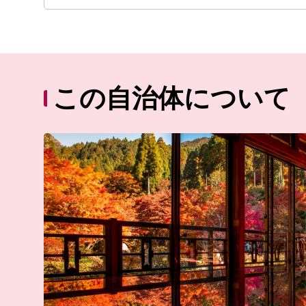
この自治体について