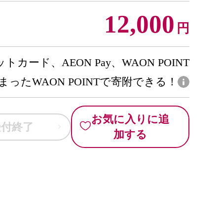
12,000
円
トカード、AEON Pay、WAON POINT
まったWAON POINTで寄附できる！
お気に入りに追
受付終了
加する