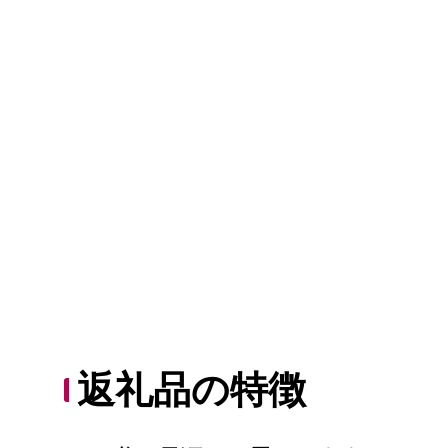
返礼品の特徴