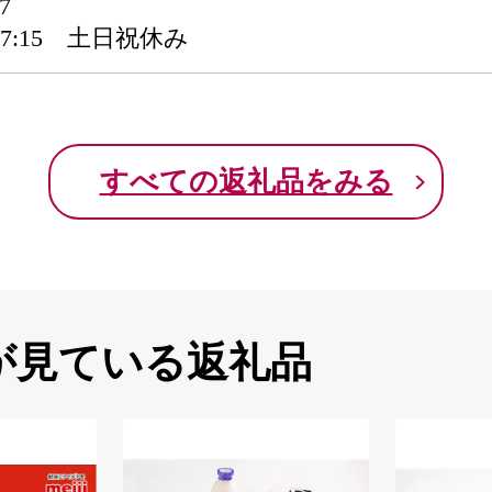
7
 17:15 土日祝休み
すべての返礼品をみる
が見ている返礼品