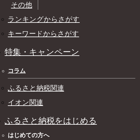
その他
ランキングからさがす
キーワードからさがす
特集・キャンペーン
コラム
ふるさと納税関連
イオン関連
ふるさと納税をはじめる
はじめての方へ