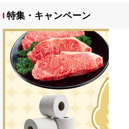
特集・キャンペーン