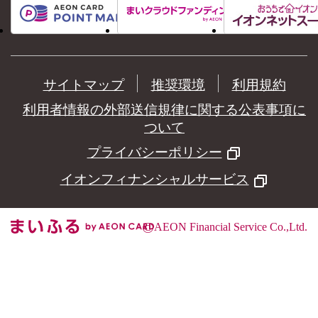
サイトマップ
推奨環境
利用規約
利用者情報の外部送信規律に関する公表事項に
ついて
プライバシーポリシー
イオンフィナンシャルサービス
©
AEON Financial Service Co.,Ltd.