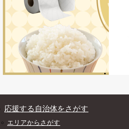
応援する自治体をさがす
エリアからさがす