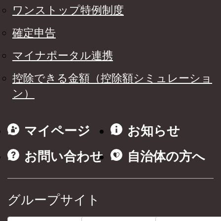
ワンストップ特例制度
確定申告
マイナポータル連携
控除できる金額（控除額シミュレーショ
ン）
マイページ
お知らせ
お問い合わせ
自治体の方へ
グループサイト