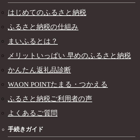
はじめてのふるさと納税
ふるさと納税の仕組み
まいふるとは？
メリットいっぱい 早めのふるさと納税
かんたん返礼品診断
WAON POINTたまる・つかえる
ふるさと納税ご利用者の声
よくあるご質問
手続きガイド