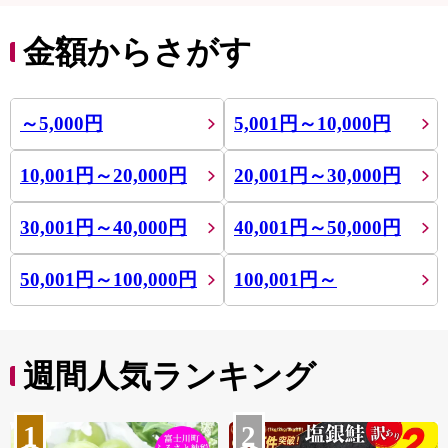
金額からさがす
～5,000円
5,001円～10,000円
10,001円～20,000円
20,001円～30,000円
30,001円～40,000円
40,001円～50,000円
50,001円～100,000円
100,001円～
週間人気ランキング
1
2