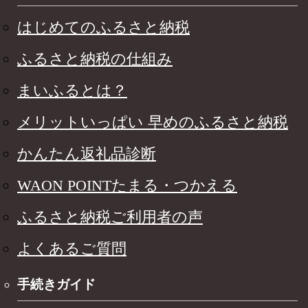
はじめてのふるさと納税
ふるさと納税の仕組み
まいふるとは？
メリットいっぱい 早めのふるさと納税
かんたん返礼品診断
WAON POINTたまる・つかえる
ふるさと納税ご利用者の声
よくあるご質問
手続きガイド