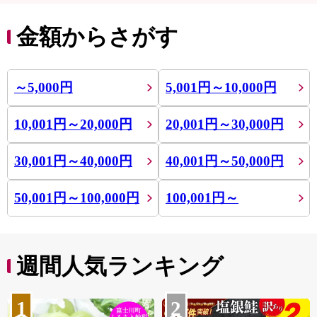
金額からさがす
～5,000円
5,001円～10,000円
10,001円～20,000円
20,001円～30,000円
30,001円～40,000円
40,001円～50,000円
50,001円～100,000円
100,001円～
週間人気ランキング
1
2