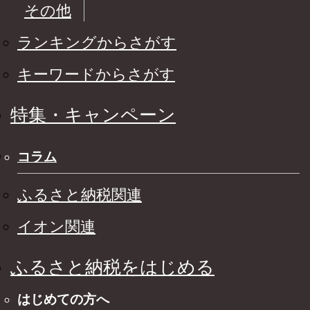
その他
ランキングからさがす
キーワードからさがす
特集・キャンペーン
コラム
ふるさと納税関連
イオン関連
ふるさと納税をはじめる
はじめての方へ