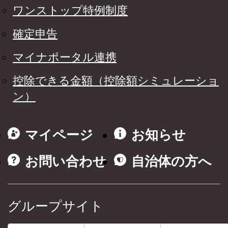
ワンストップ特例制度
確定申告
マイナポータル連携
控除できる金額（控除額シミュレーショ
ン）
マイページ
お知らせ
お問い合わせ
自治体の方へ
グループサイト