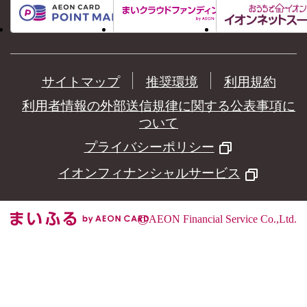
サイトマップ
推奨環境
利用規約
利用者情報の外部送信規律に関する公表事項に
ついて
プライバシーポリシー
イオンフィナンシャルサービス
©
AEON Financial Service Co.,Ltd.