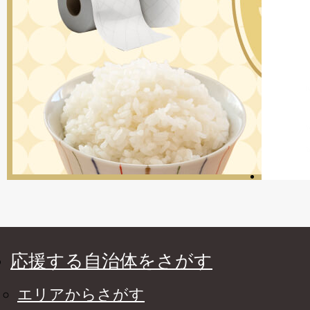
応援する自治体をさがす
エリアからさがす