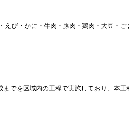
・えび・かに・牛肉・豚肉・鶏肉・大豆・ご
完成までを区域内の工程で実施しており、本工