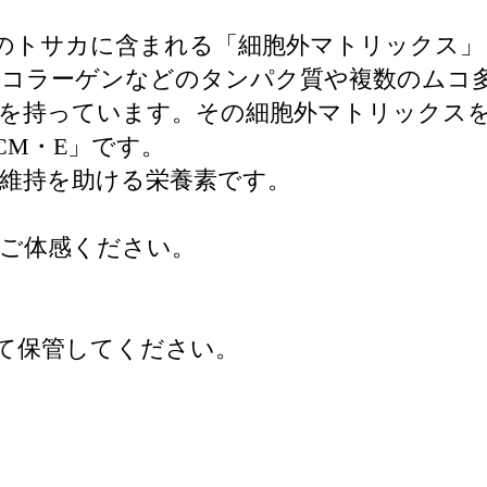
鶏のトサカに含まれる「細胞外マトリックス
、コラーゲンなどのタンパク質や複数のムコ
を持っています。その細胞外マトリックス
CM・E」です。
維持を助ける栄養素です。
ご体感ください。
て保管してください。