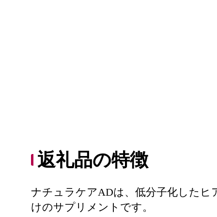
返礼品の特徴
ナチュラケアADは、低分子化したヒ
けのサプリメントです。