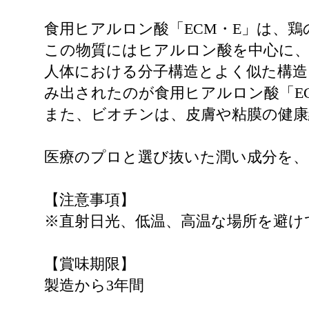
食用ヒアルロン酸「ECM・E」は、
この物質にはヒアルロン酸を中心に
人体における分子構造とよく似た構造
み出されたのが食用ヒアルロン酸「E
また、ビオチンは、皮膚や粘膜の健康
医療のプロと選び抜いた潤い成分を、
【注意事項】
※直射日光、低温、高温な場所を避け
【賞味期限】
製造から3年間