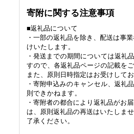
寄附に関する注意事項
■返礼品について
・一部の返礼品を除き、配送は事業
けいたします。
・発送までの期間については返礼
すので、各返礼品ページの記載を
また、原則日時指定はお受けして
・寄附申込みのキャンセル、返礼品
則できかねます。
・寄附者の都合により返礼品がお
は、原則返礼品の再送はいたしま
了承ください。