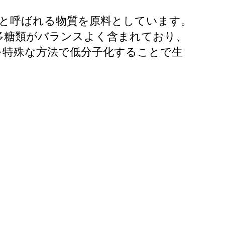
」と呼ばれる物質を原料としています。
多糖類がバランスよく含まれており、
を特殊な方法で低分子化することで生