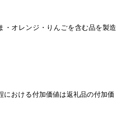
ま・オレンジ・りんごを含む品を製造
程における付加価値は返礼品の付加価