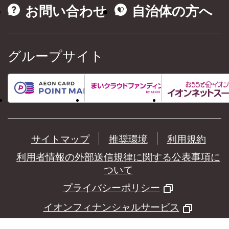
お問い合わせ
自治体の方へ
グループサイト
サイトマップ
推奨環境
利用規約
利用者情報の外部送信規律に関する公表事項に
ついて
プライバシーポリシー
イオンフィナンシャルサービス