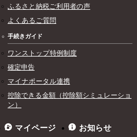
ふるさと納税ご利用者の声
よくあるご質問
手続きガイド
ワンストップ特例制度
確定申告
マイナポータル連携
控除できる金額（控除額シミュレーショ
ン）
マイページ
お知らせ