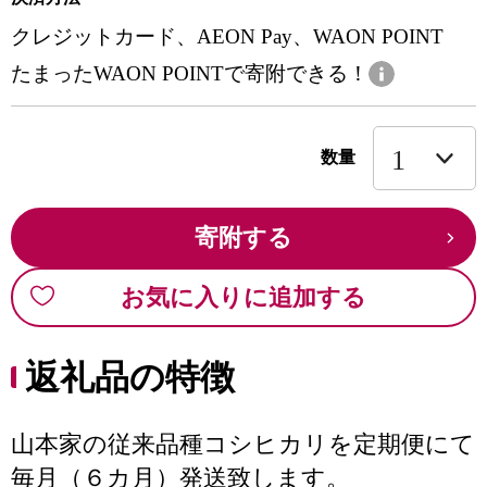
クレジットカード、AEON Pay、WAON POINT
たまったWAON POINTで寄附できる！
数量
寄附する
お気に入りに追加する
返礼品の特徴
山本家の従来品種コシヒカリを定期便にて
毎月（６カ月）発送致します。