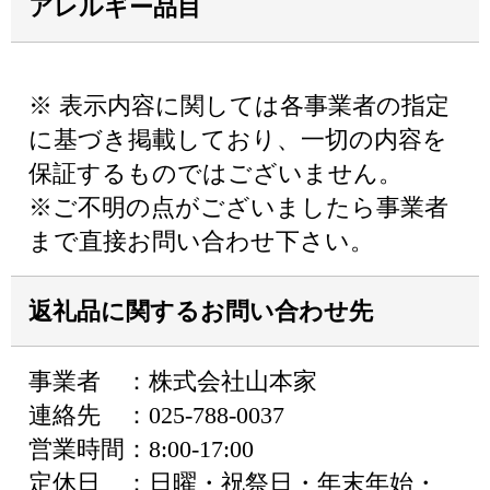
アレルギー品目
※ 表示内容に関しては各事業者の指定
に基づき掲載しており、一切の内容を
保証するものではございません。
※ご不明の点がございましたら事業者
まで直接お問い合わせ下さい。
返礼品に関するお問い合わせ先
事業者 ：株式会社山本家
連絡先 ：025-788-0037
営業時間：8:00-17:00
定休日 ：日曜・祝祭日・年末年始・