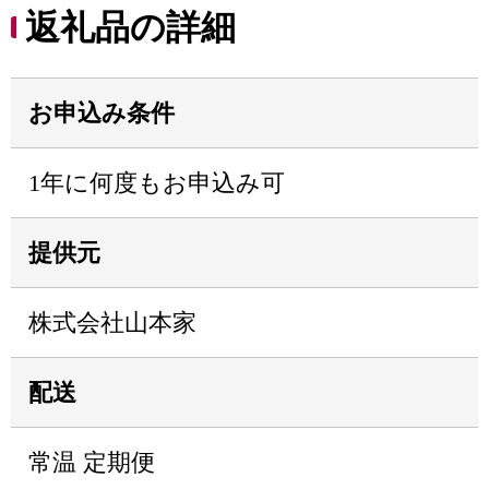
返礼品の詳細
お申込み条件
1年に何度もお申込み可
提供元
株式会社山本家
配送
常温 定期便