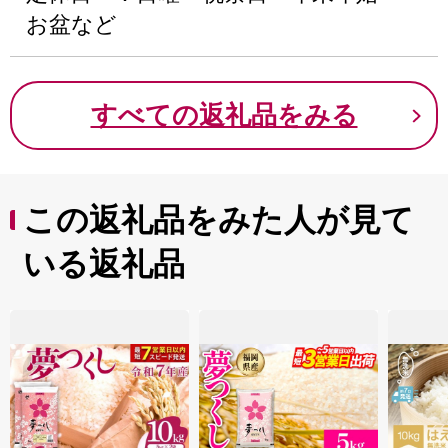
お盆など
すべての返礼品をみる
この返礼品をみた人が見て
いる返礼品