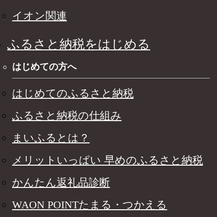
イオン関連
ふるさと納税をはじめる
はじめての方へ
はじめてのふるさと納税
ふるさと納税の仕組み
まいふるとは？
メリットいっぱい 早めのふるさと納税
かんたん返礼品診断
WAON POINTたまる・つかえる