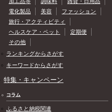
加工品等
調味料
雑貨・日用品
電化製品
美容
ファッション
旅行・アクティビティ
ヘルスケア・ペット
定期便
その他
ランキングからさがす
キーワードからさがす
特集・キャンペーン
コラム
ふるさと納税関連