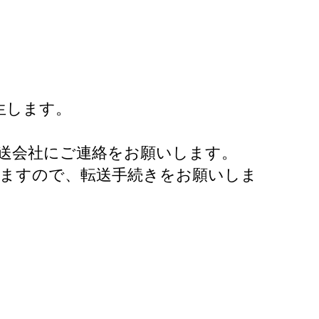
生します。
送会社にご連絡をお願いします。
ねますので、転送手続きをお願いしま