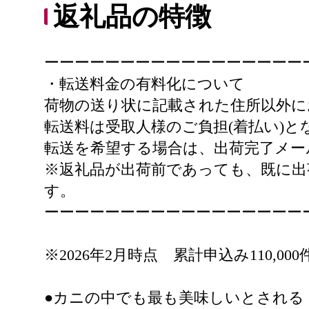
返礼品の特徴
ーーーーーーーーーーーーーーーーー
・転送料金の有料化について
荷物の送り状に記載された住所以外に
転送料は受取人様のご負担(着払い)
転送を希望する場合は、出荷完了メー
※返礼品が出荷前であっても、既に出
す。
ーーーーーーーーーーーーーーーーー
※2026年2月時点 累計申込み110,00
●カニの中でも最も美味しいとされる