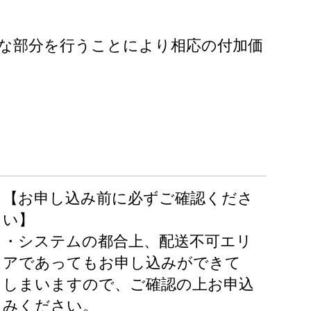
な部分を行うことにより相応の付加価
【お申し込み前に必ずご確認くださ
い】
・システムの都合上、配送不可エリ
アであってもお申し込みができて
しまいますので、ご確認の上お申込
みください。