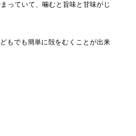
締まっていて、噛むと旨味と甘味がじ
子どもでも簡単に殻をむくことが出来