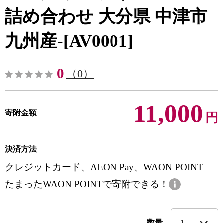
詰め合わせ 大分県 中津市
九州産-[AV0001]
0
（0）
11,000
寄附金額
円
決済方法
クレジットカード、AEON Pay、WAON POINT
たまったWAON POINTで寄附できる！
数量