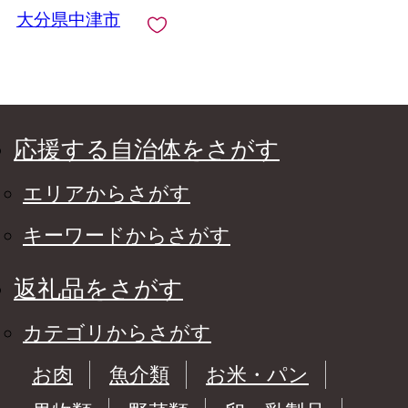
大分県中津市
応援する自治体をさがす
エリアからさがす
キーワードからさがす
返礼品をさがす
カテゴリからさがす
お肉
魚介類
お米・パン