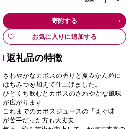
寄附する
お気に入りに追加する
返礼品の特徴
さわやかなカボスの香りと夏みかん粒に
はちみつを加えて仕上げました。
ひとくち飲むとカボスのさわやかな風味
が広がります。
これまでのカボスジュースの「えぐ味」
が苦手だった方も大丈夫。