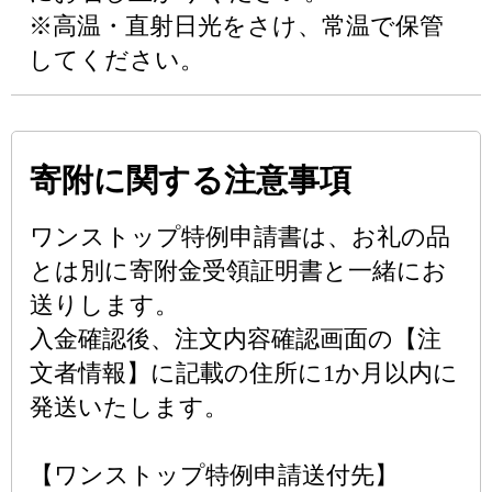
※高温・直射日光をさけ、常温で保管
してください。
寄附に関する注意事項
ワンストップ特例申請書は、お礼の品
とは別に寄附金受領証明書と一緒にお
送りします。
入金確認後、注文内容確認画面の【注
文者情報】に記載の住所に1か月以内に
発送いたします。
【ワンストップ特例申請送付先】