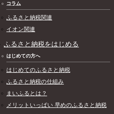
コラム
ふるさと納税関連
イオン関連
ふるさと納税をはじめる
はじめての方へ
はじめてのふるさと納税
ふるさと納税の仕組み
まいふるとは？
メリットいっぱい 早めのふるさと納税