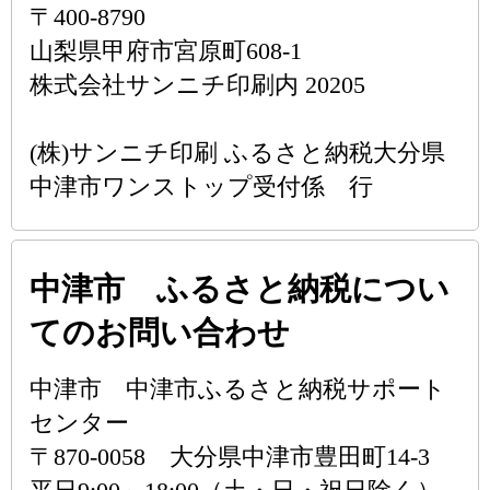
〒400-8790
山梨県甲府市宮原町608-1
株式会社サンニチ印刷内 20205
(株)サンニチ印刷 ふるさと納税大分県
中津市ワンストップ受付係 行
中津市 ふるさと納税につい
てのお問い合わせ
中津市 中津市ふるさと納税サポート
センター
〒870-0058 大分県中津市豊田町14-3