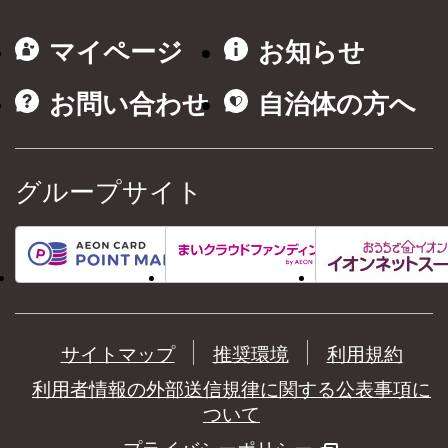
マイページ
お知らせ
お問い合わせ
自治体の方へ
グループサイト
サイトマップ
推奨環境
利用規約
利用者情報の外部送信規律に関する公表事項に
ついて