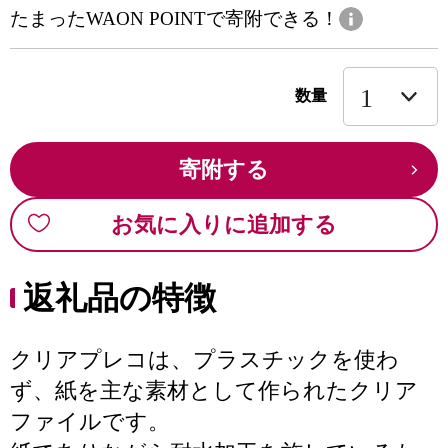
たまったWAON POINTで寄附できる！
数量
寄附する
お気に入りに追加する
返礼品の特徴
クリアプレコは、プラスチックを使わ
ず、紙を主な素材として作られたクリア
ファイルです。