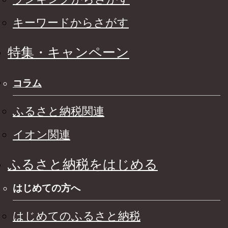
キーワードからさがす
特集・キャンペーン
コラム
ふるさと納税関連
イオン関連
ふるさと納税をはじめる
はじめての方へ
はじめてのふるさと納税