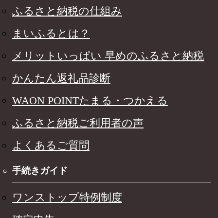
ふるさと納税の仕組み
まいふるとは？
メリットいっぱい 早めのふるさと納税
かんたん返礼品診断
WAON POINTたまる・つかえる
ふるさと納税ご利用者の声
よくあるご質問
手続きガイド
ワンストップ特例制度