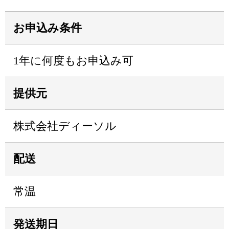
お申込み条件
1年に何度もお申込み可
提供元
株式会社ディーソル
配送
常温
発送期日