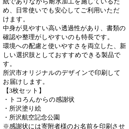
紙でありながら耐水加工を施しているた
め、日常使いでも安心してご利用いただ
けます。
中身が見やすい高い透過性があり、書類の
確認や整理がしやすいのも特長です。
環境への配慮と使いやすさを両立した、新
しい選択肢としておすすめできる製品で
す。
所沢市オリジナルのデザインで印刷して
お届けします。
【3枚セット】
・トコろんからの感謝状
・所沢塗り絵
・所沢航空記念公園
※感謝状には寄附者様のお名前を印刷させ