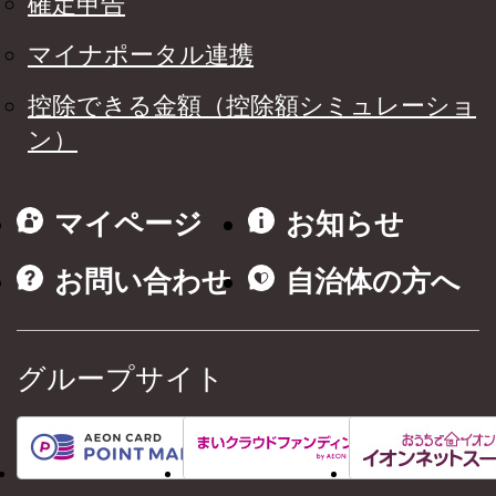
確定申告
マイナポータル連携
控除できる金額（控除額シミュレーショ
ン）
マイページ
お知らせ
お問い合わせ
自治体の方へ
グループサイト