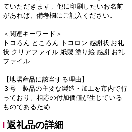
ていただきます。他に印刷したいお名前
があれば、備考欄にご記入ください。
＜関連キーワード＞
トコろん ところん トコロン 感謝状 お礼
状 クリアファイル 紙製 塗り絵 感謝 お礼
ファイル
【地場産品に該当する理由】
３号 製品の主要な製造・加工を市内で行
っており、相応の付加価値が生じている
ものであるため
返礼品の詳細