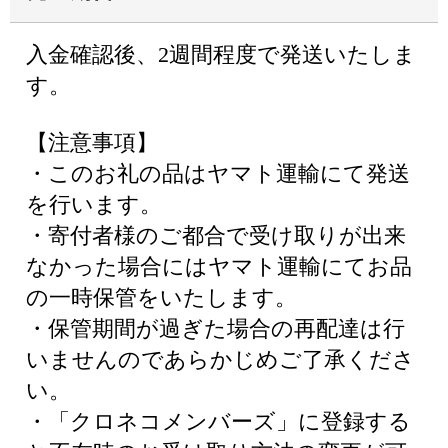
入金確認後、2週間程度で発送いたしま
す。
【注意事項】
・このお礼の品はヤマト運輸にて発送
を行います。
・寄付者様のご都合で受け取りが出来
なかった場合にはヤマト運輸にてお品
の一時保管をいたします。
・保管期間が過ぎた場合の再配達は行
いませんのであらかじめご了承くださ
い。
・「クロネコメンバーズ」に登録する