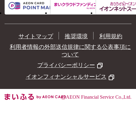
サイトマップ
推奨環境
利用規約
利用者情報の外部送信規律に関する公表事項に
ついて
プライバシーポリシー
イオンフィナンシャルサービス
©
AEON Financial Service Co.,Ltd.