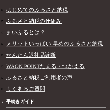
はじめてのふるさと納税
ふるさと納税の仕組み
まいふるとは？
メリットいっぱい 早めのふるさと納税
かんたん返礼品診断
WAON POINTたまる・つかえる
ふるさと納税ご利用者の声
よくあるご質問
手続きガイド