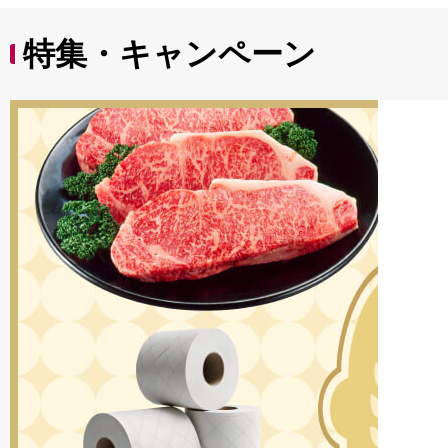
特集・キャンペーン