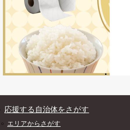
応援する自治体をさがす
エリアからさがす