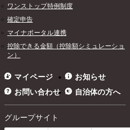
ワンストップ特例制度
確定申告
マイナポータル連携
控除できる金額（控除額シミュレーショ
ン）
マイページ
お知らせ
お問い合わせ
自治体の方へ
グループサイト