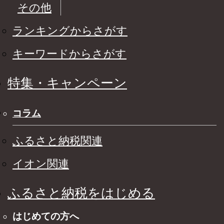
その他
ランキングからさがす
キーワードからさがす
特集・キャンペーン
コラム
ふるさと納税関連
イオン関連
ふるさと納税をはじめる
はじめての方へ