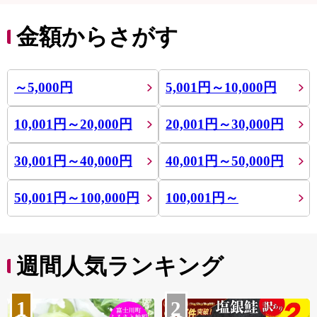
金額からさがす
～5,000円
5,001円～10,000円
10,001円～20,000円
20,001円～30,000円
30,001円～40,000円
40,001円～50,000円
50,001円～100,000円
100,001円～
週間人気ランキング
1
2