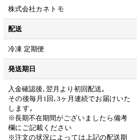
株式会社カネトモ
配送
冷凍 定期便
発送期日
入金確認後､翌月より初回配送｡
その後毎月1回､3ヶ月連続でお届けいた
します｡
※長期不在期間がございましたら備考
欄にご記載ください
※注文の状況によっては上記の配送期