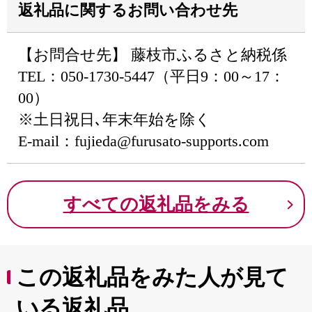
返礼品に関するお問い合わせ先
【お問合せ先】 藤枝市ふるさと納税係
TEL：050-1730-5447️（平日9：00～17：
00）
※土日祝日､年末年始を除く
E-mail：fujieda@furusato-supports.com
すべての返礼品をみる
この返礼品をみた人が見て
いる返礼品