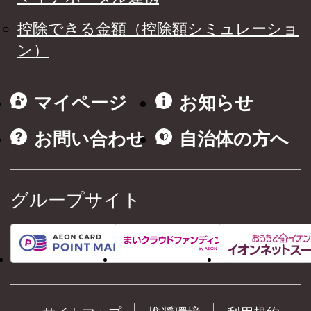
控除できる金額（控除額シミュレーショ
ン）
マイページ
お知らせ
お問い合わせ
自治体の方へ
グループサイト