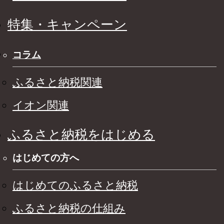
特集・キャンペーン
コラム
ふるさと納税関連
イオン関連
ふるさと納税をはじめる
はじめての方へ
はじめてのふるさと納税
ふるさと納税の仕組み