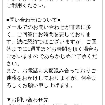
ご利用ください。
■問い合わせについて■
メールでのお問い合わせが非常に多
く、ご回答にお時間を要しておりま
す。誠に恐縮ではございますが、ご回
答までに1週間ほどお時間を頂く場合も
ございますのであらかじめご了承くだ
さい。
また、お電話も大変混み合っておりご
迷惑をおかけしておりますが、何卒よ
ろしくお願い申し上げます。
▼お問い合わせ先