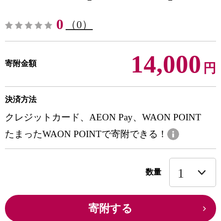
0
（0）
14,000
寄附金額
円
決済方法
クレジットカード、AEON Pay、WAON POINT
たまったWAON POINTで寄附できる！
数量
寄附する