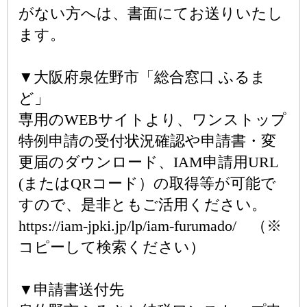
がない方へは、書面にてお送りいたし
ます。
▼大阪府泉佐野市「総合窓口 ふるま
ど」
専用のWEBサイトより、ワンストップ
特例申請の受付状況確認や申請書・変
更届のダウンロード、IAM申請用URL
(またはQRコード）の取得等が可能で
すので、是非ともご活用ください。
https://iam-jpki.jp/lp/iam-furumado/ （※
コピーして検索ください）
▼申請書送付先