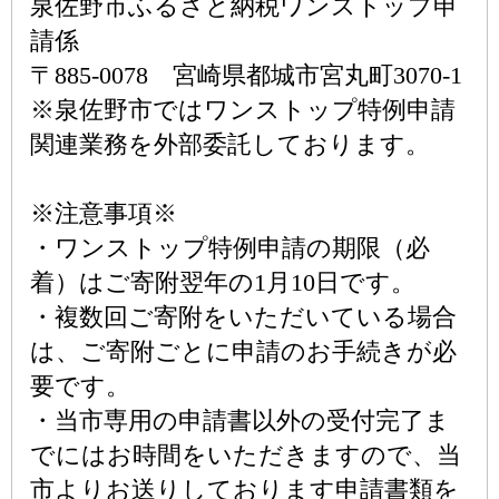
泉佐野市ふるさと納税ワンストップ申
請係
〒885-0078 宮崎県都城市宮丸町3070-1
※泉佐野市ではワンストップ特例申請
関連業務を外部委託しております。
※注意事項※
・ワンストップ特例申請の期限（必
着）はご寄附翌年の1月10日です。
・複数回ご寄附をいただいている場合
は、ご寄附ごとに申請のお手続きが必
要です。
・当市専用の申請書以外の受付完了ま
でにはお時間をいただきますので、当
市よりお送りしております申請書類を