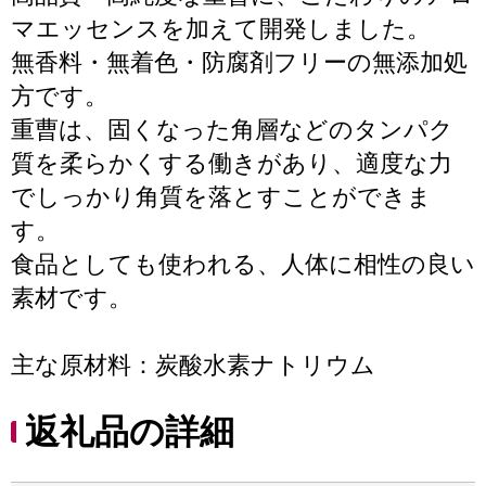
マエッセンスを加えて開発しました。
無香料・無着色・防腐剤フリーの無添加処
方です。
重曹は、固くなった角層などのタンパク
質を柔らかくする働きがあり、適度な力
でしっかり角質を落とすことができま
す。
食品としても使われる、人体に相性の良い
素材です。
主な原材料：炭酸水素ナトリウム
返礼品の詳細