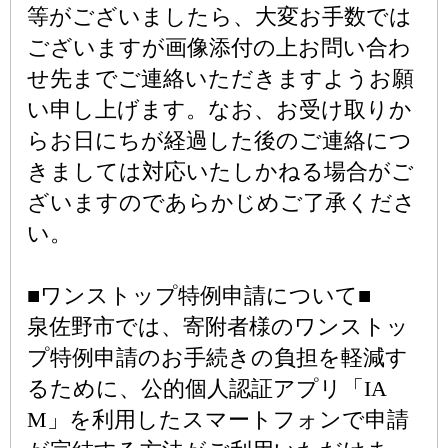
等がございましたら、大変お手数では
ございますが画像添付の上お問い合わ
せ先までご連絡いただきますようお願
い申し上げます。なお、お受け取りか
らお日にちが経過した後のご連絡につ
きましては対応いたしかねる場合がご
ざいますのであらかじめご了承くださ
い。
■ワンストップ特例申請について■
泉佐野市では、寄附者様のワンストッ
プ特例申請のお手続きの負担を軽減す
るために、公的個人認証アプリ「IA
M」を利用したスマートフォンで申請