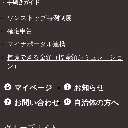
手続きガイド
ワンストップ特例制度
確定申告
マイナポータル連携
控除できる金額（控除額シミュレーショ
ン）
マイページ
お知らせ
お問い合わせ
自治体の方へ
グループサイト