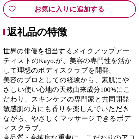
お気に入りに追加する
返礼品の特徴
世界の俳優を担当するメイクアップアー
ティストのKayo.が、美容の専門性を活か
して理想のボディスクラブを開発。
美容のプロとしての経験から、素肌にや
さしい使い心地の天然由来成分100%にこ
だわり、スキンケアの専門家と共同開発。
敏感肌の方にも香りを楽しんでいただき
ながら、やさしくマッサージできるボデ
ィスクラブ。
高品質・高純度な重曹に、こだわりのアロ