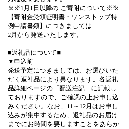
※※1月1日以降の ご寄附について※※
【寄附金受領証明書・ワンストップ特
例申請書類】につきましては
2月から発送いたします。
■返礼品について■
▼申込前
発送予定につきましては、お選びいた
だく返礼品により異なります。各返礼
品詳細ページの「配送注記」に記載し
ておりますので、ご確認の上お申し込
みください。なお、11～12月はお申し
込みが集中するため、返礼品のお届け
までにお時間を要しますことをあらか