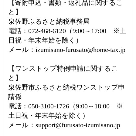
【寄附申込・書類・返礼品に関するこ
と】
泉佐野ふるさと納税事務局
電話：072-468-6120（9:00～17:00 ※土
日祝・年末年始を除く）
メール：izumisano-furusato@home-tax.jp
【ワンストップ特例申請に関するこ
と】
泉佐野市ふるさと納税ワンストップ申
請係
電話：050-3100-1726（9:00～18:00 ※
土日祝・年末年始を除く）
メール：support@furusato-izumisano.jp