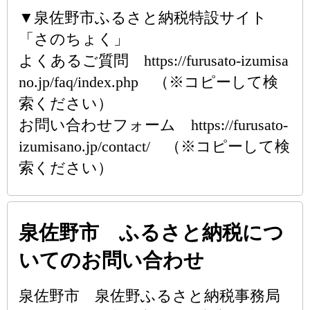
▼泉佐野市ふるさと納税特設サイト
「さのちょく」
よくあるご質問 https://furusato-izumisa
no.jp/faq/index.php （※コピーして検
索ください）
お問い合わせフォーム https://furusato-
izumisano.jp/contact/ （※コピーして検
索ください）
泉佐野市 ふるさと納税につ
いてのお問い合わせ
泉佐野市 泉佐野ふるさと納税事務局