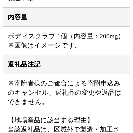
内容量
ボディスクラブ 1個（内容量：200mg）
※画像はイメージです。
返礼品注記
※寄附者様のご都合による寄附申込み
のキャンセル、返礼品の変更や返品は
できません。
【地場産品に該当する理由】
当該返礼品は、区域外で製造・加工さ