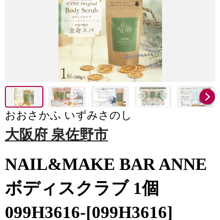
おおさかふ いずみさのし
大阪府 泉佐野市
NAIL&MAKE BAR ANNE
ボディスクラブ 1個
099H3616-[099H3616]