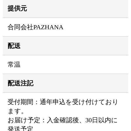
提供元
合同会社PAZHANA
配送
常温
配送注記
受付期間：通年申込を受け付けており
ます。
お届け予定：入金確認後、30日以内に
発送予定