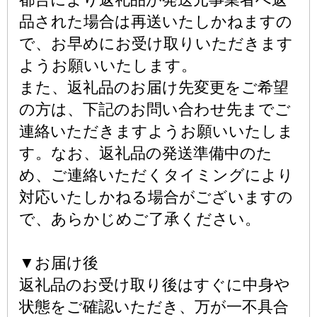
品された場合は再送いたしかねますの
で、お早めにお受け取りいただきます
ようお願いいたします。
また、返礼品のお届け先変更をご希望
の方は、下記のお問い合わせ先までご
連絡いただきますようお願いいたしま
す。なお、返礼品の発送準備中のた
め、ご連絡いただくタイミングにより
対応いたしかねる場合がございますの
で、あらかじめご了承ください。
▼お届け後
返礼品のお受け取り後はすぐに中身や
状態をご確認いただき、万が一不具合