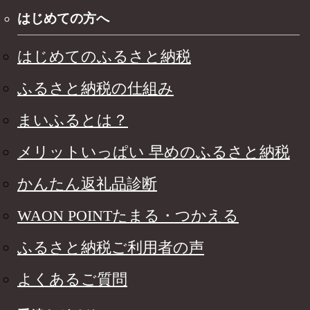
はじめての方へ
はじめてのふるさと納税
ふるさと納税の仕組み
まいふるとは？
メリットいっぱい 早めのふるさと納税
かんたん返礼品診断
WAON POINTたまる・つかえる
ふるさと納税ご利用者の声
よくあるご質問