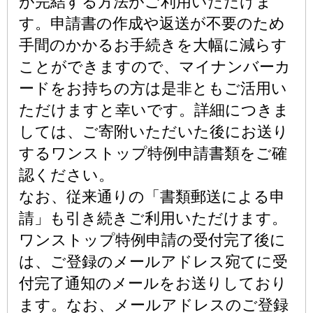
が完結する方法がご利用いただけま
す。申請書の作成や返送が不要のため
手間のかかるお手続きを大幅に減らす
ことができますので、マイナンバーカ
ードをお持ちの方は是非ともご活用い
ただけますと幸いです。詳細につきま
しては、ご寄附いただいた後にお送り
するワンストップ特例申請書類をご確
認ください。
なお、従来通りの「書類郵送による申
請」も引き続きご利用いただけます。
ワンストップ特例申請の受付完了後に
は、ご登録のメールアドレス宛てに受
付完了通知のメールをお送りしており
ます。なお、メールアドレスのご登録