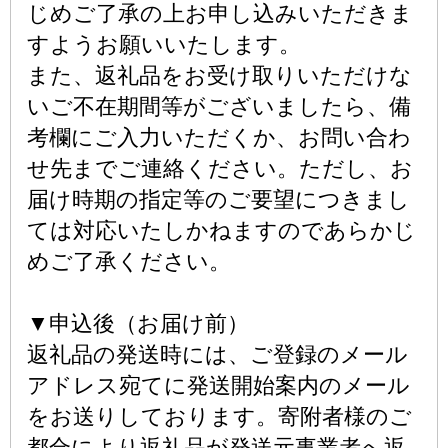
じめご了承の上お申し込みいただきま
すようお願いいたします。
また、返礼品をお受け取りいただけな
いご不在期間等がございましたら、備
考欄にご入力いただくか、お問い合わ
せ先までご連絡ください。ただし、お
届け時期の指定等のご要望につきまし
ては対応いたしかねますのであらかじ
めご了承ください。
▼申込後（お届け前）
返礼品の発送時には、ご登録のメール
アドレス宛てに発送開始案内のメール
をお送りしております。寄附者様のご
都合により返礼品が発送元事業者へ返