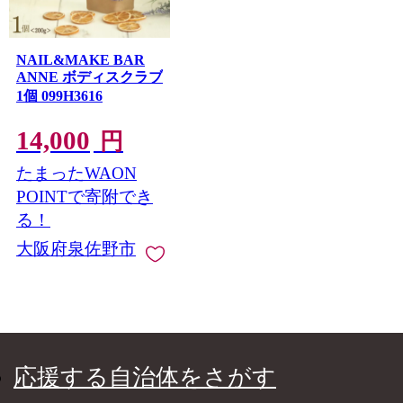
NAIL&MAKE BAR
ANNE ボディスクラブ
1個 099H3616
14,000
円
たまったWAON
POINTで寄附でき
る！
大阪府泉佐野市
応援する自治体をさがす