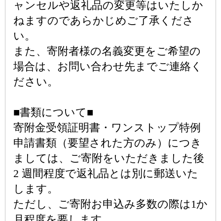
ャンセルや返礼品の変更等はいたしか
ねますのであらかじめご了承くださ
い。
また、寄附者様の名義変更をご希望の
場合は、お問い合わせ先までご連絡く
ださい。
■書類について■
寄附金受領証明書・ワンストップ特例
申請書類（要望された方のみ）につき
ましては、ご寄附をいただきました後
2 週間程度で返礼品とは別に郵送いた
します。
ただし、ご寄附お申込み多数の際は1か
月程度を要します。