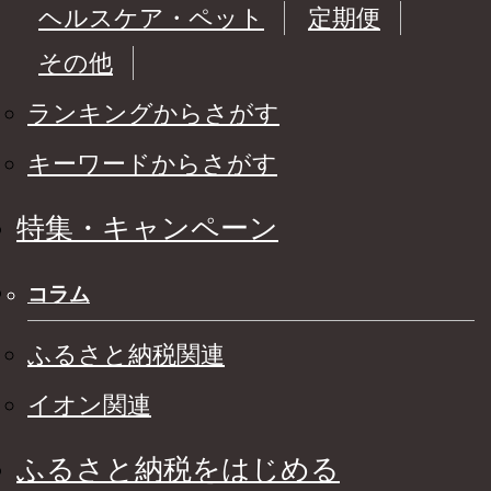
ヘルスケア・ペット
定期便
その他
ランキングからさがす
キーワードからさがす
特集・キャンペーン
コラム
ふるさと納税関連
イオン関連
ふるさと納税をはじめる