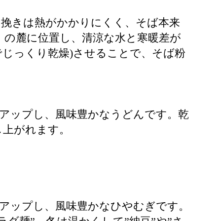
臼挽きは熱がかかりにくく、そば本来
」の麓に位置し、清涼な水と寒暖差が
でじっくり乾燥)させることで、そば粉
がアップし、風味豊かなうどんです。乾
し上がれます。
がアップし、風味豊かなひやむぎです。