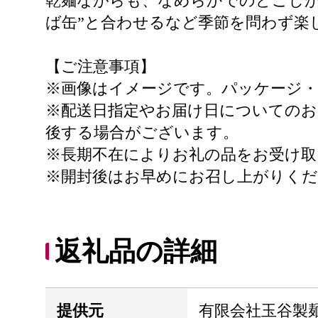
乾麺ながらも、なめらかでのどごしが良
ば缶”と合わせるなど季節を問わず楽
【ご注意事項】
※画像はイメージです。パッケージ
※配送日指定やお届け日についてのお
後する場合がございます。
※長期不在によりお礼の品をお受け取
※開封後はお早めにお召し上がりく
返礼品の詳細
提供元
有限会社玉谷製