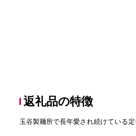
返礼品の特徴
玉谷製麺所で長年愛され続けている定