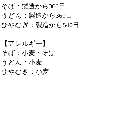
そば：製造から300日
うどん：製造から360日
ひやむぎ：製造から540日
【アレルギー】
そば：小麦・そば
うどん：小麦
ひやむぎ：小麦