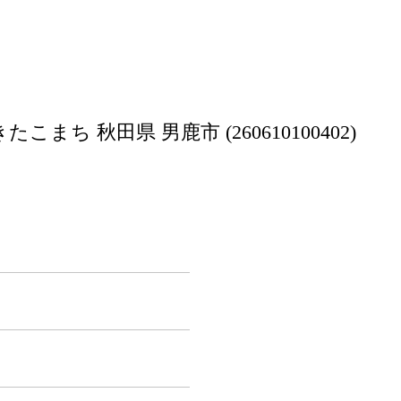
まち 秋田県 男鹿市 (260610100402)