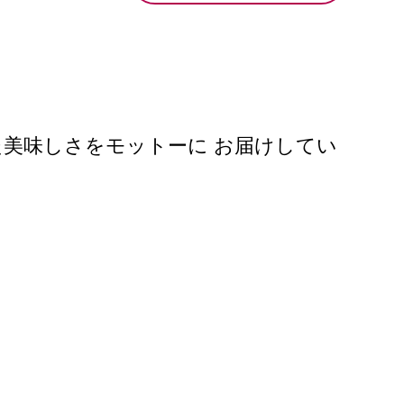
美味しさをモットーに お届けしてい