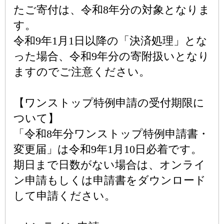
たご寄付は、令和8年分の対象となりま
す。
令和9年1月1日以降の「決済処理」とな
った場合、令和9年分の寄附扱いとなり
ますのでご注意ください。
【ワンストップ特例申請の受付期限に
ついて】
「令和8年分ワンストップ特例申請書・
変更届」は令和9年1月10日必着です。
期日まで日数がない場合は、オンライ
ン申請もしくは申請書をダウンロード
して申請ください。