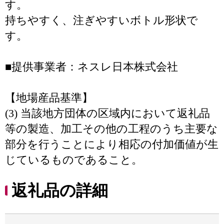
す。
持ちやすく、注ぎやすいボトル形状で
す。
■提供事業者：ネスレ日本株式会社
【地場産品基準】
(3) 当該地方団体の区域内において返礼品
等の製造、加工その他の工程のうち主要な
部分を行うことにより相応の付加価値が生
じているものであること。
返礼品の詳細