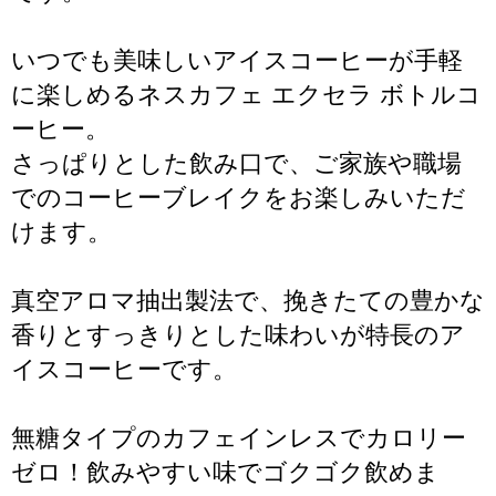
いつでも美味しいアイスコーヒーが手軽
に楽しめるネスカフェ エクセラ ボトルコ
ーヒー。
さっぱりとした飲み口で、ご家族や職場
でのコーヒーブレイクをお楽しみいただ
けます。
真空アロマ抽出製法で、挽きたての豊かな
香りとすっきりとした味わいが特長のア
イスコーヒーです。
無糖タイプのカフェインレスでカロリー
ゼロ！飲みやすい味でゴクゴク飲めま