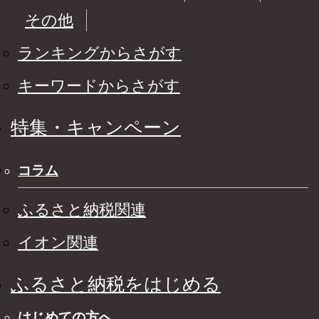
その他
ランキングからさがす
キーワードからさがす
特集・キャンペーン
コラム
ふるさと納税関連
イオン関連
ふるさと納税をはじめる
はじめての方へ