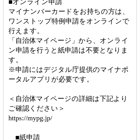
■オンライン申請
マイナンバーカードをお持ちの方は、
ワンストップ特例申請をオンラインで
行えます。
「自治体マイページ」から、オンライ
ン申請を行うと紙申請は不要となりま
す。
※申請にはデジタル庁提供のマイナポ
ータルアプリが必要です。
＜自治体マイページの詳細は下記より
ご確認ください＞
https://mypg.jp/
■紙申請