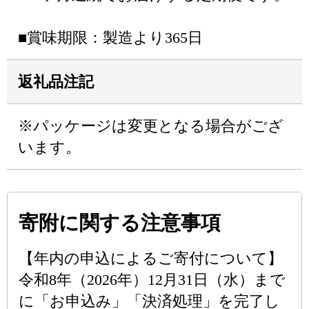
■賞味期限：製造より365日
返礼品注記
※パッケージは変更となる場合がござ
います。
寄附に関する注意事項
【年内の申込によるご寄付について】
令和8年（2026年）12月31日（水）まで
に「お申込み」「決済処理」を完了し