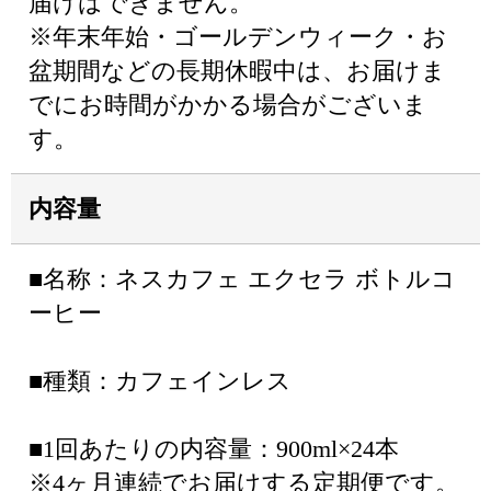
届けはできません。
※年末年始・ゴールデンウィーク・お
盆期間などの長期休暇中は、お届けま
でにお時間がかかる場合がございま
す。
内容量
■名称：ネスカフェ エクセラ ボトルコ
ーヒー
■種類：カフェインレス
■1回あたりの内容量：900ml×24本
※4ヶ月連続でお届けする定期便です。