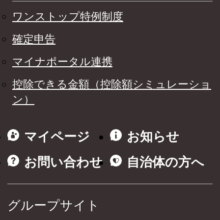
ワンストップ特例制度
確定申告
マイナポータル連携
控除できる金額（控除額シミュレーショ
ン）
マイページ
お知らせ
お問い合わせ
自治体の方へ
グループサイト