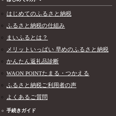
はじめてのふるさと納税
ふるさと納税の仕組み
まいふるとは？
メリットいっぱい 早めのふるさと納税
かんたん返礼品診断
WAON POINTたまる・つかえる
ふるさと納税ご利用者の声
よくあるご質問
手続きガイド