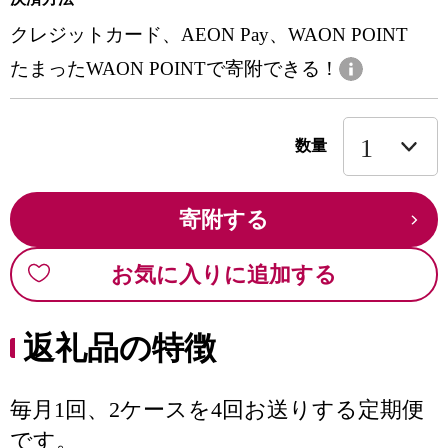
クレジットカード、AEON Pay、WAON POINT
たまったWAON POINTで寄附できる！
数量
寄附する
お気に入りに追加する
返礼品の特徴
毎月1回、2ケースを4回お送りする定期便
です。