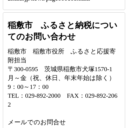
稲敷市 ふるさと納税につい
てのお問い合わせ
稲敷市 稲敷市役所 ふるさと応援寄
附担当
〒300-0595 茨城県稲敷市犬塚1570-1
月～金（祝、休日、年末年始は除く）
9：00～17：00
TEL：029-892-2000 FAX：029-892-206
2
メールでのお問合せ