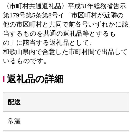
〈市町村共通返礼品〉平成31年総務省告示
第179号第5条第8号イ「市区町村が近隣の
他の市区町村と共同で前各号いずれかに該
当するものを共通の返礼品等とするも
の」に該当する返礼品として、
和歌山県内で合意した市町村間で出品して
いるものです。
返礼品の詳細
配送
常温