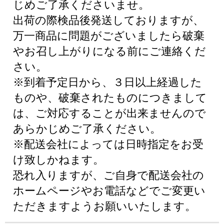
じめご了承くださいませ。
出荷の際検品後発送しておりますが、
万一商品に問題がございましたら破棄
やお召し上がりになる前にご連絡くだ
さい。
※到着予定日から、３日以上経過した
ものや、破棄されたものにつきまして
は、ご対応することが出来ませんので
あらかじめご了承ください。
※配送会社によっては日時指定をお受
け致しかねます。
恐れ入りますが、ご自身で配送会社の
ホームページやお電話などでご変更い
ただきますようお願いいたします。