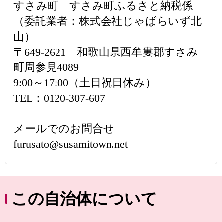
すさみ町 すさみ町ふるさと納税係
（委託業者：株式会社じゃばらいず北
山）
〒649-2621 和歌山県西牟婁郡すさみ
町周参見4089
9:00～17:00（土日祝日休み）
TEL：0120-307-607
メールでのお問合せ
furusato@susamitown.net
この自治体について