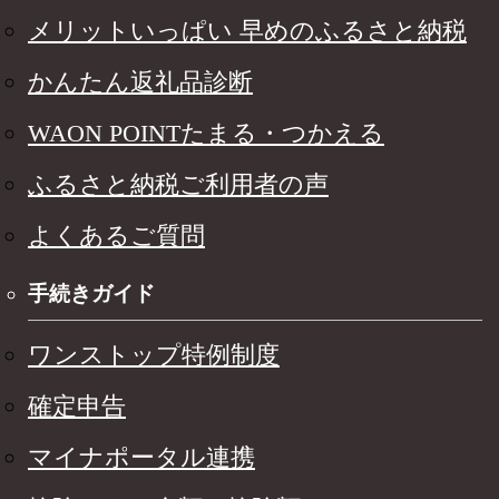
メリットいっぱい 早めのふるさと納税
かんたん返礼品診断
WAON POINTたまる・つかえる
ふるさと納税ご利用者の声
よくあるご質問
手続きガイド
ワンストップ特例制度
確定申告
マイナポータル連携