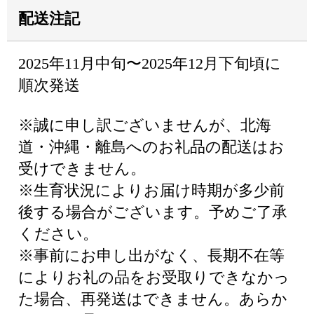
配送注記
2025年11月中旬〜2025年12月下旬頃に
順次発送
※誠に申し訳ございませんが、北海
道・沖縄・離島へのお礼品の配送はお
受けできません。
※生育状況によりお届け時期が多少前
後する場合がございます。予めご了承
ください。
※事前にお申し出がなく、長期不在等
によりお礼の品をお受取りできなかっ
た場合、再発送はできません。あらか