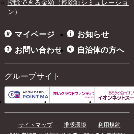
控除できる金額（控除額シミュレーショ
ン）
マイページ
お知らせ
お問い合わせ
自治体の方へ
グループサイト
サイトマップ
推奨環境
利用規約