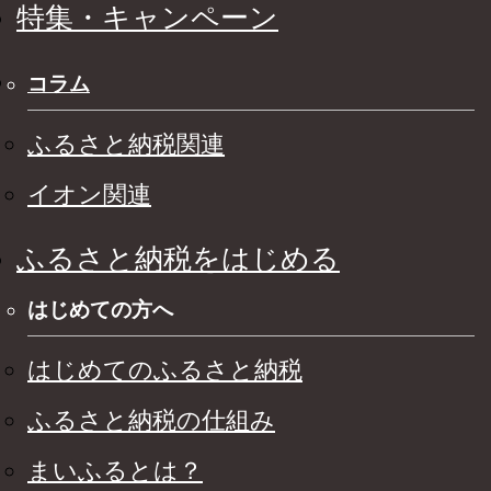
特集・キャンペーン
コラム
ふるさと納税関連
イオン関連
ふるさと納税をはじめる
はじめての方へ
はじめてのふるさと納税
ふるさと納税の仕組み
まいふるとは？