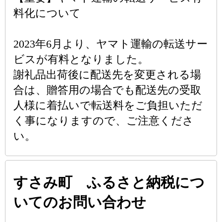
料化について
2023年6月より、ヤマト運輸の転送サー
ビスが有料となりました。
謝礼品出荷後に配送先を変更される場
合は、贈答用の場合でも配送先の受取
人様に着払いで転送料をご負担いただ
く事になりますので、ご注意くださ
い。
すさみ町 ふるさと納税につ
いてのお問い合わせ