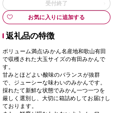
受付終了
お気に入りに追加する
返礼品の特徴
ボリューム満点!みかん名産地和歌山有田
で収穫された大玉サイズの有田みかんで
す。
甘みとほどよい酸味のバランスが抜群
で、ジューシーな味わいのみかんです。
採れたて新鮮な状態でみかん一つ一つを
厳しく選別し、大切に箱詰めしてお届けし
ております。