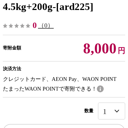
4.5kg+200g-[ard225]
0
（0）
8,000
寄附金額
円
決済方法
クレジットカード、AEON Pay、WAON POINT
たまったWAON POINTで寄附できる！
数量