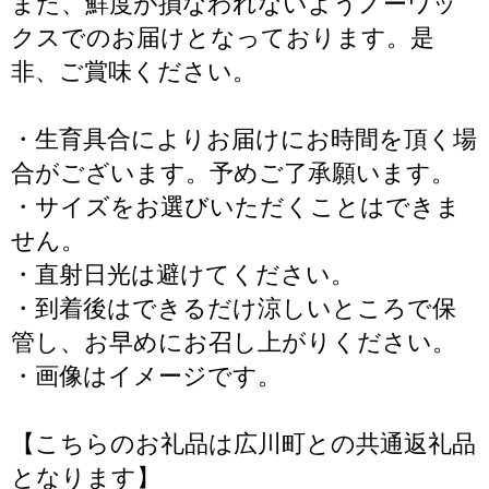
また、鮮度が損なわれないようノーワッ
クスでのお届けとなっております。是
非、ご賞味ください。
・生育具合によりお届けにお時間を頂く場
合がございます。予めご了承願います。
・サイズをお選びいただくことはできま
せん。
・直射日光は避けてください。
・到着後はできるだけ涼しいところで保
管し、お早めにお召し上がりください。
・画像はイメージです。
【こちらのお礼品は広川町との共通返礼品
となります】