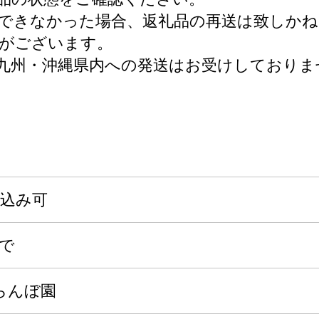
できなかった場合、返礼品の再送は致しかね
がございます。
九州・沖縄県内への発送はお受けしておりま
申込み可
まで
らんぼ園