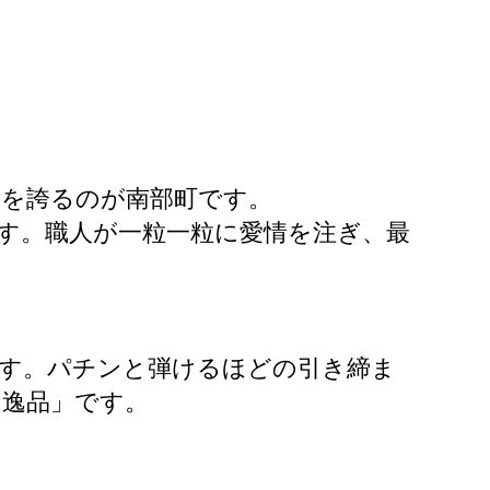
量を誇るのが南部町です。
す。職人が一粒一粒に愛情を注ぎ、最
です。パチンと弾けるほどの引き締ま
の逸品」です。