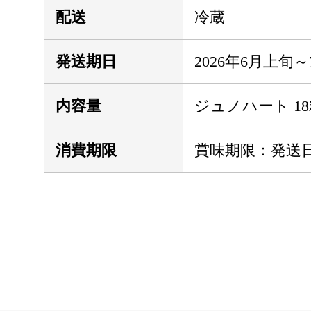
配送
冷蔵
発送期日
2026年6月上
内容量
ジュノハート 18
消費期限
賞味期限：発送