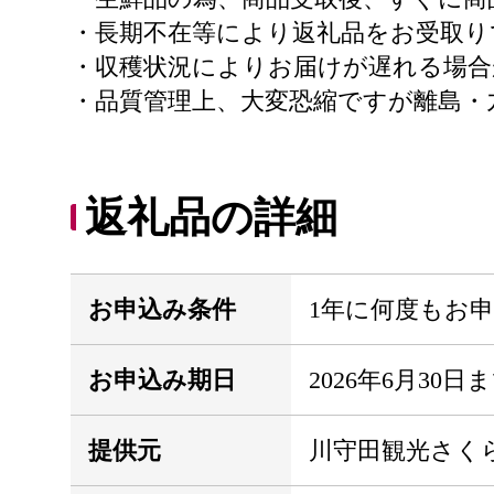
・長期不在等により返礼品をお受取り
・収穫状況によりお届けが遅れる場合
・品質管理上、大変恐縮ですが離島・
返礼品の詳細
お申込み条件
1年に何度もお
お申込み期日
2026年6月30日
提供元
川守田観光さく