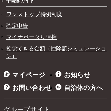
手続きガイド
ワンストップ特例制度
確定申告
マイナポータル連携
控除できる金額（控除額シミュレーショ
ン）
マイページ
お知らせ
お問い合わせ
自治体の方へ
グループサイト