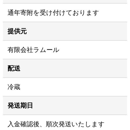
通年寄附を受け付けております
提供元
有限会社ラムール
配送
冷蔵
発送期日
入金確認後、順次発送いたします