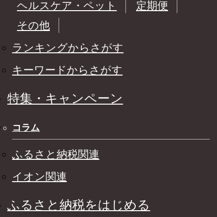
ヘルスケア・ペット
定期便
その他
ランキングからさがす
キーワードからさがす
特集・キャンペーン
コラム
ふるさと納税関連
イオン関連
ふるさと納税をはじめる