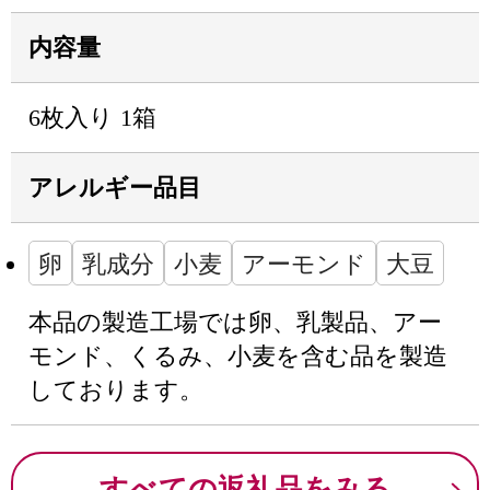
内容量
6枚入り 1箱
アレルギー品目
卵
乳成分
小麦
アーモンド
大豆
本品の製造工場では卵、乳製品、アー
モンド、くるみ、小麦を含む品を製造
しております。
すべての返礼品をみる