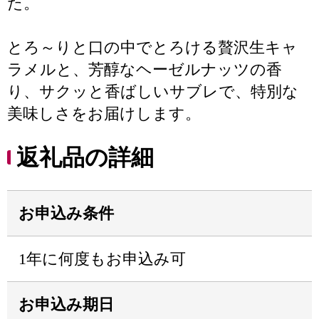
た。
とろ～りと口の中でとろける贅沢生キャ
ラメルと、芳醇なヘーゼルナッツの香
り、サクッと香ばしいサブレで、特別な
美味しさをお届けします。
返礼品の詳細
お申込み条件
1年に何度もお申込み可
お申込み期日