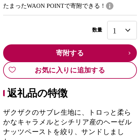
たまったWAON POINTで寄附できる！
数量
寄附する
お気に入りに追加する
返礼品の特徴
ザクザクのサブレ生地に、トロっと柔ら
かなキャラメルとシチリア産のヘーゼル
ナッツペーストを絞り、サンドしまし