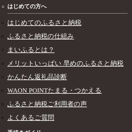
はじめての方へ
はじめてのふるさと納税
ふるさと納税の仕組み
まいふるとは？
メリットいっぱい 早めのふるさと納税
かんたん返礼品診断
WAON POINTたまる・つかえる
ふるさと納税ご利用者の声
よくあるご質問