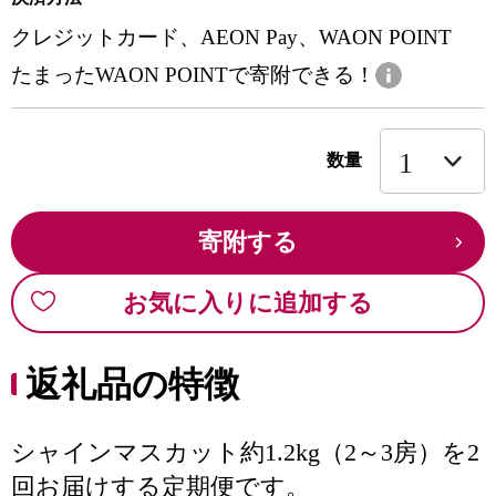
クレジットカード、AEON Pay、WAON POINT
たまったWAON POINTで寄附できる！
数量
寄附する
お気に入りに追加する
返礼品の特徴
シャインマスカット約1.2kg（2～3房）を2
回お届けする定期便です。