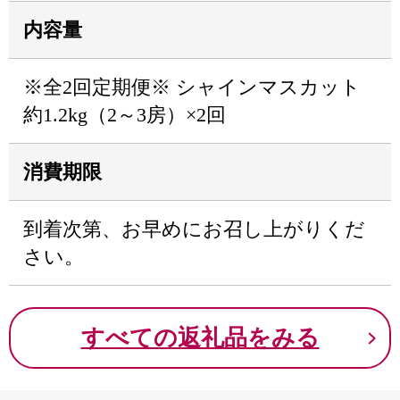
内容量
※全2回定期便※ シャインマスカット
約1.2kg（2～3房）×2回
消費期限
到着次第、お早めにお召し上がりくだ
さい。
すべての返礼品をみる