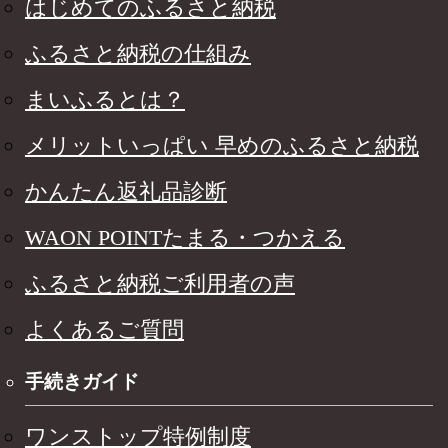
はじめてのふるさと納税
ふるさと納税の仕組み
まいふるとは？
メリットいっぱい 早めのふるさと納税
かんたん返礼品診断
WAON POINTたまる・つかえる
ふるさと納税ご利用者の声
よくあるご質問
手続きガイド
ワンストップ特例制度