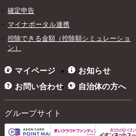
確定申告
マイナポータル連携
控除できる金額（控除額シミュレーショ
ン）
マイページ
お知らせ
お問い合わせ
自治体の方へ
グループサイト