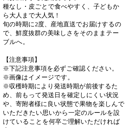
種なし・皮ごとで食べやすく、子どもか
ら大人まで大人気！
旬の時期に2度、産地直送でお届けするの
で、鮮度抜群の美味しさをそのままテー
ブルへ。
【注意事項】
※下記注意事項を必ずご確認ください。
※画像はイメージです。
※収穫時期により発送時期が前後するた
め、前もって発送日を確定しにくい状況
や、寄附者様に良い状態で果物を楽しんで
いただきたい思いから一定のルールを設
けていることを何卒ご理解いただければ