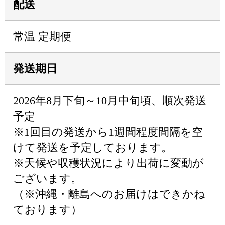
配送
常温 定期便
発送期日
2026年8月下旬～10月中旬頃、順次発送
予定
※1回目の発送から1週間程度間隔を空
けて発送を予定しております。
※天候や収穫状況により出荷に変動が
ございます。
（※沖縄・離島へのお届けはできかね
ております）