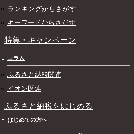
ランキングからさがす
キーワードからさがす
特集・キャンペーン
コラム
ふるさと納税関連
イオン関連
ふるさと納税をはじめる
はじめての方へ