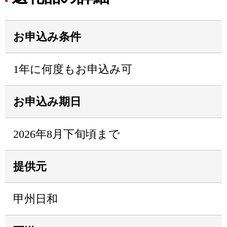
お申込み条件
1年に何度もお申込み可
お申込み期日
2026年8月下旬頃まで
提供元
甲州日和