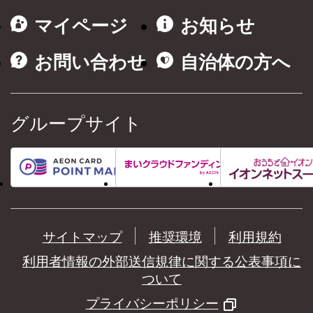
マイページ
お知らせ
お問い合わせ
自治体の方へ
グループサイト
サイトマップ
推奨環境
利用規約
利用者情報の外部送信規律に関する公表事項に
ついて
プライバシーポリシー