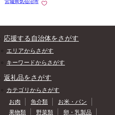
宮城県気仙沼市
応援する自治体をさがす
エリアからさがす
キーワードからさがす
返礼品をさがす
カテゴリからさがす
お肉
魚介類
お米・パン
果物類
野菜類
卵・乳製品