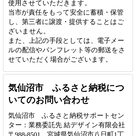
使用させていただきます。
当市が責任をもって安全に蓄積・保管
し、第三者に譲渡・提供することはご
ざいません。
また、上記の手段としては、電子メー
ルの配信やパンフレット等の郵送をさ
せていただく場合がございます。
気仙沼市 ふるさと納税につ
いてのお問い合わせ
気仙沼市 ふるさと納税サポートセン
ター：業務委託先 結デザイン有限会社
〒988-8501 宮城県気仙沼市八日町1丁