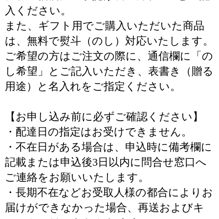
入ください。
また、ギフト用でご購入いただいた商品
は、無料で熨斗（のし）対応いたします。
ご希望の方はご注文の際に、通信欄に「の
し希望」とご記入いただき、表書き（贈る
用途）と名入れをご指定ください。
【お申し込み前に必ずご確認ください】
・配達日の指定はお受けできません。
・不在日がある場合は、申込時に備考欄に
記載または申込後3日以内に問合せ窓口へ
ご連絡をお願いいたします。
・長期不在などお受取人様の都合によりお
届けができなかった場合、再送およびキ