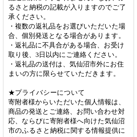
るさと納税の記載が入りますのでご了
承ください。
・複数の返礼品をお選びいただいた場
合、個別発送となる場合があります。
・返礼品に不具合がある場合、お受け
取り後、3日以内にご連絡ください。
・返礼品の送付は、気仙沼市外にお住
まいの方に限らせていただきます。
★プライバシーについて
寄附者様からいただいた個人情報は、
商品の発送とご連絡、お問い合わせ対
応、ならびに寄附者様へ向けた気仙沼
市のふるさと納税に関する情報提供に