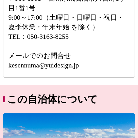
目1番1号
9:00～17:00（土曜日・日曜日・祝日・
夏季休業・年末年始 を除く）
TEL：050-3163-8255
メールでのお問合せ
kesennuma@yuidesign.jp
この自治体について