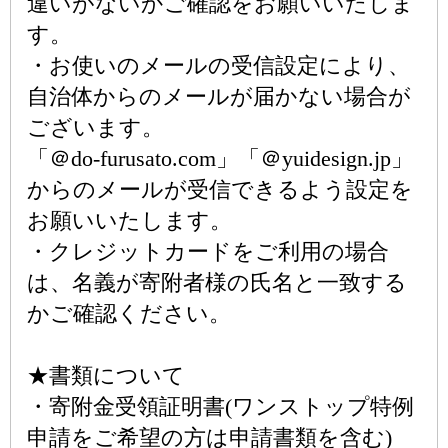
違いがないかご確認をお願いいたしま
す。
・お使いのメールの受信設定により、
自治体からのメールが届かない場合が
ございます。
「＠do-furusato.com」「＠yuidesign.jp」
からのメールが受信できるよう設定を
お願いいたします。
・クレジットカードをご利用の場合
は、名義が寄附者様の氏名と一致する
かご確認ください。
★書類について
・寄附金受領証明書(ワンストップ特例
申請をご希望の方は申請書類を含む)