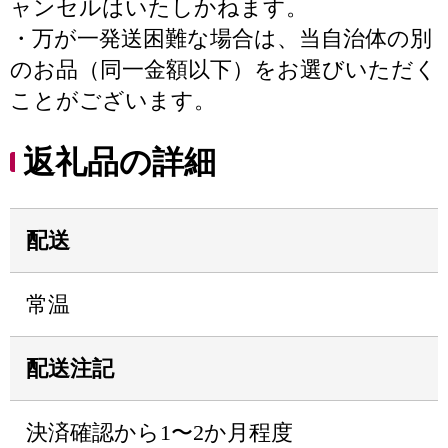
ャンセルはいたしかねます。
・万が一発送困難な場合は、当自治体の別
のお品（同一金額以下）をお選びいただく
ことがございます。
返礼品の詳細
配送
常温
配送注記
決済確認から1〜2か月程度