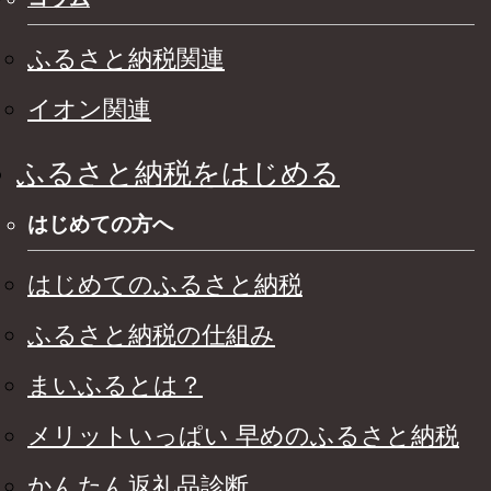
ふるさと納税関連
イオン関連
ふるさと納税をはじめる
はじめての方へ
はじめてのふるさと納税
ふるさと納税の仕組み
まいふるとは？
メリットいっぱい 早めのふるさと納税
かんたん返礼品診断