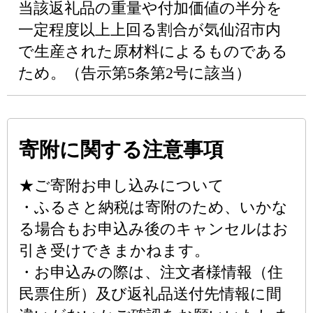
当該返礼品の重量や付加価値の半分を
一定程度以上上回る割合が気仙沼市内
で生産された原材料によるものである
ため。（告示第5条第2号に該当）
寄附に関する注意事項
★ご寄附お申し込みについて
・ふるさと納税は寄附のため、いかな
る場合もお申込み後のキャンセルはお
引き受けできまかねます。
・お申込みの際は、注文者様情報（住
民票住所）及び返礼品送付先情報に間