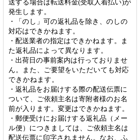
送する場合は転送料金(受取人着払い)が
発生します。
・「のし」可の返礼品を除き、のしの
対応はできかねます。
・配送業者の指定はできかねます。ま
た返礼品によって異なります。
・出荷日の事前案内は行っておりませ
ん。また、ご要望をいただいても対応
できかねます。
・返礼品をお届けする際の配送伝票に
ついて、ご依頼主名は寄附者様のお名
前が入ります。変更はできかねます。
・郵便受けにお届けする返礼品（メー
ル便）につきましては、ご依頼主名は
配送伝票に印字されません。なお、ふ