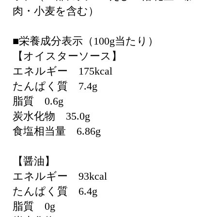
肉・小麦を含む）
■栄養成分表示（100g当たり）
【オイスターソース】
エネルギー 175kcal
たんぱく質 7.4g
脂質 0.6g
炭水化物 35.0g
食塩相当量 6.86g
【醤油】
エネルギー 93kcal
たんぱく質 6.4g
脂質 0g