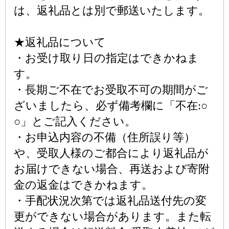
は、返礼品とは別で郵送いたします。
★返礼品について
・お受け取り日の指定はできかねま
す。
・長期ご不在でお受取不可の期間がご
ざいましたら、必ず備考欄に「不在:○
○」とご記入ください。
・お申込内容の不備（住所誤り等）
や、受取人様のご都合により返礼品が
お届けできない場合、再送および寄附
金の返金はできかねます。
・手配状況次第では返礼品送付先の変
更ができない場合があります。また転