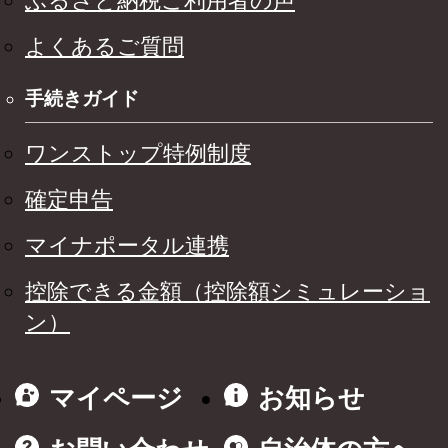
ふるさと納税ご利用者の声
よくあるご質問
手続きガイド
ワンストップ特例制度
確定申告
マイナポータル連携
控除できる金額（控除額シミュレーショ
ン）
マイページ
お知らせ