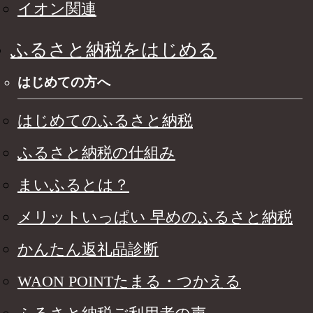
イオン関連
ふるさと納税をはじめる
はじめての方へ
はじめてのふるさと納税
ふるさと納税の仕組み
まいふるとは？
メリットいっぱい 早めのふるさと納税
かんたん返礼品診断
WAON POINTたまる・つかえる