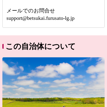
メールでのお問合せ
support@betsukai.furusato-lg.jp
この自治体について