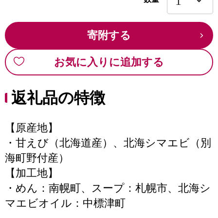
寄附する
お気に入りに追加する
返礼品の特徴
【原産地】
・甘えび（北海道産）、北海シマエビ（別
海町野付産）
【加工地】
・めん：南幌町、スープ：札幌市、北海シ
マエビオイル：中標津町