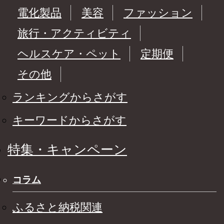
電化製品
美容
ファッション
旅行・アクティビティ
ヘルスケア・ペット
定期便
その他
ランキングからさがす
キーワードからさがす
特集・キャンペーン
コラム
ふるさと納税関連