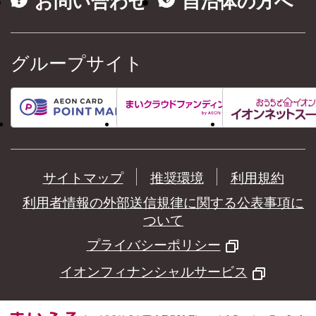
お問い合わせ
自治体の方へ
グループサイト
サイトマップ
推奨環境
利用規約
利用者情報の外部送信規律に関する公表事項に
ついて
プライバシーポリシー
イオンフィナンシャルサービス