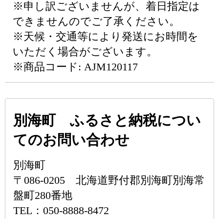
※申し訳ございませんが、着日指定は
できませんのでご了承ください。
※天候・交通等により発送にお時間を
いただく場合がございます。
※商品コード: AJM120117
別海町 ふるさと納税につい
てのお問い合わせ
別海町
〒086-0205 北海道野付郡別海町別海常
盤町280番地
TEL：050-8888-8472