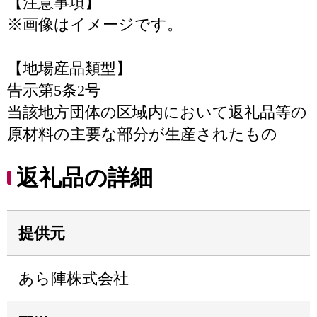
【注意事項】
※画像はイメージです。
【地場産品類型】
告示第5条2号
当該地方団体の区域内において返礼品等の
原材料の主要な部分が生産されたもの
返礼品の詳細
提供元
あら陣株式会社