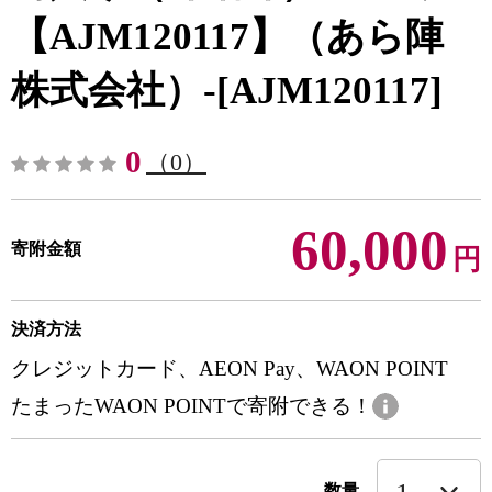
【AJM120117】（あら陣
株式会社）-[AJM120117]
0
（0）
60,000
寄附金額
円
決済方法
クレジットカード、AEON Pay、WAON POINT
たまったWAON POINTで寄附できる！
数量