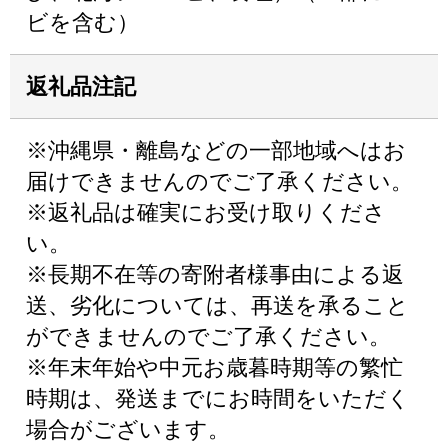
ビを含む）
返礼品注記
※沖縄県・離島などの一部地域へはお
届けできませんのでご了承ください。
※返礼品は確実にお受け取りくださ
い。
※長期不在等の寄附者様事由による返
送、劣化については、再送を承ること
ができませんのでご了承ください。
※年末年始や中元お歳暮時期等の繁忙
時期は、発送までにお時間をいただく
場合がございます。