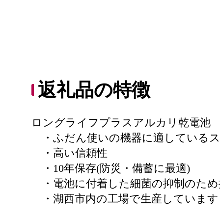
返礼品の特徴
ロングライフプラスアルカリ乾電池
・ふだん使いの機器に適しているス
・高い信頼性
・10年保存(防災・備蓄に最適)
・電池に付着した細菌の抑制のため
・湖西市内の工場で生産しています