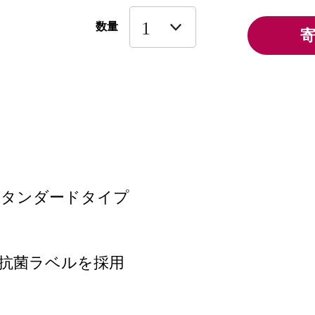
数量
タンダードタイプ
抗菌ラベルを採用