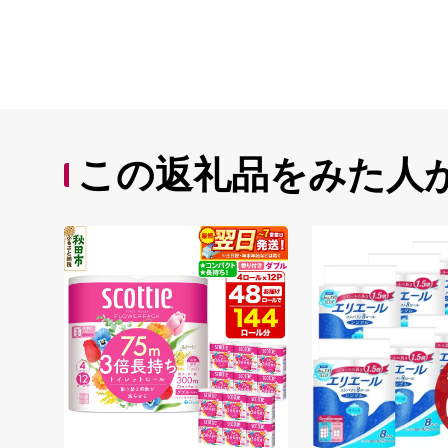
この返礼品をみた人