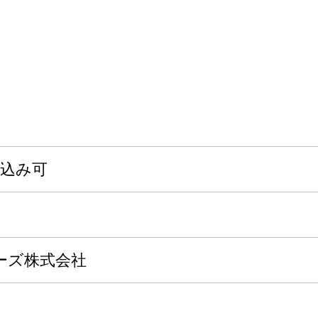
申込み可
ーズ株式会社