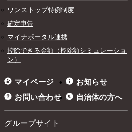
ワンストップ特例制度
確定申告
マイナポータル連携
控除できる金額（控除額シミュレーショ
ン）
マイページ
お知らせ
お問い合わせ
自治体の方へ
グループサイト