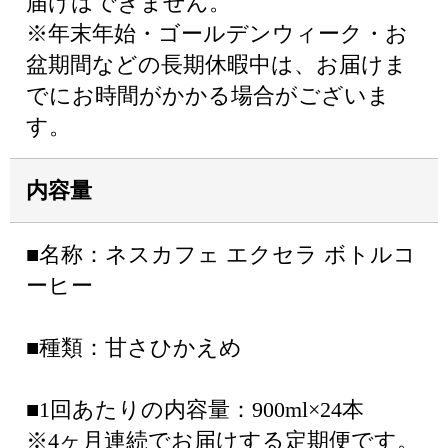
届けはできません。
※年末年始・ゴールデンウィーク・お
盆期間などの長期休暇中は、お届けま
でにお時間がかかる場合がございま
す。
内容量
■名称：ネスカフェ エクセラ ボトルコ
ーヒー
■種類：甘さひかえめ
■1回あたりの内容量：900ml×24本
※4ヶ月連続でお届けする定期便です。