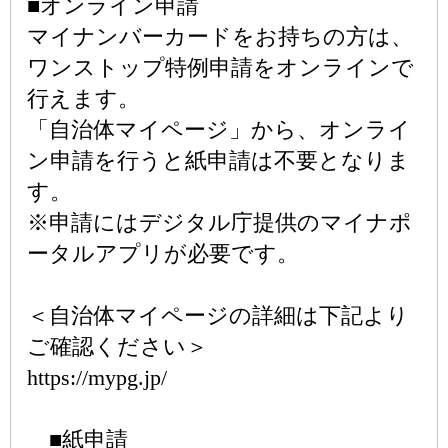
■オンライン申請
マイナンバーカードをお持ちの方は、
ワンストップ特例申請をオンラインで
行えます。
「自治体マイページ」から、オンライ
ン申請を行うと紙申請は不要となりま
す。
※申請にはデジタル庁提供のマイナポ
ータルアプリが必要です。
＜自治体マイページの詳細は下記より
ご確認ください＞
https://mypg.jp/
■紙申請