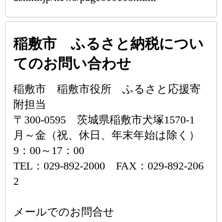
稲敷市 ふるさと納税につい
てのお問い合わせ
稲敷市 稲敷市役所 ふるさと応援寄
附担当
〒300-0595 茨城県稲敷市犬塚1570-1
月～金（祝、休日、年末年始は除く）
9：00～17：00
TEL：029-892-2000 FAX：029-892-206
2
メールでのお問合せ