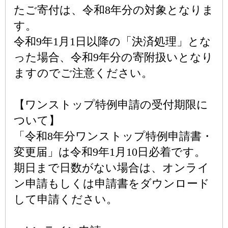
たご寄付は、令和8年分の対象となりま
す。
令和9年1月1日以降の「決済処理」とな
った場合、令和9年分の寄附扱いとなり
ますのでご注意ください。
【ワンストップ特例申請の受付期限に
ついて】
「令和8年分ワンストップ特例申請書・
変更届」は令和9年1月10日必着です。
期日まで日数がない場合は、オンライ
ン申請もしくは申請書をダウンロード
して申請ください。