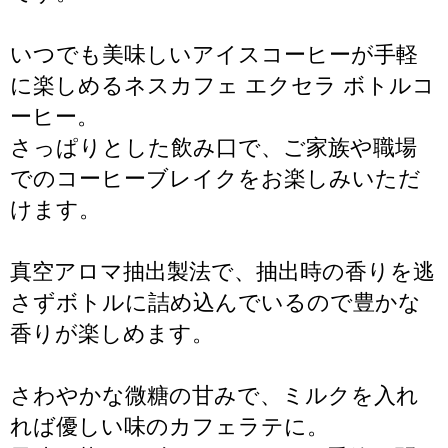
いつでも美味しいアイスコーヒーが手軽
に楽しめるネスカフェ エクセラ ボトルコ
ーヒー。
さっぱりとした飲み口で、ご家族や職場
でのコーヒーブレイクをお楽しみいただ
けます。
真空アロマ抽出製法で、抽出時の香りを逃
さずボトルに詰め込んでいるので豊かな
香りが楽しめます。
さわやかな微糖の甘みで、ミルクを入れ
れば優しい味のカフェラテに。