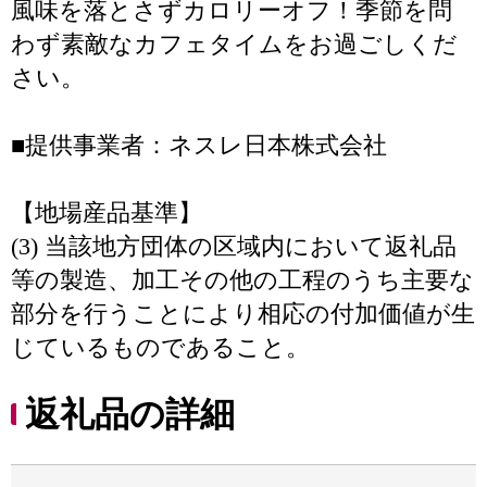
風味を落とさずカロリーオフ！季節を問
わず素敵なカフェタイムをお過ごしくだ
さい。
■提供事業者：ネスレ日本株式会社
【地場産品基準】
(3) 当該地方団体の区域内において返礼品
等の製造、加工その他の工程のうち主要な
部分を行うことにより相応の付加価値が生
じているものであること。
返礼品の詳細