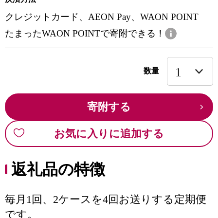
クレジットカード、AEON Pay、WAON POINT
たまったWAON POINTで寄附できる！
数量
寄附する
お気に入りに追加する
返礼品の特徴
毎月1回、2ケースを4回お送りする定期便
です。