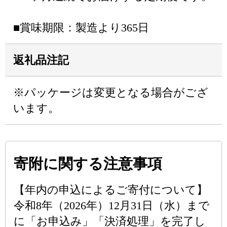
■賞味期限：製造より365日
返礼品注記
※パッケージは変更となる場合がござ
います。
寄附に関する注意事項
【年内の申込によるご寄付について】
令和8年（2026年）12月31日（水）まで
に「お申込み」「決済処理」を完了し