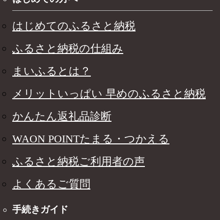
はじめてのふるさと納税
ふるさと納税の仕組み
まいふるとは？
メリットいっぱい 早めのふるさと納税
かんたん返礼品診断
WAON POINTたまる・つかえる
ふるさと納税ご利用者の声
よくあるご質問
手続きガイド