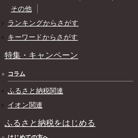
その他
ランキングからさがす
キーワードからさがす
特集・キャンペーン
コラム
ふるさと納税関連
イオン関連
ふるさと納税をはじめる
はじめての方へ