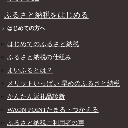
ふるさと納税をはじめる
はじめての方へ
はじめてのふるさと納税
ふるさと納税の仕組み
まいふるとは？
メリットいっぱい 早めのふるさと納税
かんたん返礼品診断
WAON POINTたまる・つかえる
ふるさと納税ご利用者の声