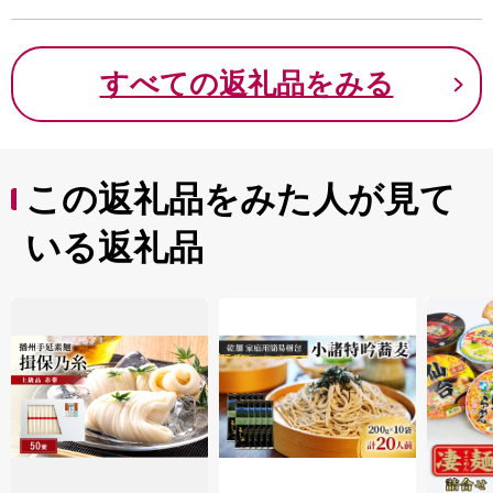
すべての返礼品をみる
この返礼品をみた人が見て
いる返礼品