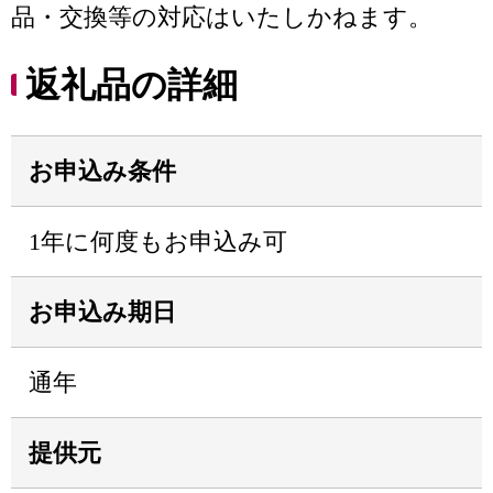
品・交換等の対応はいたしかねます。
返礼品の詳細
お申込み条件
1年に何度もお申込み可
お申込み期日
通年
提供元