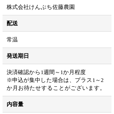
株式会社けんぶち佐藤農園
配送
常温
発送期日
決済確認から1週間～1か月程度
※申込が集中した場合は、プラス1～2
か月お待たせすることがございます。
内容量