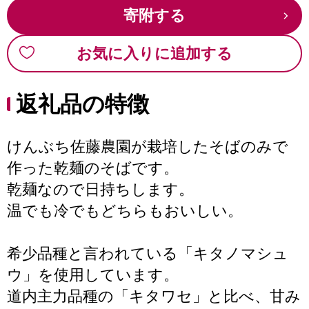
寄附する
お気に入りに追加する
返礼品の特徴
けんぶち佐藤農園が栽培したそばのみで
作った乾麺のそばです。
乾麺なので日持ちします。
温でも冷でもどちらもおいしい。
希少品種と言われている「キタノマシュ
ウ」を使用しています。
道内主力品種の「キタワセ」と比べ、甘み