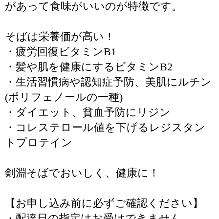
があって食味がいいのが特徴です。
そばは栄養価が高い！
・疲労回復ビタミンB1
・髪や肌を健康にするビタミンB2
・生活習慣病や認知症予防、美肌にルチン
(ポリフェノールの一種)
・ダイエット、貧血予防にリジン
・コレステロール値を下げるレジスタン
トプロテイン
剣淵そばでおいしく、健康に！
【お申し込み前に必ずご確認ください】
・配達日の指定はお受けできません。