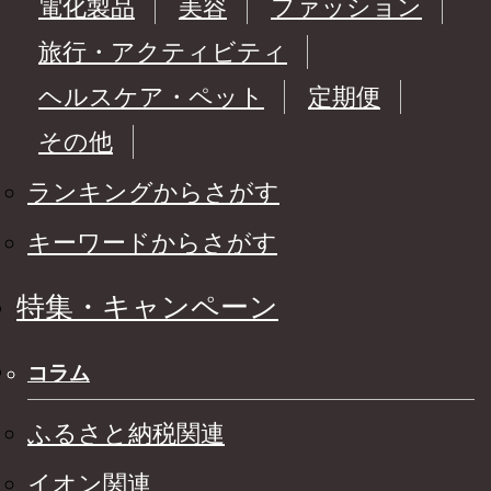
電化製品
美容
ファッション
旅行・アクティビティ
ヘルスケア・ペット
定期便
その他
ランキングからさがす
キーワードからさがす
特集・キャンペーン
コラム
ふるさと納税関連
イオン関連