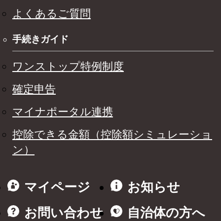
よくあるご質問
手続きガイド
ワンストップ特例制度
確定申告
マイナポータル連携
控除できる金額（控除額シミュレーショ
ン）
マイページ
お知らせ
お問い合わせ
自治体の方へ