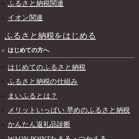
ふるさと納税関連
イオン関連
ふるさと納税をはじめる
はじめての方へ
はじめてのふるさと納税
ふるさと納税の仕組み
まいふるとは？
メリットいっぱい 早めのふるさと納税
かんたん返礼品診断
WAON POINTたまる・つかえる