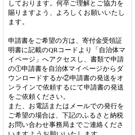
しております。何卒ご理解とご協力を
賜りますよう、よろしくお願いいたし
ます。
申請書をご希望の方は、寄付金受領証
明書に記載のQRコードより「自治体マ
イページ」へアクセスし、書類で申請
の①申請書を自治体マイページからダ
ウンロードするか②申請書の発送をオ
ンラインで依頼するにて申請書の発送
をご依頼ください。
また、お電話またはメールでの発行を
ご希望の場合は、下記のふるさと納税
お問い合わせ事務局までご連絡くださ
いますようお願いいたします。