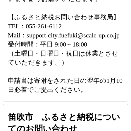
【ふるさと納税お問い合わせ事務局】
TEL：055-261-6112
Mail：support-city.fuefuki@scale-up.co.jp
受付時間：平日 9:00～18:00
（土曜日・日曜日・祝日は休業とさせ
ていただきます。）
申請書は寄附をされた日の翌年の1月10
日必着でご提出ください。
笛吹市 ふるさと納税につい
てのお問い合わせ