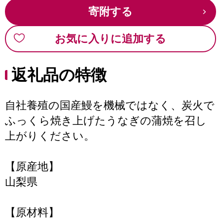
寄附する
お気に入りに追加する
返礼品の特徴
自社養殖の国産鰻を機械ではなく、炭火で
ふっくら焼き上げたうなぎの蒲焼を召し
上がりください。
【原産地】
山梨県
【原材料】