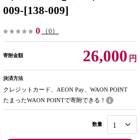
009-[138-009]
0
（0）
26,000
寄附金額
円
決済方法
クレジットカード、AEON Pay、WAON POINT
たまったWAON POINTで寄附できる！
数量