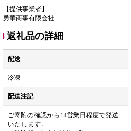
【提供事業者】
勇華商事有限会社
返礼品の詳細
配送
冷凍
配送注記
ご寄附の確認から14営業日程度で発送
いたします。