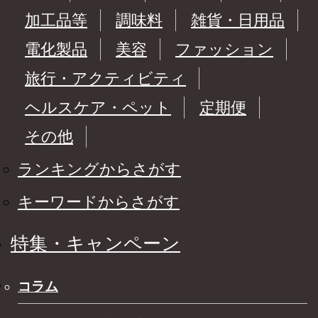
加工品等
調味料
雑貨・日用品
電化製品
美容
ファッション
旅行・アクティビティ
ヘルスケア・ペット
定期便
その他
ランキングからさがす
キーワードからさがす
特集・キャンペーン
コラム