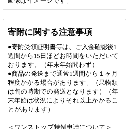
画像はイメージです。
寄附に関する注意事項
●寄附受領証明書等は、ご入金確認後1
週間から15日ほどお時間をいただいて
おります。（年末年始問わず）
●商品の発送まで通常1週間から１ヶ月
程度かかる場合があります。（果物類
は旬の時期での発送となります）（年
末年始は状況によりそれ以上かかるこ
とがあります）
＜ワンストップ特例申請について＞