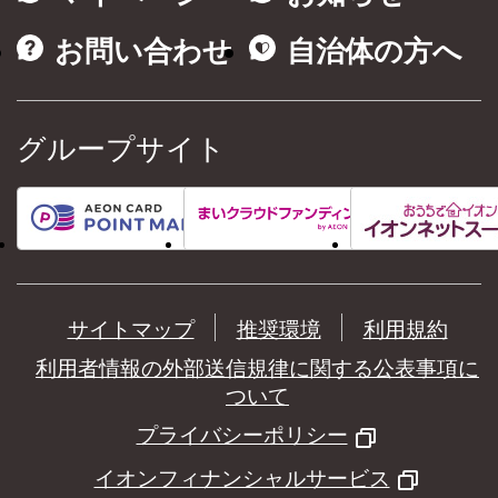
お問い合わせ
自治体の方へ
グループサイト
サイトマップ
推奨環境
利用規約
利用者情報の外部送信規律に関する公表事項に
ついて
プライバシーポリシー
イオンフィナンシャルサービス